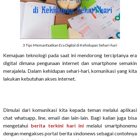
3 Tips Memanfaatkan Era Digital di Kehidupan Sehari-hari
Kemajuan teknologi pada saat ini mendorong terciptanya era
digital dimana pengunaan internet dan smartphone semakin
merajalela. Dalam kehidupan sehari-hari, komunikasi yang kita
lakukan kebutuhan akses internet.
Dimulai dari komunikasi kita kepada teman melalui aplikasi
chat whatsapp, line, email dan lain-lain. Bagi kalian juga bisa
mengetahui
berita terkini hari ini
melalui smartphonemu
dengan mengakses portal berita sindonews sebagai contohnya