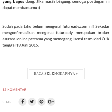
yang bagus
dong. Jika masih bingung, semoga postingan ini
dapat membantumu :)
Sudah pada tahu belum mengenai futuready.com ini? Sekedar
mengonfirmasikan mengenai futuready, merupakan broker
asuransi online pertama yang memegang lisensi resmi dari OJK
tanggal 18 Juni 2015.
BACA SELENGKAPNYA »
12 KOMENTAR
SHARE: