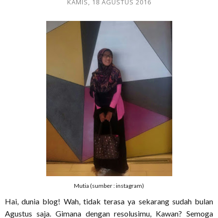
KAMIS, 18 AGUSTUS 2016
Mutia (sumber : instagram)
Hai, dunia blog! Wah, tidak terasa ya sekarang sudah bulan
Agustus saja. Gimana dengan resolusimu, Kawan? Semoga