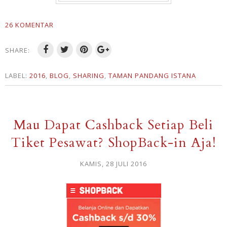
26 KOMENTAR
SHARE:
LABEL:
2016
,
BLOG
,
SHARING
,
TAMAN PANDANG ISTANA
Mau Dapat Cashback Setiap Beli
Tiket Pesawat? ShopBack-in Aja!
KAMIS, 28 JULI 2016