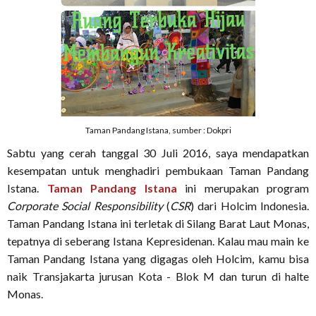
Taman Pandang Istana, sumber : Dokpri
Sabtu yang cerah tanggal 30 Juli 2016, saya mendapatkan
kesempatan untuk menghadiri pembukaan Taman Pandang
Istana.
Taman Pandang Istana
ini merupakan program
Corporate Social Responsibility
(
CSR
) dari Holcim Indonesia.
Taman Pandang Istana ini terletak di Silang Barat Laut Monas,
tepatnya di seberang Istana Kepresidenan. Kalau mau main ke
Taman Pandang Istana yang digagas oleh Holcim, kamu bisa
naik Transjakarta jurusan Kota - Blok M dan turun di halte
Monas.