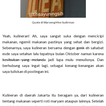
Quote di Waroeng Mee Sudirman
Yeah, kulineran! Ah, saya sangat suka dengan mencicipi
makanan, ngemil makanan pastinya yang sehat dan bergizi.
Sebenarnya, saya kulineran bersama dengan
genk
eh sahabat
esde saya setahun lalu tepatnya bulan Oktober namun karena
kesibukan yang meland
a jadi lupa mulu menulisnya. Dan
berhubung saya ingat lagi, sebagai kenang-kenangan akan
saya tuliskan di postingan ini.
Kulineran di daerah Jakarta itu beragam ya, dari kulineran
tentang makanan seperti roti maryam ataupun lainnya. Setelah