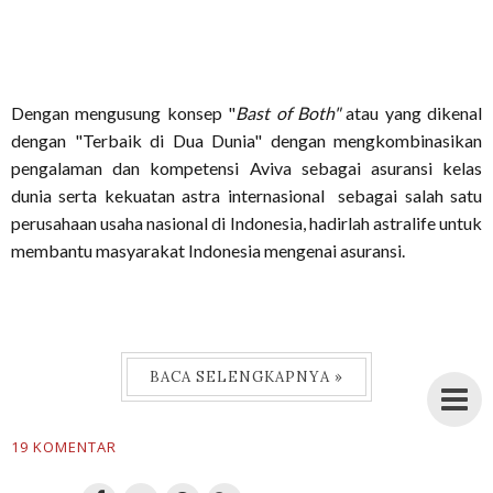
Dengan mengusung konsep "
Bast of Both"
atau yang dikenal
dengan "Terbaik di Dua Dunia" dengan mengkombinasikan
pengalaman dan kompetensi Aviva sebagai asuransi kelas
dunia serta kekuatan astra internasional sebagai salah satu
perusahaan usaha nasional di Indonesia, hadirlah astralife untuk
membantu masyarakat Indonesia mengenai asuransi.
BACA SELENGKAPNYA »
19 KOMENTAR