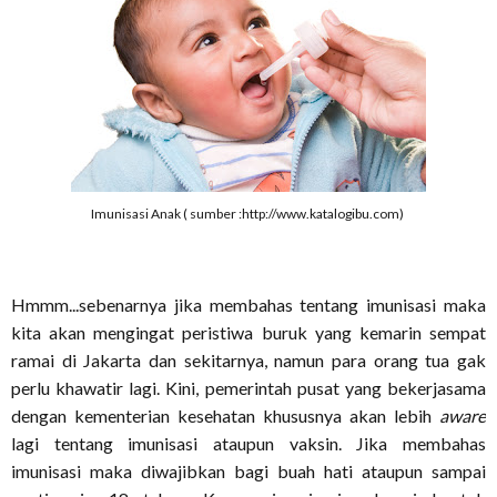
Imunisasi Anak ( sumber :http://www.katalogibu.com)
Hmmm...sebenarnya jika membahas tentang imunisasi maka
kita akan mengingat peristiwa buruk yang kemarin sempat
ramai di Jakarta dan sekitarnya, namun para orang tua gak
perlu khawatir lagi. Kini, pemerintah pusat yang bekerjasama
dengan kementerian kesehatan khususnya akan lebih
aware
lagi tentang imunisasi ataupun vaksin. Jika membahas
imunisasi maka diwajibkan bagi buah hati ataupun sampai