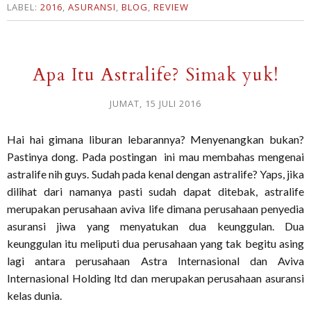
LABEL:
2016
,
ASURANSI
,
BLOG
,
REVIEW
Apa Itu Astralife? Simak yuk!
JUMAT, 15 JULI 2016
Hai hai gimana liburan lebarannya? Menyenangkan bukan?
Pastinya dong. Pada postingan ini mau membahas mengenai
astralife nih guys. Sudah pada kenal dengan astralife? Yaps, jika
dilihat dari namanya pasti sudah dapat ditebak, astralife
merupakan perusahaan aviva life dimana perusahaan penyedia
asuransi jiwa yang menyatukan dua keunggulan. Dua
keunggulan itu meliputi dua perusahaan yang tak begitu asing
lagi antara perusahaan Astra Internasional dan Aviva
Internasional Holding ltd dan merupakan perusahaan asuransi
kelas dunia.