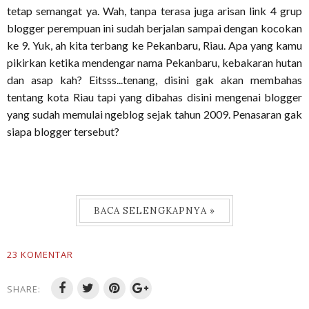
tetap semangat ya. Wah, tanpa terasa juga arisan link 4 grup
blogger perempuan ini sudah berjalan sampai dengan kocokan
ke 9. Yuk, ah kita terbang ke Pekanbaru, Riau. Apa yang kamu
pikirkan ketika mendengar nama Pekanbaru, kebakaran hutan
dan asap kah? Eitsss...tenang, disini gak akan membahas
tentang kota Riau tapi yang dibahas disini mengenai blogger
yang sudah memulai ngeblog sejak tahun 2009. Penasaran gak
siapa blogger tersebut?
BACA SELENGKAPNYA »
23 KOMENTAR
SHARE: