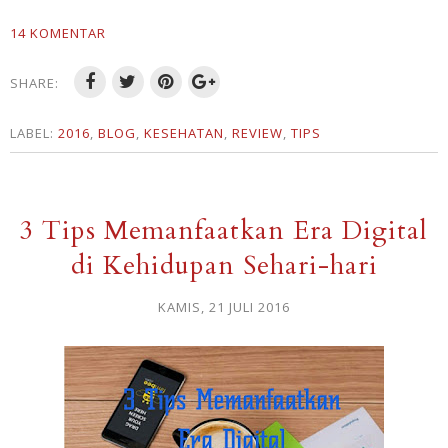
14 KOMENTAR
SHARE:
LABEL:
2016
,
BLOG
,
KESEHATAN
,
REVIEW
,
TIPS
3 Tips Memanfaatkan Era Digital
di Kehidupan Sehari-hari
KAMIS, 21 JULI 2016