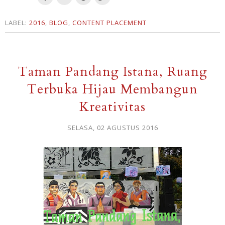
LABEL:
2016
,
BLOG
,
CONTENT PLACEMENT
Taman Pandang Istana, Ruang
Terbuka Hijau Membangun
Kreativitas
SELASA, 02 AGUSTUS 2016