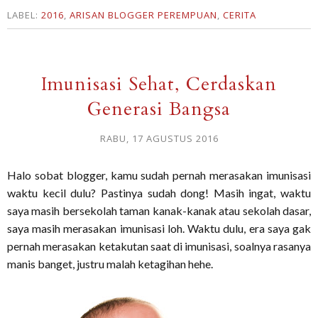
LABEL:
2016
,
ARISAN BLOGGER PEREMPUAN
,
CERITA
Imunisasi Sehat, Cerdaskan
Generasi Bangsa
RABU, 17 AGUSTUS 2016
Halo sobat blogger, kamu sudah pernah merasakan imunisasi
waktu kecil dulu? Pastinya sudah dong! Masih ingat, waktu
saya masih bersekolah taman kanak-kanak atau sekolah dasar,
saya masih merasakan imunisasi loh. Waktu dulu, era saya gak
pernah merasakan ketakutan saat di imunisasi, soalnya rasanya
manis banget, justru malah ketagihan hehe.