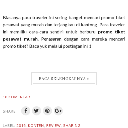
Biasanya para traveler ini sering banget mencari promo tiket
pesawat yang murah dan terjangkau di kantong. Para traveler
ini memiliki cara-cara sendiri untuk berburu
promo tiket
pesawat murah
. Penasaran dengan cara mereka mencari
promo tiket? Baca yuk melalui postingan ini :)
BACA SELENGKAPNYA »
18 KOMENTAR
SHARE:
LABEL:
2016
,
KONTEN
,
REVIEW
,
SHARING