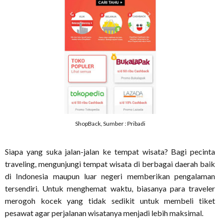
ShopBack, Sumber : Pribadi
Siapa yang suka jalan-jalan ke tempat wisata? Bagi pecinta
traveling, mengunjungi tempat wisata di berbagai daerah baik
di Indonesia maupun luar negeri memberikan pengalaman
tersendiri. Untuk menghemat waktu, biasanya para traveler
merogoh kocek yang tidak sedikit untuk membeli tiket
pesawat agar perjalanan wisatanya menjadi lebih maksimal.