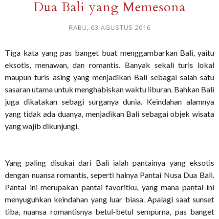
Dua Bali yang Memesona
RABU, 03 AGUSTUS 2016
Tiga kata yang pas banget buat menggambarkan Bali, yaitu
eksotis, menawan, dan romantis. Banyak sekali turis lokal
maupun turis asing yang menjadikan Bali sebagai salah satu
sasaran utama untuk menghabiskan waktu liburan. Bahkan Bali
juga dikatakan sebagi surganya dunia. Keindahan alamnya
yang tidak ada duanya, menjadikan Bali sebagai objek wisata
yang wajib dikunjungi.
Yang paling disukai dari Bali ialah pantainya yang eksotis
dengan nuansa romantis, seperti halnya Pantai Nusa Dua Bali.
Pantai ini merupakan pantai favoritku, yang mana pantai ini
menyuguhkan keindahan yang luar biasa. Apalagi saat sunset
tiba, nuansa romantisnya betul-betul sempurna, pas banget