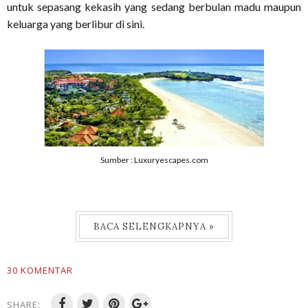
untuk sepasang kekasih yang sedang berbulan madu maupun
keluarga yang berlibur di sini.
Sumber : Luxuryescapes.com
BACA SELENGKAPNYA »
30 KOMENTAR
SHARE: