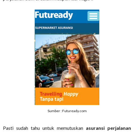
Sumber : Futuready.com
Pasti sudah tahu untuk memutuskan
asuransi perjalanan