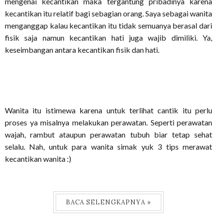
mengenai kecantikan maka tergantung pribadinya karena
kecantikan itu relatif bagi sebagian orang. Saya sebagai wanita
menganggap kalau kecantikan itu tidak semuanya berasal dari
fisik saja namun kecantikan hati juga wajib dimiliki. Ya,
keseimbangan antara kecantikan fisik dan hati.
Wanita itu istimewa karena untuk terlihat cantik itu perlu
proses ya misalnya melakukan perawatan. Seperti perawatan
wajah, rambut ataupun perawatan tubuh biar tetap sehat
selalu. Nah, untuk para wanita simak yuk 3 tips merawat
kecantikan wanita :)
BACA SELENGKAPNYA »