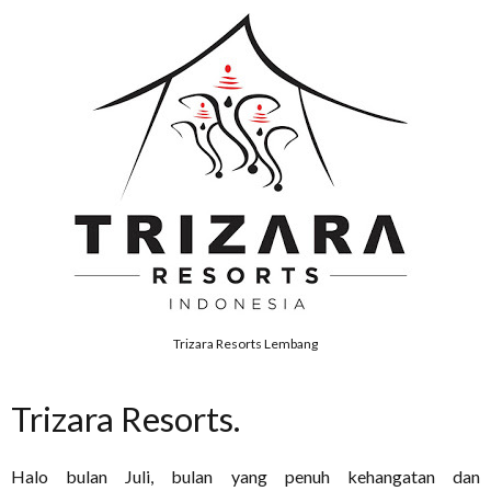
Trizara Resorts Lembang
Trizara Resorts.
Halo bulan Juli, bulan yang penuh kehangatan dan