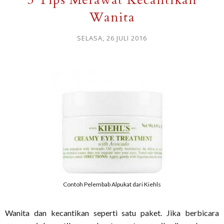
Wanita
SELASA, 26 JULI 2016
Contoh Pelembab Alpukat dari Kiehls
Wanita dan kecantikan seperti satu paket. Jika berbicara