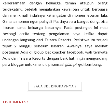
kebersamaan dengan keluarga, teman ataupun orang
terdekatmu. Setelah menjalankan kewajiban untuk berpuasa
dan menikmati indahnya kehangatan di momen lebaran lalu.
Gimana momen ngumpulnya? Pastinya seru banget dong, bisa
liburan sama keluarga besarnya.
Pada postingan ini mau
berbagi cerita tentang pengalaman saya ketika dapat
undangan langsung dari Trizara Resorts. Peristiwa itu terjadi
tepat 2 minggu sebelum lebaran. Awalnya, saya melihat
postingan Adis di group backpacker facebook, wah ternyata
Adis dan Trizara Resorts dengan baik hati ingin mengundang
para blogger untuk mencicipi sensasi
glamping
di Lembang.
BACA SELENGKAPNYA »
115 KOMENTAR