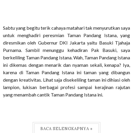
Sabtu yang begitu terik cahaya matahari tak menyurutkan saya
untuk menghadiri peresmian Taman Pandang Istana, yang
diresmikan oleh Gubernur DKI Jakarta yaitu Basuki Tjahaja
Purnama. Sambil menunggu kehadiran Pak Basuki, saya
berkeliling Taman Pandang Istana. Wah, Taman Pandang Istana
ini dikemas dengan menarik dan nyaman sekali, kenapa? Iya,
karena di Taman Pandang Istana ini taman yang dibangun
dengan kreativitas. Lihat saja disekeliling taman ini dihiasi oleh
lampion, lukisan berbagai profesi sampai kerajinan rajutan
yang menambah cantik Taman Pandang Istana ini.
BACA SELENGKAPNYA »