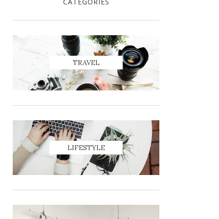
CATEGORIES
TRAVEL
LIFESTYLE