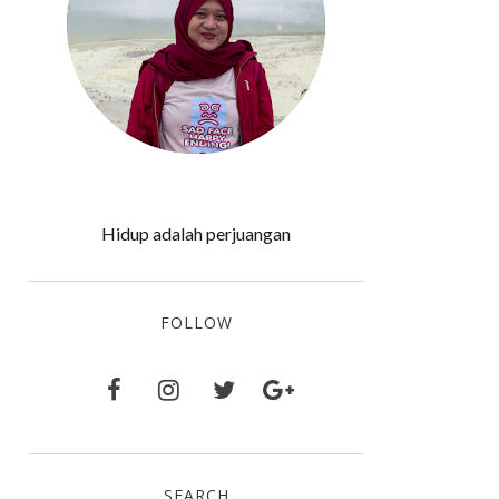
Hidup adalah perjuangan
FOLLOW
SEARCH