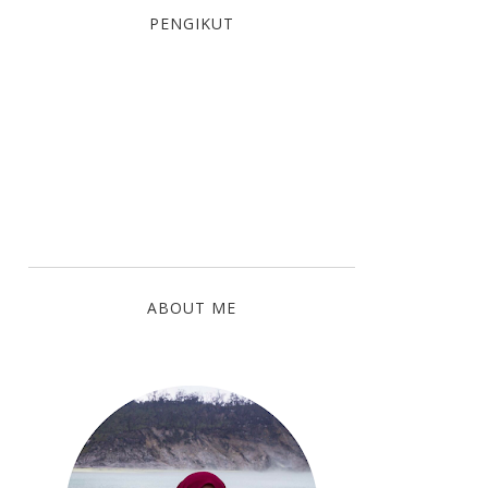
PENGIKUT
ABOUT ME