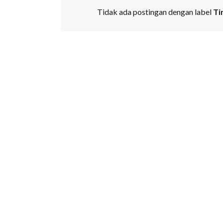
Tidak ada postingan dengan label
Ti