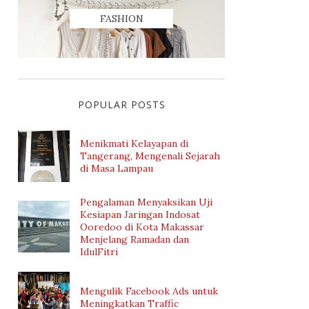
FASHION
POPULAR POSTS
Menikmati Kelayapan di
Tangerang, Mengenali Sejarah
di Masa Lampau
Pengalaman Menyaksikan Uji
Kesiapan Jaringan Indosat
Ooredoo di Kota Makassar
Menjelang Ramadan dan
IdulFitri
Mengulik Facebook Ads untuk
Meningkatkan Traffic