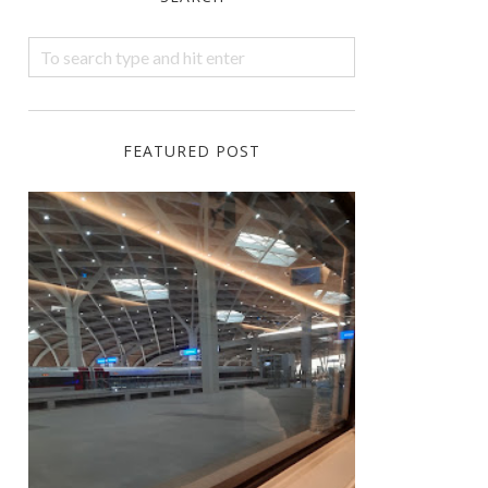
FEATURED POST