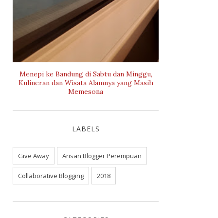
Menepi ke Bandung di Sabtu dan Minggu,
Kulineran dan Wisata Alamnya yang Masih
Memesona
LABELS
Give Away
Arisan Blogger Perempuan
Collaborative Blogging
2018