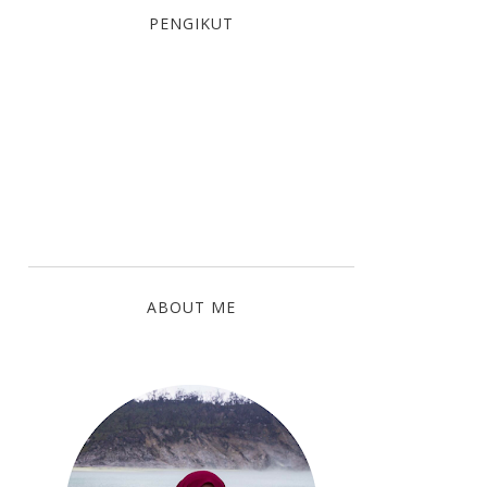
PENGIKUT
ABOUT ME