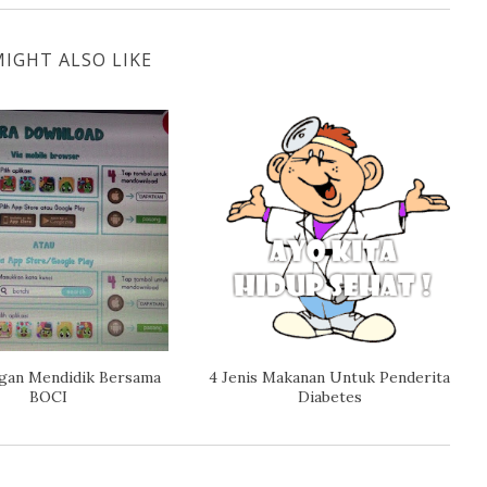
IGHT ALSO LIKE
gan Mendidik Bersama
4 Jenis Makanan Untuk Penderita
BOCI
Diabetes