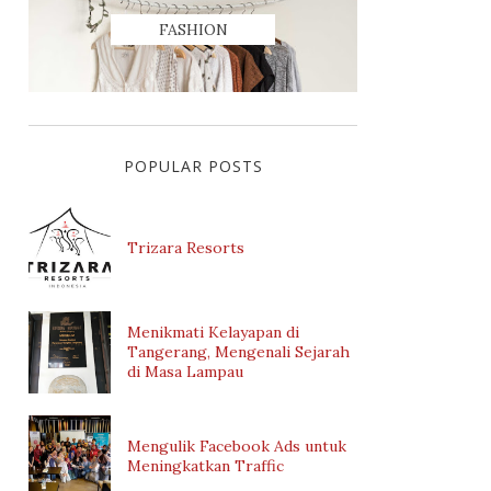
FASHION
POPULAR POSTS
Trizara Resorts
Menikmati Kelayapan di
Tangerang, Mengenali Sejarah
di Masa Lampau
Mengulik Facebook Ads untuk
Meningkatkan Traffic