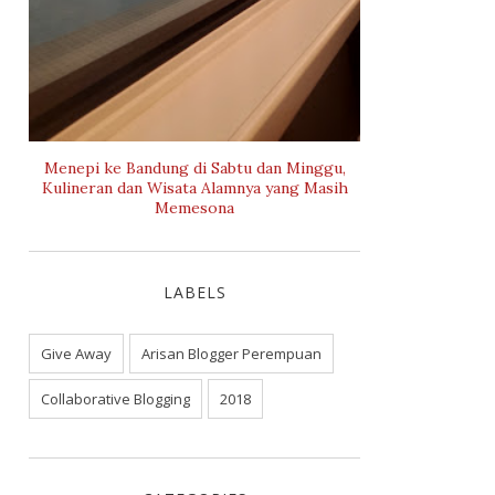
Menepi ke Bandung di Sabtu dan Minggu,
Kulineran dan Wisata Alamnya yang Masih
Memesona
LABELS
Give Away
Arisan Blogger Perempuan
Collaborative Blogging
2018