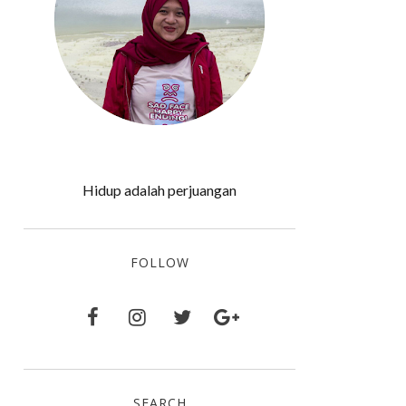
Hidup adalah perjuangan
FOLLOW
SEARCH