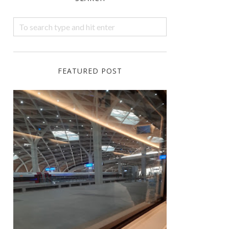
FEATURED POST