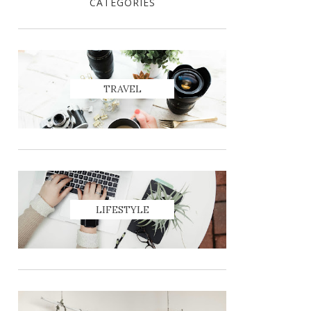
CATEGORIES
TRAVEL
LIFESTYLE