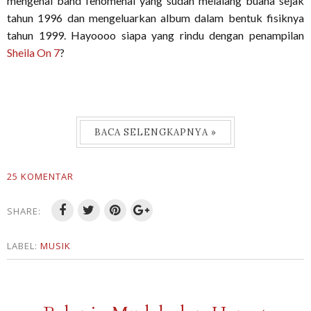
mengenai band fenomenal yang sudah melalang buana sejak
tahun 1996 dan mengeluarkan album dalam bentuk fisiknya
tahun 1999. Hayoooo siapa yang rindu dengan penampilan
Sheila On 7
?
BACA SELENGKAPNYA »
25 KOMENTAR
SHARE:
LABEL:
MUSIK