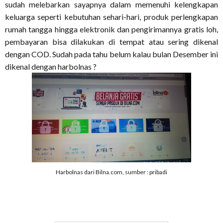
sudah melebarkan sayapnya dalam memenuhi kelengkapan
keluarga seperti kebutuhan sehari-hari, produk perlengkapan
rumah tangga hingga elektronik dan pengirimannya gratis loh,
pembayaran bisa dilakukan di tempat atau sering dikenal
dengan COD. Sudah pada tahu belum kalau bulan Desember ini
dikenal dengan harbolnas ?
Harbolnas dari Bilna.com, sumber : pribadi