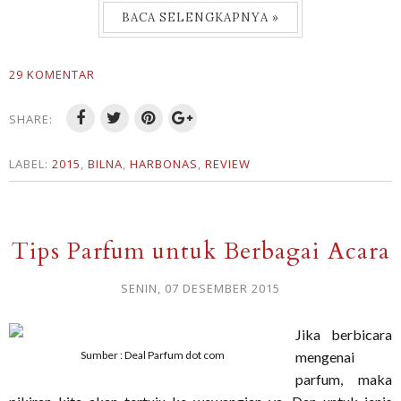
BACA SELENGKAPNYA »
29 KOMENTAR
SHARE:
LABEL:
2015
,
BILNA
,
HARBONAS
,
REVIEW
Tips Parfum untuk Berbagai Acara
SENIN, 07 DESEMBER 2015
Jika berbicara
Sumber : Deal Parfum dot com
mengenai
parfum, maka