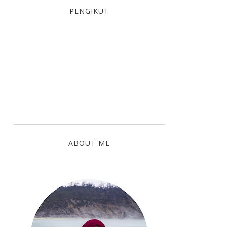
PENGIKUT
ABOUT ME