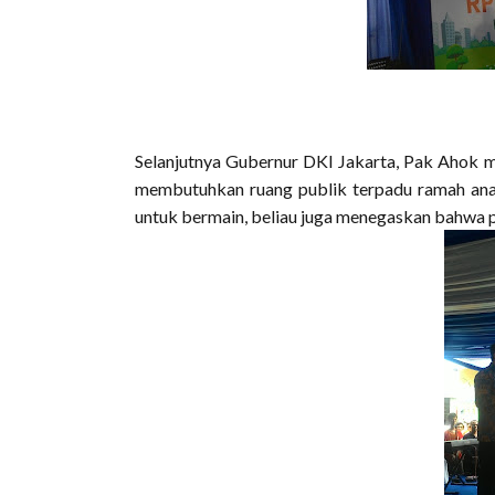
Selanjutnya Gubernur DKI Jakarta, Pak Ahok 
membutuhkan ruang publik terpadu ramah ana
untuk bermain, beliau juga menegaskan bahwa p