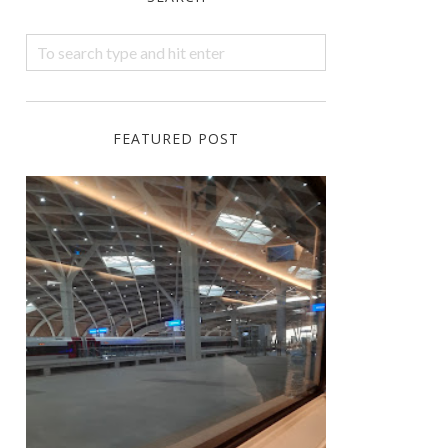
FEATURED POST