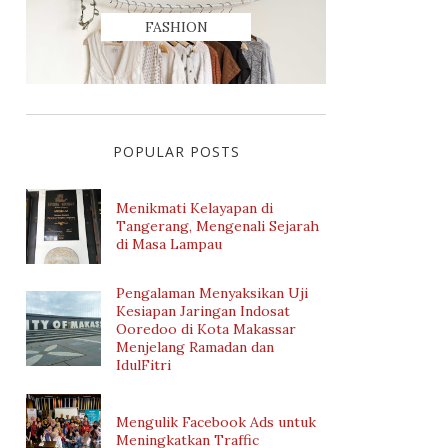
FASHION
POPULAR POSTS
Menikmati Kelayapan di
Tangerang, Mengenali Sejarah
di Masa Lampau
Pengalaman Menyaksikan Uji
Kesiapan Jaringan Indosat
Ooredoo di Kota Makassar
Menjelang Ramadan dan
IdulFitri
Mengulik Facebook Ads untuk
Meningkatkan Traffic