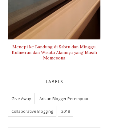
Menepi ke Bandung di Sabtu dan Minggu,
Kulineran dan Wisata Alamnya yang Masih
Memesona
LABELS
Give Away
Arisan Blogger Perempuan
Collaborative Blogging
2018