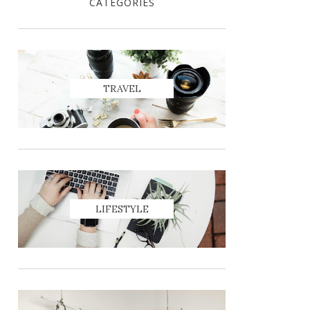
CATEGORIES
TRAVEL
LIFESTYLE