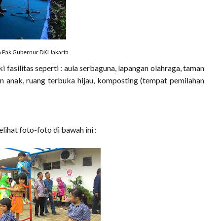
 Pak Gubernur DKI Jakarta
 fasilitas seperti : aula serbaguna, lapangan olahraga, taman
man anak, ruang terbuka hijau, komposting (tempat pemilahan
ihat foto-foto di bawah ini :