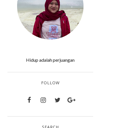
Hidup adalah perjuangan
FOLLOW
SEARCH