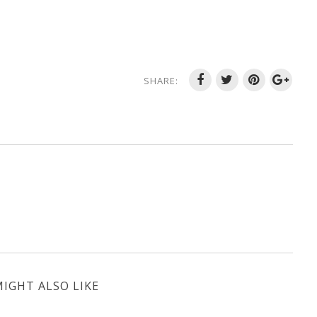
SHARE:
IGHT ALSO LIKE