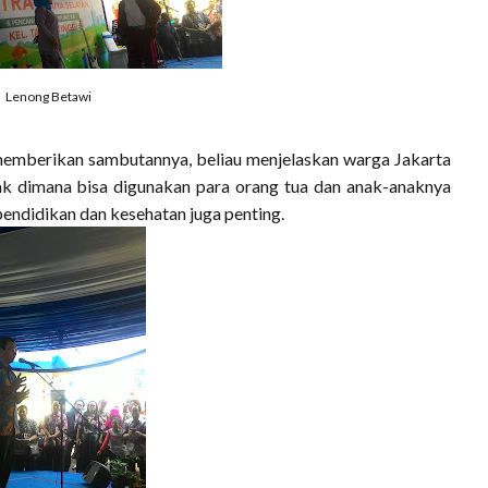
Lenong Betawi
memberikan sambutannya, beliau menjelaskan warga Jakarta
k dimana bisa digunakan para orang tua dan anak-anaknya
endidikan dan kesehatan juga penting.