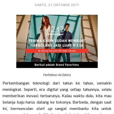
SABTU, 21 OKTOBER 2017
Harbolnas via Zalora
Perkembangan teknologi dari tahun ke tahun, semakin
meningkat. Seperti, era digital yang setiap tahunnya, selalu
memberikan inovasi terbarunya. Kalau waktu dulu, kita mau
belanja baju harus datang ke tokonya. Berbeda, dengan saat
ini, bermunculan
start up
sangat membantu kita untuk