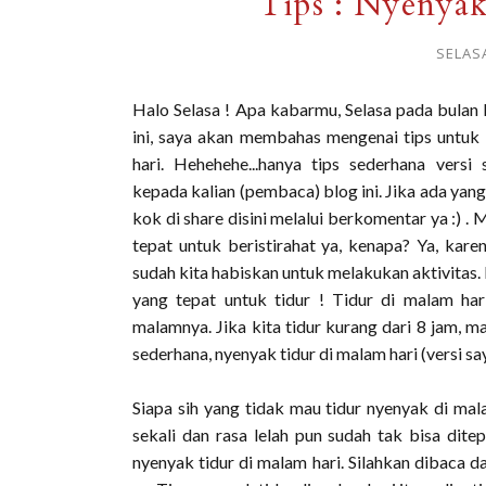
Tips : Nyenyak
SELASA
Halo Selasa ! Apa kabarmu, Selasa pada bulan F
ini, saya akan membahas mengenai tips untuk 
hari. Hehehehe...hanya tips sederhana vers
kepada kalian (pembaca) blog ini. Jika ada yang
kok di share disini melalui berkomentar ya :) .
tepat untuk beristirahat ya, kenapa? Ya, kare
sudah kita habiskan untuk melakukan aktivitas.
yang tepat untuk tidur ! Tidur di malam har
malamnya. Jika kita tidur kurang dari 8 jam,
sederhana, nyenyak tidur di malam hari (versi s
Siapa sih yang tidak mau tidur nyenyak di mal
sekali dan rasa lelah pun sudah tak bisa ditep
nyenyak tidur di malam hari. Silahkan dibaca 