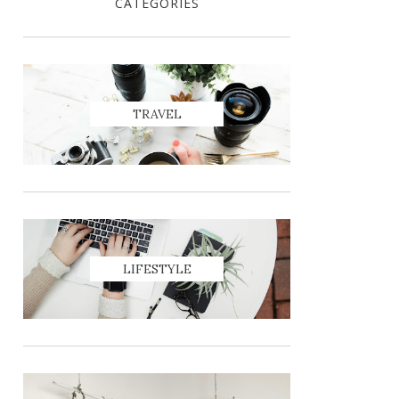
CATEGORIES
TRAVEL
LIFESTYLE