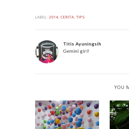
LABEL:
2014
,
CERITA
,
TIPS
Titis Ayuningsih
Gemini girl!
YOU M