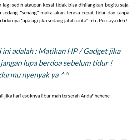
a lagi sedih ataupun kesal tidak bisa dihilangkan begitu saja.
sedang "senang" maka akan terasa cepat tidur dan tanpa
tidurnya *apalagi jika sedang jatuh cinta* -eh . Percaya deh !
 ini adalah : Matikan HP / Gadget jika
jangan lupa berdoa sebelum tidur !
durmu nyenyak ya ^^
jika hari esoknya libur mah terserah Anda* hehehe