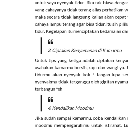
untuk saya nyenyak tidur. Jika tak biasa den
yang cahayanya tidak terang alias perhatikan w
maka secara tidak langsung kalian akan cepat
cahaya lampu terang agar bisa tidur, itu sih pi
tidur. Kegelapan itu menciptakan kedamaian da
3. Ciptakan Kenyamanan di Kamarmu
Untuk tips yang ketiga adalah ciptakan keny
usahakan kamarmu bersih, rapi dan wangi ya. 
tidurmu akan nyenyak kok ! Jangan lupa s
nyenyakmu tidak terganggu oleh gigitan nyamuk
terbangun *eh
4. Kendalikan Moodmu
Jika sudah sampai kamarmu, coba kendalikan 
moodmu mempengaruhimu untuk istirahat. Lupa