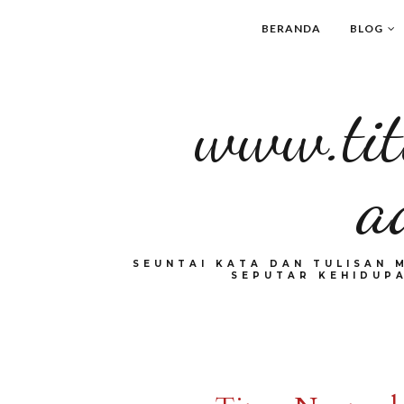
BERANDA
BLOG
www.tit
a
SEUNTAI KATA DAN TULISAN 
SEPUTAR KEHIDUPA