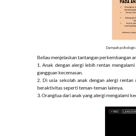
Dampak psikologis 
Beliau menjelaskan tantangan perkembangan ana
1. Anak dengan alergi lebih rentan mengala
gangguan kecemasan.
2. Di usia sekolah anak dengan alergi rentan 
beraktivitas seperti teman-teman lainnya.
3. Orangtua dari anak yang alergi mengalami ke