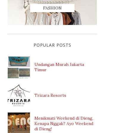
FASHION
POPULAR POSTS
Undangan Murah Jakarta
Timur
Trizara Resorts
Menikmati Weekend di Dieng,
Kenapa Nggak? Ayo Weekend
di Dieng!