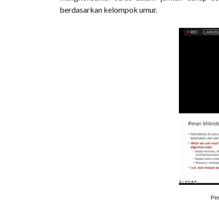
berdasarkan kelompok umur.
Pe