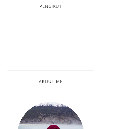
PENGIKUT
ABOUT ME