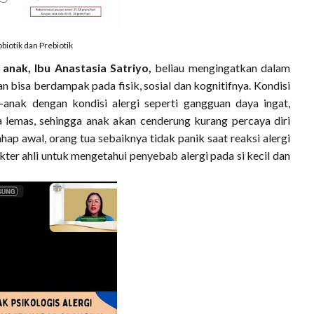
biotik dan Prebiotik
anak, Ibu Anastasia Satriyo,
beliau mengingatkan dalam
 bisa berdampak pada fisik, sosial dan kognitifnya. Kondisi
-anak dengan kondisi alergi seperti gangguan daya ingat,
ga lemas, sehingga anak akan cenderung kurang percaya diri
hap awal, orang tua sebaiknya tidak panik saat reaksi alergi
ter ahli untuk mengetahui penyebab alergi pada si kecil dan