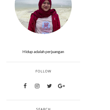
Hidup adalah perjuangan
FOLLOW
SEARCH