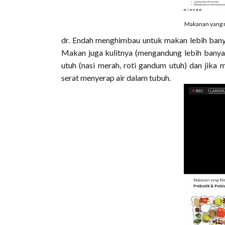
Makanan yang 
dr. Endah menghimbau untuk makan lebih banya
Makan juga kulitnya (mengandung lebih banyak se
utuh (nasi merah, roti gandum utuh) dan jika
serat menyerap air dalam tubuh.