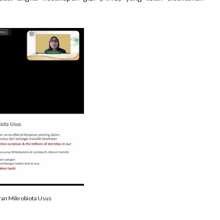
ran Mikrobiota Usus