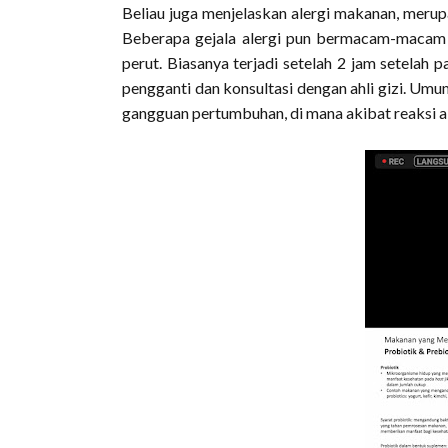
Beliau juga menjelaskan alergi makanan, merup
Beberapa gejala alergi pun bermacam-macam s
perut. Biasanya terjadi setelah 2 jam setelah 
pengganti dan konsultasi dengan ahli gizi. Umu
gangguan pertumbuhan, di mana akibat reaksi al