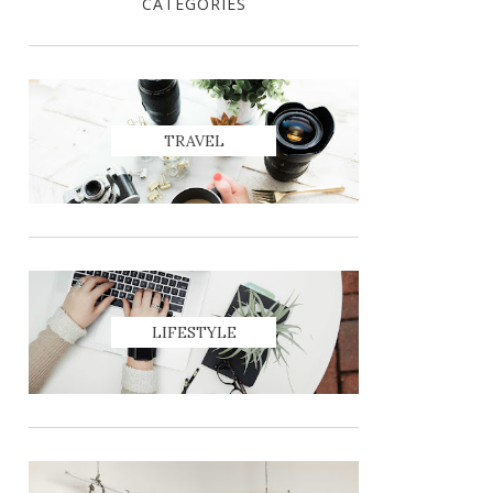
CATEGORIES
TRAVEL
LIFESTYLE