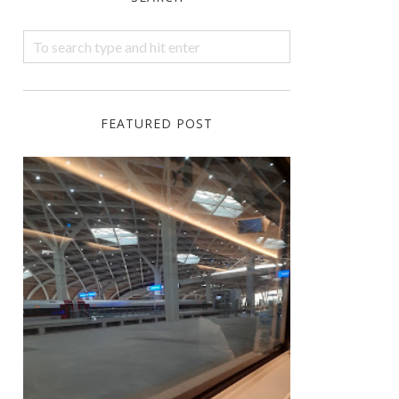
FEATURED POST