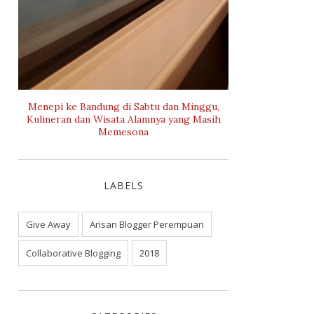
Menepi ke Bandung di Sabtu dan Minggu,
Kulineran dan Wisata Alamnya yang Masih
Memesona
LABELS
Give Away
Arisan Blogger Perempuan
Collaborative Blogging
2018