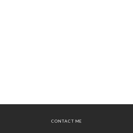
CONTACT ME