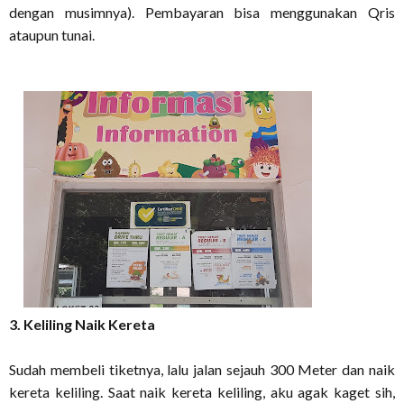
dengan musimnya). Pembayaran bisa menggunakan Qris
ataupun tunai.
3. Keliling Naik Kereta
Sudah membeli tiketnya, lalu jalan sejauh 300 Meter dan naik
kereta keliling. Saat naik kereta keliling, aku agak kaget sih,