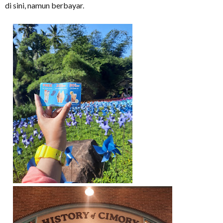
di sini, namun berbayar.