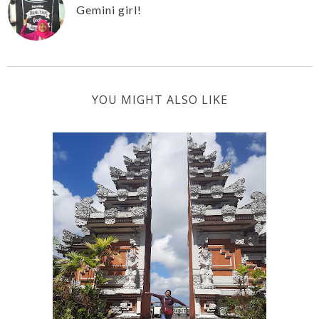
Gemini girl!
YOU MIGHT ALSO LIKE