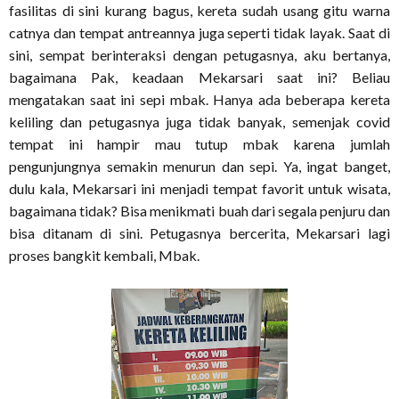
fasilitas di sini kurang bagus, kereta sudah usang gitu warna
catnya dan tempat antreannya juga seperti tidak layak. Saat di
sini, sempat berinteraksi dengan petugasnya, aku bertanya,
bagaimana Pak, keadaan Mekarsari saat ini? Beliau
mengatakan saat ini sepi mbak. Hanya ada beberapa kereta
keliling dan petugasnya juga tidak banyak, semenjak covid
tempat ini hampir mau tutup mbak karena jumlah
pengunjungnya semakin menurun dan sepi. Ya, ingat banget,
dulu kala, Mekarsari ini menjadi tempat favorit untuk wisata,
bagaimana tidak? Bisa menikmati buah dari segala penjuru dan
bisa ditanam di sini. Petugasnya bercerita, Mekarsari lagi
proses bangkit kembali, Mbak.