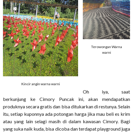
Terowongan Warna
warni
Kincir angin warna warni
Oh iya, saat
berkunjung ke Cimory Puncak ini, akan mendapatkan
produknya secara gratis dan bisa ditukarkan di restunya. Selain
itu, setiap kuponnya ada potongan harga jika mau beli es krim
atau yang lain selagi masih di dalam kawasan Cimory. Bagi
yang suka naik kuda, bisa dicoba dan terdapat playground juga