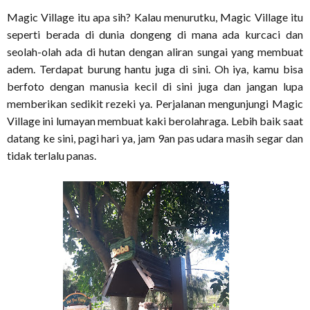
Magic Village itu apa sih? Kalau menurutku, Magic Village itu
seperti berada di dunia dongeng di mana ada kurcaci dan
seolah-olah ada di hutan dengan aliran sungai yang membuat
adem. Terdapat burung hantu juga di sini. Oh iya, kamu bisa
berfoto dengan manusia kecil di sini juga dan jangan lupa
memberikan sedikit rezeki ya. Perjalanan mengunjungi Magic
Village ini lumayan membuat kaki berolahraga. Lebih baik saat
datang ke sini, pagi hari ya, jam 9an pas udara masih segar dan
tidak terlalu panas.