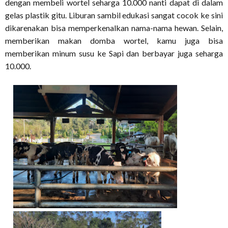
dengan membeli wortel seharga 10.000 nanti dapat di dalam
gelas plastik gitu. Liburan sambil edukasi sangat cocok ke sini
dikarenakan bisa memperkenalkan nama-nama hewan. Selain,
memberikan makan domba wortel, kamu juga bisa
memberikan minum susu ke Sapi dan berbayar juga seharga
10.000.