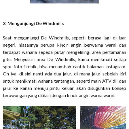
3. Mengunjungi De Windmills
Saat mengunjungi De Windmills, seperti berasa lagi di luar
negeri, hiasannya berupa kincir angin berwarna warni dan
terdapat wahana sepeda putar mengelilingi area pertamanan
gitu. Menyusuri area De Windmills, kamu menikmati setiap
spot foto ikonik, bisa menambah cantik halaman instagram.
Oh iya, di sini nanti ada dua jalur, di mana jalur sebelah kiri
untuk menikmati wahana tantangan, seperti main ATV dll dan
jalur ke kanan menuju pintu keluar, akan disuguhkan konsep
terowongan yang dihiasi dengan kincir angin warna warni.