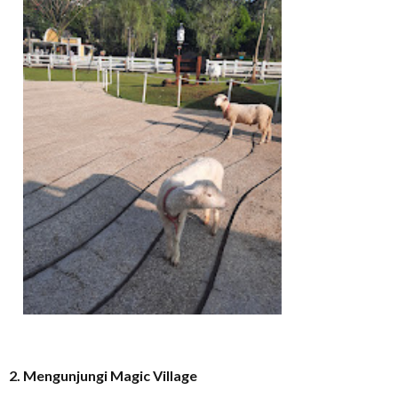
2. Mengunjungi Magic Village