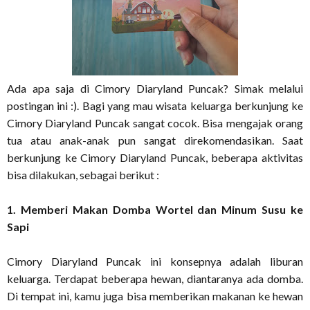
Ada apa saja di Cimory Diaryland Puncak? Simak melalui
postingan ini :). Bagi yang mau wisata keluarga berkunjung ke
Cimory Diaryland Puncak sangat cocok. Bisa mengajak orang
tua atau anak-anak pun sangat direkomendasikan. Saat
berkunjung ke Cimory Diaryland Puncak, beberapa aktivitas
bisa dilakukan, sebagai berikut :
1. Memberi Makan Domba Wortel dan Minum Susu ke
Sapi
Cimory Diaryland Puncak ini konsepnya adalah liburan
keluarga. Terdapat beberapa hewan, diantaranya ada domba.
Di tempat ini, kamu juga bisa memberikan makanan ke hewan