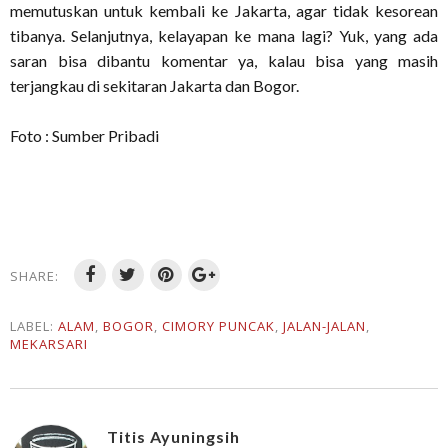
memutuskan untuk kembali ke Jakarta, agar tidak kesorean
tibanya. Selanjutnya, kelayapan ke mana lagi? Yuk, yang ada
saran bisa dibantu komentar ya, kalau bisa yang masih
terjangkau di sekitaran Jakarta dan Bogor.
Foto : Sumber Pribadi
SHARE:
LABEL:
ALAM
,
BOGOR
,
CIMORY PUNCAK
,
JALAN-JALAN
,
MEKARSARI
Titis Ayuningsih