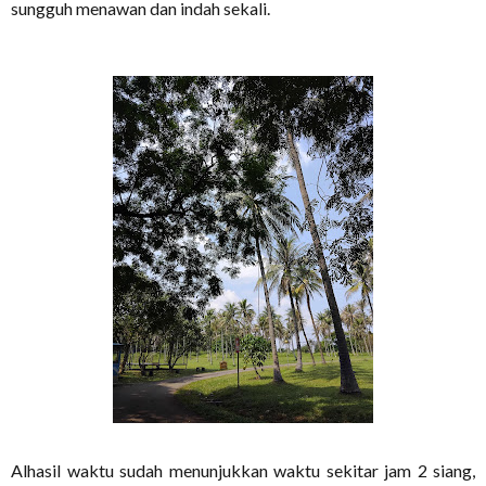
sungguh menawan dan indah sekali.
Alhasil waktu sudah menunjukkan waktu sekitar jam 2 siang,