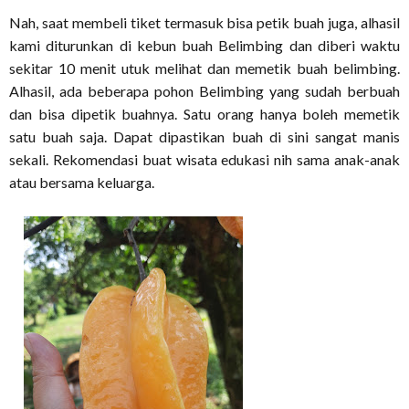
Nah, saat membeli tiket termasuk bisa petik buah juga, alhasil
kami diturunkan di kebun buah Belimbing dan diberi waktu
sekitar 10 menit utuk melihat dan memetik buah belimbing.
Alhasil, ada beberapa pohon Belimbing yang sudah berbuah
dan bisa dipetik buahnya. Satu orang hanya boleh memetik
satu buah saja. Dapat dipastikan buah di sini sangat manis
sekali. Rekomendasi buat wisata edukasi nih sama anak-anak
atau bersama keluarga.