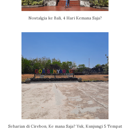
Nostalgia ke Bali, 4 Hari Kemana Saja?
Seharian di Cirebon, Ke mana Saja? Yuk, Kunjungi 5 Tempat