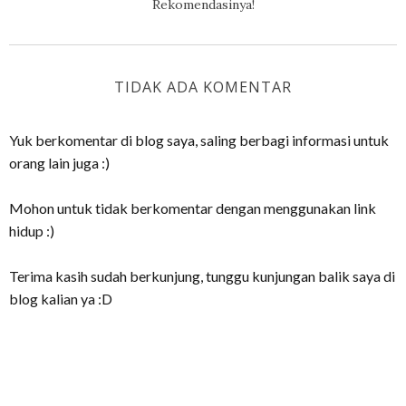
Rekomendasinya!
TIDAK ADA KOMENTAR
Yuk berkomentar di blog saya, saling berbagi informasi untuk
orang lain juga :)
Mohon untuk tidak berkomentar dengan menggunakan link
hidup :)
Terima kasih sudah berkunjung, tunggu kunjungan balik saya di
blog kalian ya :D