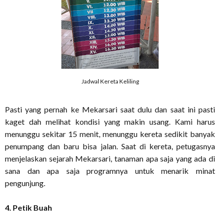
Jadwal Kereta Keliling
Pasti yang pernah ke Mekarsari saat dulu dan saat ini pasti
kaget dah melihat kondisi yang makin usang. Kami harus
menunggu sekitar 15 menit, menunggu kereta sedikit banyak
penumpang dan baru bisa jalan. Saat di kereta, petugasnya
menjelaskan sejarah Mekarsari, tanaman apa saja yang ada di
sana dan apa saja programnya untuk menarik minat
pengunjung.
4. Petik Buah