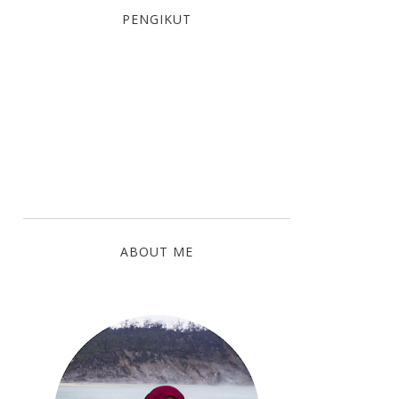
PENGIKUT
ABOUT ME