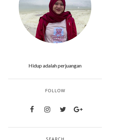
Hidup adalah perjuangan
FOLLOW
SEARCH