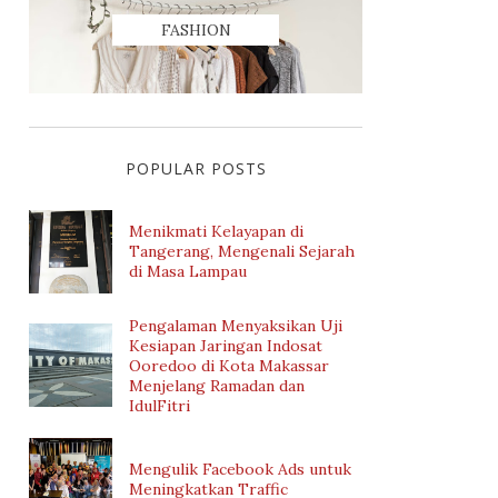
FASHION
POPULAR POSTS
Menikmati Kelayapan di
Tangerang, Mengenali Sejarah
di Masa Lampau
Pengalaman Menyaksikan Uji
Kesiapan Jaringan Indosat
Ooredoo di Kota Makassar
Menjelang Ramadan dan
IdulFitri
Mengulik Facebook Ads untuk
Meningkatkan Traffic