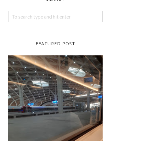
FEATURED POST