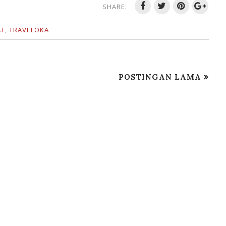
SHARE:
AT
,
TRAVELOKA
POSTINGAN LAMA