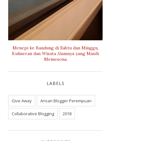
Menepi ke Bandung di Sabtu dan Minggu,
Kulineran dan Wisata Alamnya yang Masih
Memesona
LABELS
Give Away
Arisan Blogger Perempuan
Collaborative Blogging
2018