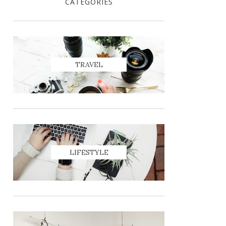
CATEGORIES
TRAVEL
LIFESTYLE