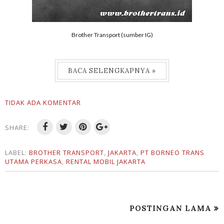
Brother Transport (sumber IG)
BACA SELENGKAPNYA »
TIDAK ADA KOMENTAR
SHARE:
LABEL:
BROTHER TRANSPORT
,
JAKARTA
,
PT BORNEO TRANS
UTAMA PERKASA
,
RENTAL MOBIL JAKARTA
POSTINGAN LAMA