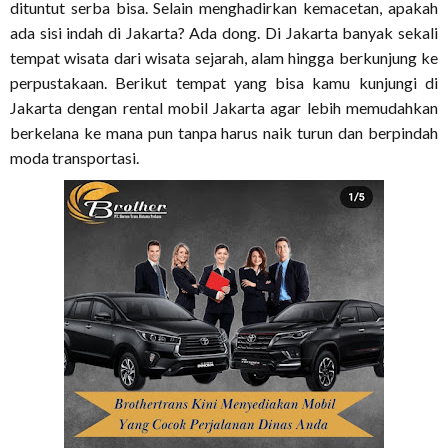
dituntut serba bisa. Selain menghadirkan kemacetan, apakah
ada sisi indah di Jakarta? Ada dong. Di Jakarta banyak sekali
tempat wisata dari wisata sejarah, alam hingga berkunjung ke
perpustakaan. Berikut tempat yang bisa kamu kunjungi di
Jakarta dengan rental mobil Jakarta agar lebih memudahkan
berkelana ke mana pun tanpa harus naik turun dan berpindah
moda transportasi.