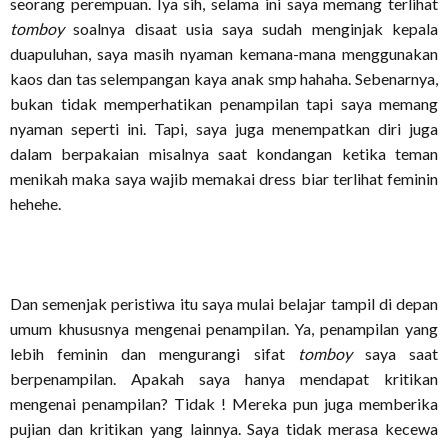
seorang perempuan. Iya sih, selama ini saya memang terlihat
tomboy
soalnya disaat usia saya sudah menginjak kepala
duapuluhan, saya masih nyaman kemana-mana menggunakan
kaos dan tas selempangan kaya anak smp hahaha. Sebenarnya,
bukan tidak memperhatikan penampilan tapi saya memang
nyaman seperti ini. Tapi, saya juga menempatkan diri juga
dalam berpakaian misalnya saat kondangan ketika teman
menikah maka saya wajib memakai dress biar terlihat feminin
hehehe.
Dan semenjak peristiwa itu saya mulai belajar tampil di depan
umum khususnya mengenai penampilan. Ya, penampilan yang
lebih feminin dan mengurangi sifat
tomboy
saya saat
berpenampilan. Apakah saya hanya mendapat kritikan
mengenai penampilan? Tidak ! Mereka pun juga memberika
pujian dan kritikan yang lainnya. Saya tidak merasa kecewa