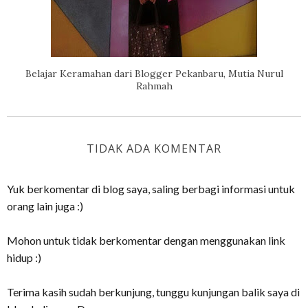
Belajar Keramahan dari Blogger Pekanbaru, Mutia Nurul
Rahmah
TIDAK ADA KOMENTAR
Yuk berkomentar di blog saya, saling berbagi informasi untuk
orang lain juga :)
Mohon untuk tidak berkomentar dengan menggunakan link
hidup :)
Terima kasih sudah berkunjung, tunggu kunjungan balik saya di