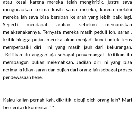
atau kesal karena mereka telah mengkritik, justru saya
mengucapkan terima kasih sama mereka, karena melalui
mereka lah saya bisa berubah ke arah yang lebih baik lagi.
Seperti mendapat arahan sebelum memutuskan
melaksanakannya. Ternyata mereka masih peduli loh, saran ,
kritik hingga pujian mereka akan menjadi kunci untuk terus
memperbaiki diri ini yang masih jauh dari kekurangan.
Kritikan itu anggap aja sebagai penyemangat. Kritikan itu
membangun bukan melemahkan. Jadilah diri ini yang bisa
nerima kritikan saran dan pujian dari orang lain sebagai proses
pendewasaan hehe.
Kalau kalian pernah kah, dikritik, dipuji oleh orang lain? Mari
bercerita di komentar ^^