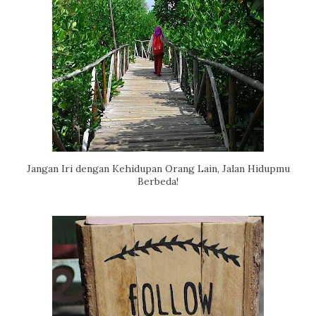
Jangan Iri dengan Kehidupan Orang Lain, Jalan Hidupmu
Berbeda!