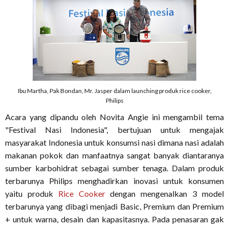
Ibu Martha, Pak Bondan, Mr. Jasper dalam launching produk rice cooker,
Philips
Acara yang dipandu oleh Novita Angie ini mengambil tema
"Festival Nasi Indonesia", bertujuan untuk mengajak
masyarakat Indonesia untuk konsumsi nasi dimana nasi adalah
makanan pokok dan manfaatnya sangat banyak diantaranya
sumber karbohidrat sebagai sumber tenaga. Dalam produk
terbarunya Philips menghadirkan inovasi untuk konsumen
yaitu produk
Rice Cooker
dengan mengenalkan 3 model
terbarunya yang dibagi menjadi Basic, Premium dan Premium
+ untuk warna, desain dan kapasitasnya. Pada penasaran gak