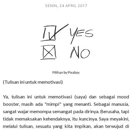
SENIN, 24 APRIL 2017
Pilihan by Pixabay
(Tulisan ini untuk memotivasi)
Ya, tulisan ini untuk memotivasi (saya) dan sebagai mood
booster, masih ada "mimpi" yang menanti. Sebagai manusia,
sangat wajar memompa semangat pada dirinya. Berusaha, tapi
tidak memaksakan kehendaknya, itu kuncinya. Saya meyakini,
melalui tulisan, sesuatu yang kita impikan, akan terwujud di