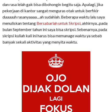
dan rasa lelah gak bisa dibohongin begitu saja. Apalagi, jika
pekerjaan di kantor sangat menguras otak untuk berfikir
duuuuuh rasanyaaaa....ah sudahlah. Beberapa waktu lalu saya
menuliskan tentang
Bersabarlah untuk Skripsi
, akhirnya...pada
bulan September tahun ini saya bisa skripsi. Sebenarnya, pada
skripsi kuliah kali ini harus bisa memanage waktu ya sebab
banyak sekali aktivitas yang menyita waktu.