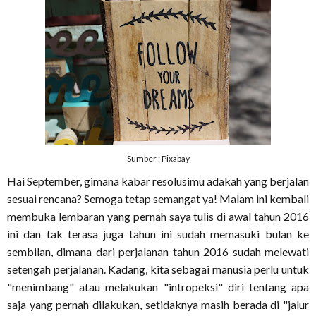
Sumber : Pixabay
Hai September, gimana kabar resolusimu adakah yang berjalan
sesuai rencana? Semoga tetap semangat ya! Malam ini kembali
membuka lembaran yang pernah saya tulis di awal tahun 2016
ini dan tak terasa juga tahun ini sudah memasuki bulan ke
sembilan, dimana dari perjalanan tahun 2016 sudah melewati
setengah perjalanan. Kadang, kita sebagai manusia perlu untuk
"menimbang" atau melakukan "intropeksi" diri tentang apa
saja yang pernah dilakukan, setidaknya masih berada di "jalur