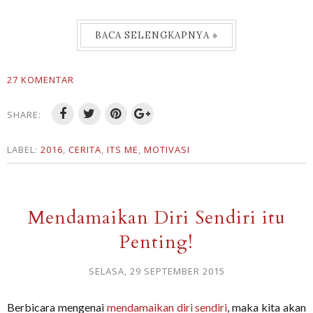
BACA SELENGKAPNYA »
27 KOMENTAR
SHARE:
LABEL:
2016
,
CERITA
,
ITS ME
,
MOTIVASI
Mendamaikan Diri Sendiri itu
Penting!
SELASA, 29 SEPTEMBER 2015
Berbicara mengenai
mendamaikan diri sendiri
, maka kita akan