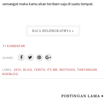
semangat maka kamu akan terdiam saja di suatu tempat.
BACA SELENGKAPNYA »
11 KOMENTAR
SHARE:
LABEL:
2015
,
BLOG
,
CERITA
,
ITS ME
,
MOTIVASI
,
TANTANGAN
NGEBLOG
POSTINGAN LAMA