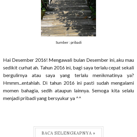
Sumber : pribadi
Hai Desember 2016! Mengawali bulan Desember ini, aku mau
sedikit curhat ah. Tahun 2016 ini, bagi saya terlalu cepat sekali
bergulirnya atau saya yang terlalu menikmatinya ya?
Hmmm...entahlah. Di tahun 2016 ini pasti sudah mengalami
momen bahagia, sedih ataupun lainnya. Semoga kita selalu
menjadi pribadi yang bersyukur ya ^^
BACA SELENGKAPNYA »