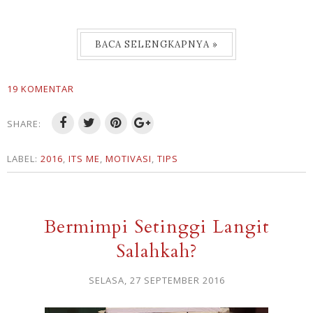
BACA SELENGKAPNYA »
19 KOMENTAR
SHARE:
LABEL:
2016
,
ITS ME
,
MOTIVASI
,
TIPS
Bermimpi Setinggi Langit
Salahkah?
SELASA, 27 SEPTEMBER 2016