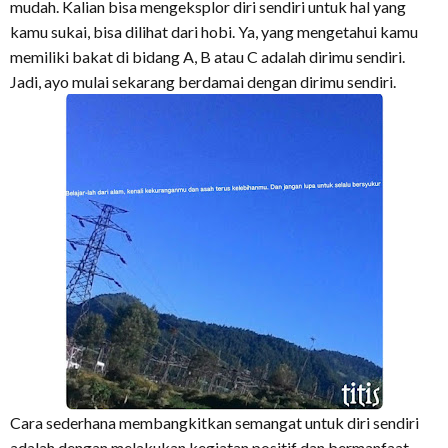
mudah. Kalian bisa mengeksplor diri sendiri untuk hal yang
kamu sukai, bisa dilihat dari hobi. Ya, yang mengetahui kamu
memiliki bakat di bidang A, B atau C adalah dirimu sendiri.
Jadi, ayo mulai sekarang berdamai dengan dirimu sendiri.
Cara sederhana membangkitkan semangat untuk diri sendiri
adalah dengan melakukan kegiatan positif dan bermanfaat.