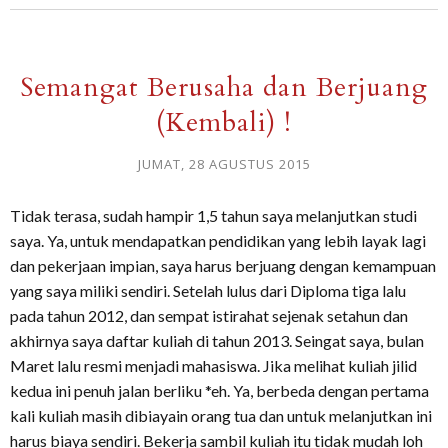
Semangat Berusaha dan Berjuang
(Kembali) !
JUMAT, 28 AGUSTUS 2015
Tidak terasa, sudah hampir 1,5 tahun saya melanjutkan studi
saya. Ya, untuk mendapatkan pendidikan yang lebih layak lagi
dan pekerjaan impian, saya harus berjuang dengan kemampuan
yang saya miliki sendiri. Setelah lulus dari Diploma tiga lalu
pada tahun 2012, dan sempat istirahat sejenak setahun dan
akhirnya saya daftar kuliah di tahun 2013. Seingat saya, bulan
Maret lalu resmi menjadi mahasiswa. Jika melihat kuliah jilid
kedua ini penuh jalan berliku *eh. Ya, berbeda dengan pertama
kali kuliah masih dibiayain orang tua dan untuk melanjutkan ini
harus biaya sendiri. Bekerja sambil kuliah itu tidak mudah loh