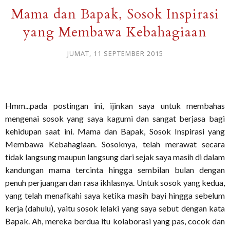
Mama dan Bapak, Sosok Inspirasi
yang Membawa Kebahagiaan
JUMAT, 11 SEPTEMBER 2015
Hmm...pada postingan ini, ijinkan saya untuk membahas
mengenai sosok yang saya kagumi dan sangat berjasa bagi
kehidupan saat ini. Mama dan Bapak, Sosok Inspirasi yang
Membawa Kebahagiaan. Sosoknya, telah merawat secara
tidak langsung maupun langsung dari sejak saya masih di dalam
kandungan mama tercinta hingga sembilan bulan dengan
penuh perjuangan dan rasa ikhlasnya. Untuk sosok yang kedua,
yang telah menafkahi saya ketika masih bayi hingga sebelum
kerja (dahulu), yaitu sosok lelaki yang saya sebut dengan kata
Bapak. Ah, mereka berdua itu kolaborasi yang pas, cocok dan