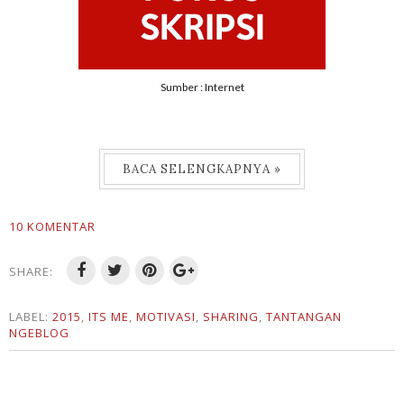
Sumber : Internet
BACA SELENGKAPNYA »
10 KOMENTAR
SHARE:
LABEL:
2015
,
ITS ME
,
MOTIVASI
,
SHARING
,
TANTANGAN
NGEBLOG