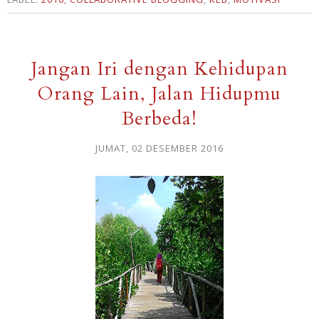
Jangan Iri dengan Kehidupan
Orang Lain, Jalan Hidupmu
Berbeda!
JUMAT, 02 DESEMBER 2016