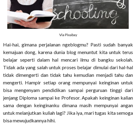
Via Pixabay
Hai-hai, gimana perjalanan ngeblogmu? Pasti sudah banyak
kemajuan dong, karena dunia blog menuntut kita untuk terus
belajar seperti dalam hal mencari ilmu di bangku sekolah.
Tidak ada yang salah untuk proses belajar dimulai dari hal-hal
tidak dimengerti dan tidak tahu kemudian menjadi tahu dan
mengerti. Hampir setiap orang mempunyai keinginan untuk
bisa mengenyam pendidikan sampai perguruan tinggi dari
jenjang Diploma sampai ke Profesor. Apakah keinginan kalian
sama dengan keinginanku dimana masih mempunyai angan
untuk melanjutkan kuliah lagi? Jika iya, mari tugas kita semoga
bisa mewujudkannya hihi.