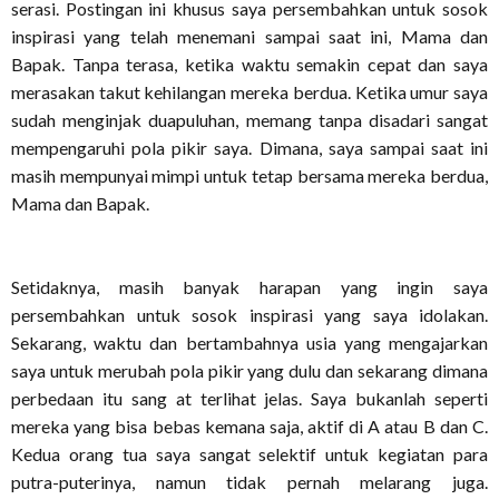
serasi. Postingan ini khusus saya persembahkan untuk sosok
inspirasi yang telah menemani sampai saat ini, Mama dan
Bapak. Tanpa terasa, ketika waktu semakin cepat dan saya
merasakan takut kehilangan mereka berdua. Ketika umur saya
sudah menginjak duapuluhan, memang tanpa disadari sangat
mempengaruhi pola pikir saya. Dimana, saya sampai saat ini
masih mempunyai mimpi untuk tetap bersama mereka berdua,
Mama dan Bapak.
Setidaknya, masih banyak harapan yang ingin saya
persembahkan untuk sosok inspirasi yang saya idolakan.
Sekarang, waktu dan bertambahnya usia yang mengajarkan
saya untuk merubah pola pikir yang dulu dan sekarang dimana
perbedaan itu sang at terlihat jelas. Saya bukanlah seperti
mereka yang bisa bebas kemana saja, aktif di A atau B dan C.
Kedua orang tua saya sangat selektif untuk kegiatan para
putra-puterinya, namun tidak pernah melarang juga.