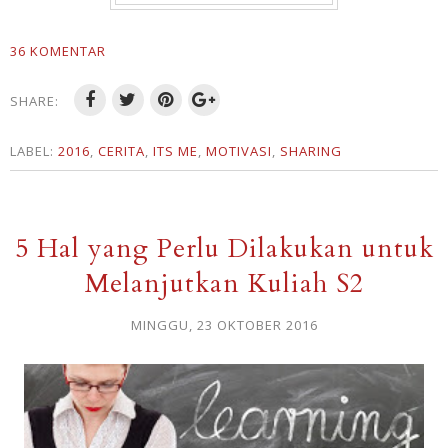
36 KOMENTAR
SHARE:
LABEL:
2016
,
CERITA
,
ITS ME
,
MOTIVASI
,
SHARING
5 Hal yang Perlu Dilakukan untuk
Melanjutkan Kuliah S2
MINGGU, 23 OKTOBER 2016