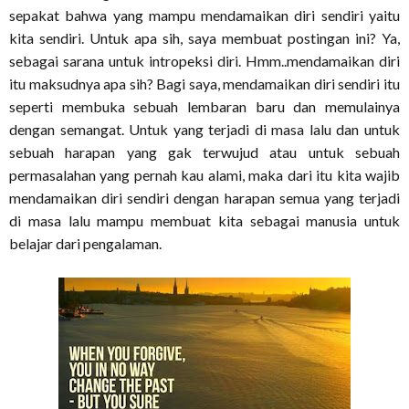
sepakat bahwa yang mampu mendamaikan diri sendiri yaitu
kita sendiri. Untuk apa sih, saya membuat postingan ini? Ya,
sebagai sarana untuk intropeksi diri. Hmm..mendamaikan diri
itu maksudnya apa sih? Bagi saya, mendamaikan diri sendiri itu
seperti membuka sebuah lembaran baru dan memulainya
dengan semangat. Untuk yang terjadi di masa lalu dan untuk
sebuah harapan yang gak terwujud atau untuk sebuah
permasalahan yang pernah kau alami, maka dari itu kita wajib
mendamaikan diri sendiri dengan harapan semua yang terjadi
di masa lalu mampu membuat kita sebagai manusia untuk
belajar dari pengalaman.