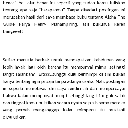
benar". Ya, jalur benar ini seperti yang sudah kamu tuliskan
tentang apa saja "harapanmu". Tanpa disadari postingan ini
merupakan hasil dari saya membaca buku tentang Alpha The
Guide karya Henry Manampiring, asli bukunya keren
bangeeet!
Setiap manusia berhak untuk mendapatkan kehidupan yang
lebih layak lagi, oleh karena itu mempunyai mimpi setinggi
langit salahkah? Eitsss...tunggu dulu bermimpi di sini bukan
hanya tentang ngimpi saja tanpa adanya usaha. Nah, postingan
ini seperti memotivasi diri saya sendiri sih dan mempercayai
bahwa kalau mempunyai mimpi setinggi langit itu gak salah
dan tinggal kamu buktikan secara nyata saja sih sama mereka
yang pernah menganggap kalau mimpimu itu mustahil
diwujudkan.