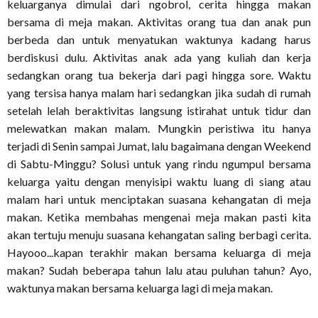
keluarganya dimulai dari ngobrol, cerita hingga makan
bersama di meja makan. Aktivitas orang tua dan anak pun
berbeda dan untuk menyatukan waktunya kadang harus
berdiskusi dulu. Aktivitas anak ada yang kuliah dan kerja
sedangkan orang tua bekerja dari pagi hingga sore. Waktu
yang tersisa hanya malam hari sedangkan jika sudah di rumah
setelah lelah beraktivitas langsung istirahat untuk tidur dan
melewatkan makan malam. Mungkin peristiwa itu hanya
terjadi di Senin sampai Jumat, lalu bagaimana dengan Weekend
di Sabtu-Minggu? Solusi untuk yang rindu ngumpul bersama
keluarga yaitu dengan menyisipi waktu luang di siang atau
malam hari untuk menciptakan suasana kehangatan di meja
makan. Ketika membahas mengenai meja makan pasti kita
akan tertuju menuju suasana kehangatan saling berbagi cerita.
Hayooo...kapan terakhir makan bersama keluarga di meja
makan? Sudah beberapa tahun lalu atau puluhan tahun? Ayo,
waktunya makan bersama keluarga lagi di meja makan.