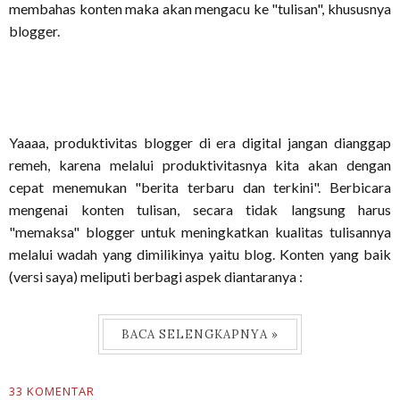
membahas konten maka akan mengacu ke "tulisan", khususnya
blogger.
Yaaaa, produktivitas blogger di era digital jangan dianggap
remeh, karena melalui produktivitasnya kita akan dengan
cepat menemukan "berita terbaru dan terkini". Berbicara
mengenai konten tulisan, secara tidak langsung harus
"memaksa" blogger untuk meningkatkan kualitas tulisannya
melalui wadah yang dimilikinya yaitu blog. Konten yang baik
(versi saya) meliputi berbagi aspek diantaranya :
BACA SELENGKAPNYA »
33 KOMENTAR