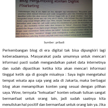
Sumber : pribadi
Perkembangan blog di era digital tak bisa dipungkiri lagi
keberadaannya. Masyarakat pada umumnya untuk mencari
informasi pasti sudah mengandalkan paket data internetnya
dan sudah dipastikan ketika kita akan mencari informasi
tinggal ketik aja di google misalnya : Saya ingin mengetahui
tempat wisata apa saja yang ada di Jakarta, maka berbagai
blog akan menampilkan konten yang sesuai dengan pilihan
saya. Wow, ternyata "kekuatan" konten sebuah tulisan sangat
bermanfaat untuk orang lain, jadi sudah saatnya kita
menuliskan hal positif dan bermanfaat untuk orang lain ya. Jika