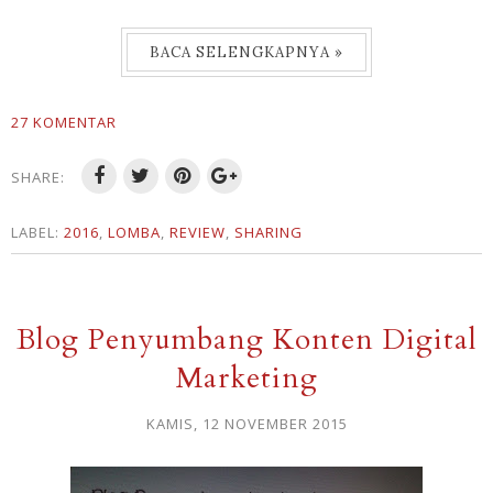
BACA SELENGKAPNYA »
27 KOMENTAR
SHARE:
LABEL:
2016
,
LOMBA
,
REVIEW
,
SHARING
Blog Penyumbang Konten Digital
Marketing
KAMIS, 12 NOVEMBER 2015