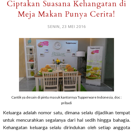
Ciptakan Suasana Kehangatan di
Meja Makan Punya Cerita!
SENIN, 23 MEI 2016
Cantik ya desain di pintu masuk kantornya Tupperware Indonesia, doc :
pribadi
Keluarga adalah nomor satu, dimana selalu dijadikan tempat
untuk mencurahkan segalanya dari hal sedih hingga bahagia.
Kehangatan keluarga selalu dirindukan oleh setiap anggota