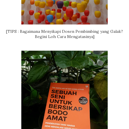
[TIPS : Bagaimana Menyikapi Dosen Pembimbing yang Galak?
Begini Loh Cara Mengatasinya]