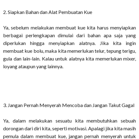
2. Siapkan Bahan dan Alat Pembuatan Kue
Ya, sebelum melakukan membuat kue kita harus menyiapkan
berbagai perlengkapan dimulai dari bahan apa saja yang
diperlukan hingga menyiapkan alatnya. Jika kita ingin
membuat kue bolu, maka kita memerlukan telur, tepung terigu,
gula dan lain-lain. Kalau untuk alatnya kita memerlukan mixer,
loyang ataupun yang lainnya.
3. Jangan Pernah Menyerah Mencoba dan Jangan Takut Gagal
Ya, dalam melakukan sesuatu kita membutuhkan sebuah
dorongan dari diri kita, seperti motivasi. Apalagi jika kita masih
pemula dalam membuat kue, jangan pernah menyerah untuk