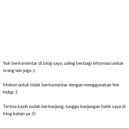
Yuk berkomentar di blog saya, saling berbagi informasi untuk
orang lain juga :)
Mohon untuk tidak berkomentar dengan menggunakan link
hidup :)
Terima kasih sudah berkunjung, tunggu kunjungan balik saya di
blog kalian ya :D