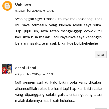
Unknown
6 September 2015 pukul 14.41
Wah nggak ngerti masak, taunya makan doang. Tapi
ibu saya termasuk yang kuenya selalu saya suka.
Tapi jujur sih, saya tetap menganggap cowok itu
harusnya bisa masak. Jadi kayaknya saya kepengen
belajar masak... termasuk bikin kue bolu hehehehe
Balas
desni utami
6 September 2015 pukul 16.33
jadi pengen curhat, kalo bikin bolu yang dikukus
alhamdulillah selalu berhasil tapi tiap kali bikin cake
yang dipanggang selalu gatot, entah gosong atau
malah dalemnya masih cair huhuhu....