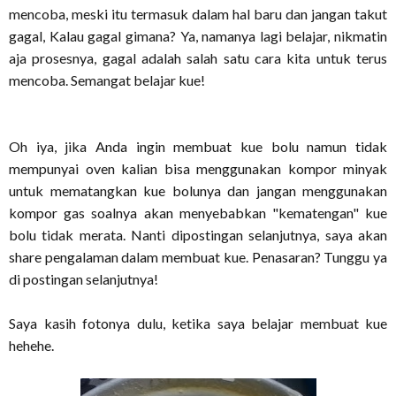
mencoba, meski itu termasuk dalam hal baru dan jangan takut
gagal, Kalau gagal gimana? Ya, namanya lagi belajar, nikmatin
aja prosesnya, gagal adalah salah satu cara kita untuk terus
mencoba. Semangat belajar kue!
Oh iya, jika Anda ingin membuat kue bolu namun tidak
mempunyai oven kalian bisa menggunakan kompor minyak
untuk mematangkan kue bolunya dan jangan menggunakan
kompor gas soalnya akan menyebabkan "kematengan" kue
bolu tidak merata. Nanti dipostingan selanjutnya, saya akan
share pengalaman dalam membuat kue. Penasaran? Tunggu ya
di postingan selanjutnya!
Saya kasih fotonya dulu, ketika saya belajar membuat kue
hehehe.