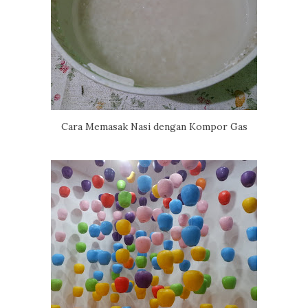
Cara Memasak Nasi dengan Kompor Gas