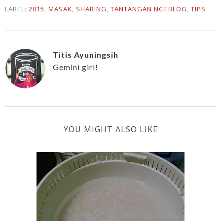
LABEL:
2015
,
MASAK
,
SHARING
,
TANTANGAN NGEBLOG
,
TIPS
Titis Ayuningsih
Gemini girl!
YOU MIGHT ALSO LIKE