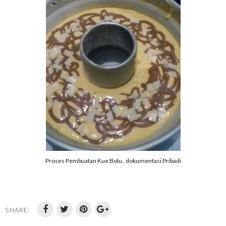
Proses Pembuatan Kue Bolu , dokumentasi Pribadi
SHARE: