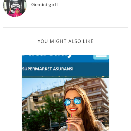
Gemini girl!
YOU MIGHT ALSO LIKE