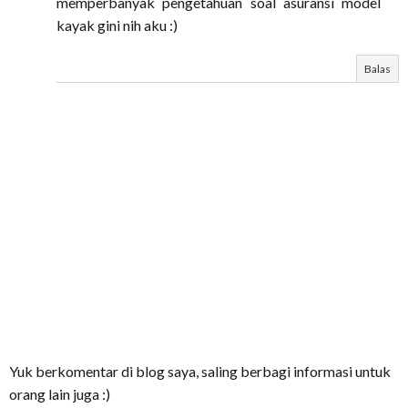
memperbanyak pengetahuan soal asuransi model
kayak gini nih aku :)
Balas
Yuk berkomentar di blog saya, saling berbagi informasi untuk
orang lain juga :)