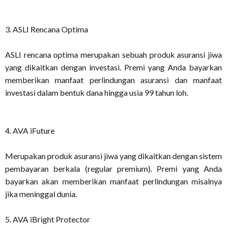
3. ASLI Rencana Optima
ASLI rencana optima merupakan sebuah produk asuransi jiwa
yang dikaitkan dengan investasi. Premi yang Anda bayarkan
memberikan manfaat perlindungan asuransi dan manfaat
investasi dalam bentuk dana hingga usia 99 tahun loh.
4. AVA iFuture
Merupakan produk asuransi jiwa yang dikaitkan dengan sistem
pembayaran berkala (regular premium). Premi yang Anda
bayarkan akan memberikan manfaat perlindungan misalnya
jika meninggal dunia.
5. AVA iBright Protector