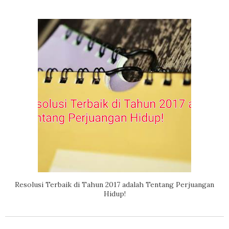
Resolusi Terbaik di Tahun 2017 adalah Tentang Perjuangan
Hidup!