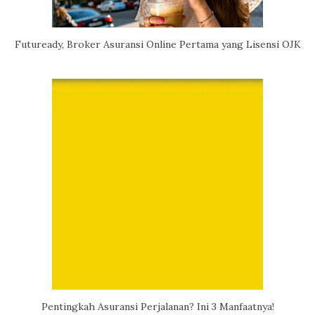
Futuready, Broker Asuransi Online Pertama yang Lisensi OJK
Pentingkah Asuransi Perjalanan? Ini 3 Manfaatnya!