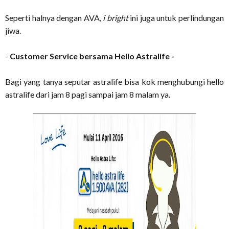
Seperti halnya dengan AVA,
i bright
ini juga untuk perlindungan
jiwa.
-
Customer Service bersama Hello Astralife -
Bagi yang tanya seputar astralife bisa kok menghubungi hello
astralife dari jam 8 pagi sampai jam 8 malam ya.