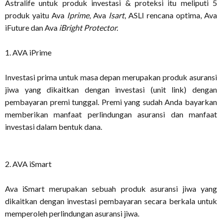
Astralife untuk produk investasi & proteksi itu meliputi 5
produk yaitu Ava
Iprime
, Ava
Isart
, ASLI rencana optima, Ava
iFuture dan Ava
iBright Protector.
1. AVA iPrime
Investasi prima untuk masa depan merupakan produk asuransi
jiwa yang dikaitkan dengan investasi (unit link) dengan
pembayaran premi tunggal. Premi yang sudah Anda bayarkan
memberikan manfaat perlindungan asuransi dan manfaat
investasi dalam bentuk dana.
2. AVA iSmart
Ava iSmart merupakan sebuah produk asuransi jiwa yang
dikaitkan dengan investasi pembayaran secara berkala untuk
memperoleh perlindungan asuransi jiwa.