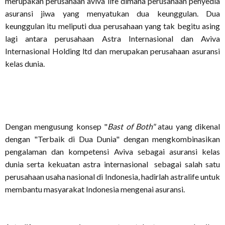
merupakan perusahaan aviva life dimana perusahaan penyedia
asuransi jiwa yang menyatukan dua keunggulan. Dua
keunggulan itu meliputi dua perusahaan yang tak begitu asing
lagi antara perusahaan Astra Internasional dan Aviva
Internasional Holding ltd dan merupakan perusahaan asuransi
kelas dunia.
Dengan mengusung konsep "
Bast of Both"
atau yang dikenal
dengan "Terbaik di Dua Dunia" dengan mengkombinasikan
pengalaman dan kompetensi Aviva sebagai asuransi kelas
dunia serta kekuatan astra internasional sebagai salah satu
perusahaan usaha nasional di Indonesia, hadirlah astralife untuk
membantu masyarakat Indonesia mengenai asuransi.