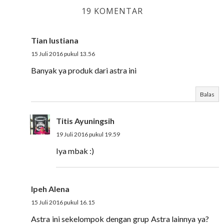
19 KOMENTAR
Tian lustiana
15 Juli 2016 pukul 13.56
Banyak ya produk dari astra ini
Balas
Titis Ayuningsih
19 Juli 2016 pukul 19.59
Iya mbak :)
Ipeh Alena
15 Juli 2016 pukul 16.15
Astra ini sekelompok dengan grup Astra lainnya ya?