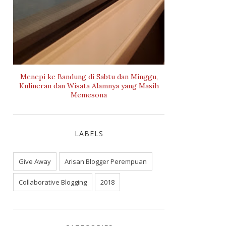
Menepi ke Bandung di Sabtu dan Minggu,
Kulineran dan Wisata Alamnya yang Masih
Memesona
LABELS
Give Away
Arisan Blogger Perempuan
Collaborative Blogging
2018