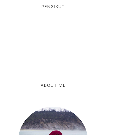
PENGIKUT
ABOUT ME