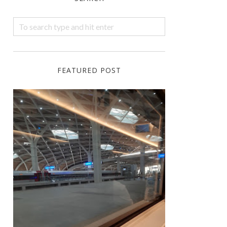
FEATURED POST