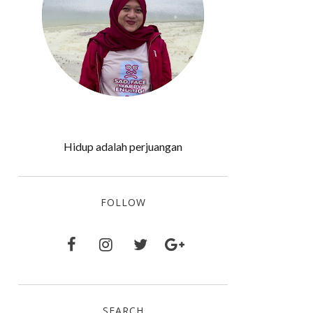
Hidup adalah perjuangan
FOLLOW
SEARCH