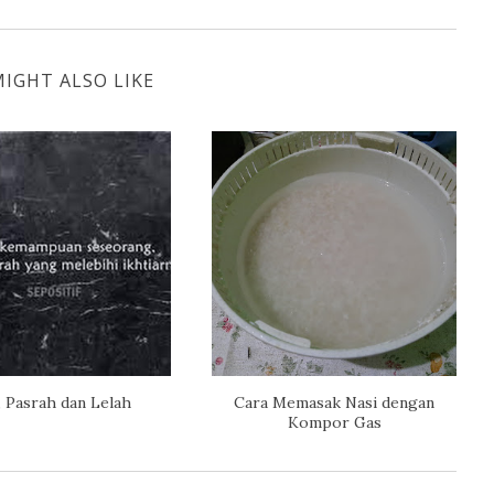
IGHT ALSO LIKE
, Pasrah dan Lelah
Cara Memasak Nasi dengan
Kompor Gas