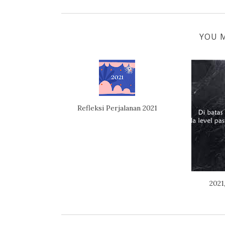
YOU M
Refleksi Perjalanan 2021
2021