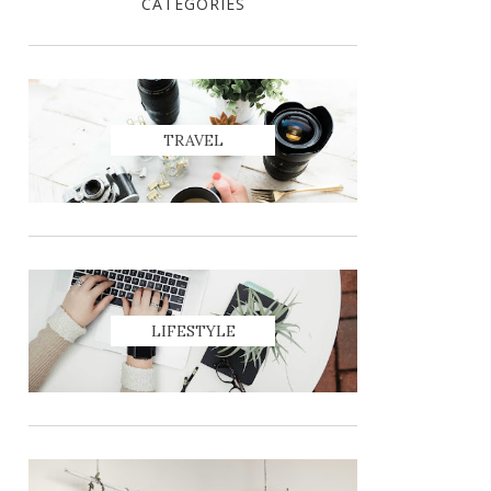
CATEGORIES
TRAVEL
LIFESTYLE