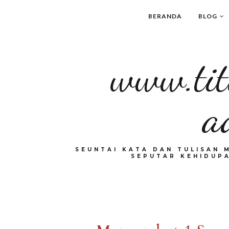
BERANDA
BLOG
www.tit
a
SEUNTAI KATA DAN TULISAN 
SEPUTAR KEHIDUPA