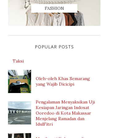
FASHION
POPULAR POSTS
Taksi
Oleh-oleh Khas Semarang
yang Wajib Dicicipi
Pengalaman Menyaksikan Uji
Kesiapan Jaringan Indosat
Ooredoo di Kota Makassar
Menjelang Ramadan dan
IdulFitri