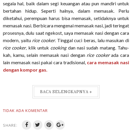
segala hal, baik dalam segi keuangan atau pun mandiri untuk
bertahan hidup. Seperti halnya, dalam memasak. Perlu
diketahui, perempuan harus bisa memasak, setidaknya untuk
memasak nasi. Berbicara mengenai memasak nasi, jadi teringat
prosesnya, dulu saat ngekost, saya memasak nasi dengan cara
modern, yaitu
rice cooker
. Tinggal cuci beras, lalu masukan di
rice cooker
, klik untuk
cooking
dan nasi sudah matang. Tahu-
kah, kamu, selain memasak nasi dengan
rice cooker
ada cara
lain memasak nasi pakai cara tradisional,
cara memasak nasi
dengan kompor gas.
BACA SELENGKAPNYA »
TIDAK ADA KOMENTAR
SHARE: