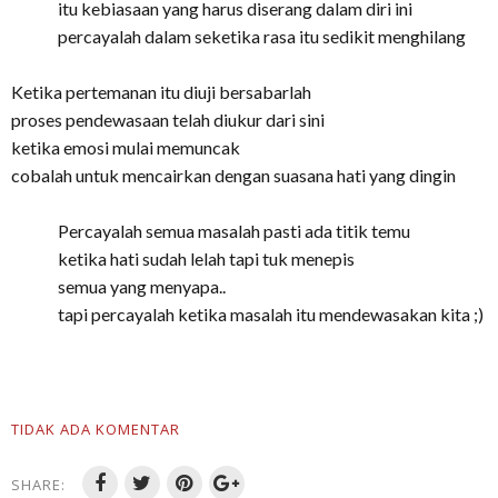
itu kebiasaan yang harus diserang dalam diri ini
percayalah dalam seketika rasa itu sedikit menghilang
Ketika pertemanan itu diuji bersabarlah
proses pendewasaan telah diukur dari sini
ketika emosi mulai memuncak
cobalah untuk mencairkan dengan suasana hati yang dingin
Percayalah semua masalah pasti ada titik temu
ketika hati sudah lelah tapi tuk menepis
semua yang menyapa..
tapi percayalah ketika masalah itu mendewasakan kita ;)
TIDAK ADA KOMENTAR
SHARE: