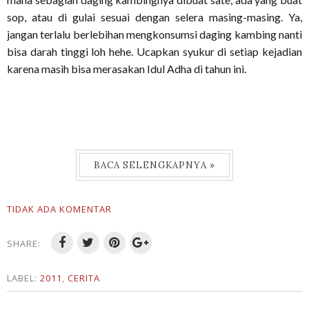
sop, atau di gulai sesuai dengan selera masing-masing. Ya,
jangan terlalu berlebihan mengkonsumsi daging kambing nanti
bisa darah tinggi loh hehe. Ucapkan syukur di setiap kejadian
karena masih bisa merasakan Idul Adha di tahun ini.
BACA SELENGKAPNYA »
TIDAK ADA KOMENTAR
SHARE:
LABEL:
2011
,
CERITA