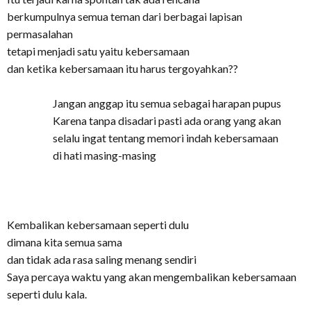
berkumpulnya semua teman dari berbagai lapisan
permasalahan
tetapi menjadi satu yaitu kebersamaan
dan ketika kebersamaan itu harus tergoyahkan??
Jangan anggap itu semua sebagai harapan pupus
Karena tanpa disadari pasti ada orang yang akan
selalu ingat tentang memori indah kebersamaan
di hati masing-masing
Kembalikan kebersamaan seperti dulu
dimana kita semua sama
dan tidak ada rasa saling menang sendiri
Saya percaya waktu yang akan mengembalikan kebersamaan
seperti dulu kala.