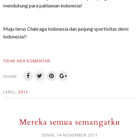
mendukung para pahlawan indonesia!
Maju terus Olahraga Indonesia dan junjung sportivitas demi
Indonesia!!
TIDAK ADA KOMENTAR
SHARE:
LABEL:
2011
Mereka semua semangatku
SENIN, 14 NOVEMBER 2011