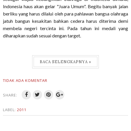
Indonesia haus akan gelar "Juara Umum". Begitu banyak jalan
berliku yang harus dilalui oleh para pahlawan bangsa olahraga
jatuh bangun kesakitan bahkan cedera harus diterima demi
membela negeri tercinta ini. Pada tahun ini medali yang
diharapkan sudah sesuai dengan target.
BACA SELENGKAPNYA »
TIDAK ADA KOMENTAR
SHARE:
LABEL:
2011