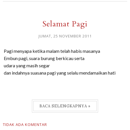
Selamat Pagi
JUMAT, 25 NOVEMBER 2011
Pagi menyapa ketika malam telah habis masanya
Embun pagi, suara burung berkicau serta
udara yang masih segar
dan indahnya suasana pagi yang selalu mendamaikan hati
BACA SELENGKAPNYA »
TIDAK ADA KOMENTAR