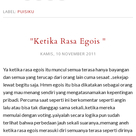
LABEL:
PUISIKU
"Ketika Rasa Egois "
KAMIS, 10 NOVEMBER 2011
Ya ketika rasa egois itu muncul semua terasa hanya bayangan
dan semua yang terucap dari orang lain cuma sesaat ..sekejap
lewat begitu saja. Hmm egois itu bisa dikatakan sebagai orang
yang mau menang sendiri yang mengatasnamakan kepentingan
pribadi. Percuma saat seperti ini berkomentar seperti angin
lalu atau bisa tak dianggap sama sekali..ketika mereka
memulai dengan voting..yaiyalah secara logika pun sudah
terlihat bahwa perbedaan jauh sekali suaranya..memang aneh
ketika rasa egois merasuki diri semuanya terasa seperti dirinya