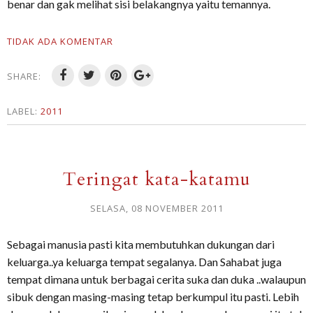
benar dan gak melihat sisi belakangnya yaitu temannya.
TIDAK ADA KOMENTAR
SHARE:
LABEL:
2011
Teringat kata-katamu
SELASA, 08 NOVEMBER 2011
Sebagai manusia pasti kita membutuhkan dukungan dari
keluarga..ya keluarga tempat segalanya. Dan Sahabat juga
tempat dimana untuk berbagai cerita suka dan duka ..walaupun
sibuk dengan masing-masing tetap berkumpul itu pasti. Lebih