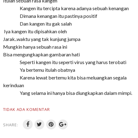
Itulah sebuah rasa kangen
Kangen itu tercipta karena adanya sebuah kenangan
Dimana kenangan itu pastinya positif
Dan kangen itu gak salah
Iya kangen itu dipisahkan oleh
Jarak..waktu yang tak kunjung jumpa
Mungkin hanya sebuah rasa ini
Bisa mengungkapkan gambaran hati
Seperti kangen itu seperti virus yang harus terobati
Ya bertemu itulah obatnya
Karena lewat bertemu kita bisa meluangkan segala
kerinduan
Yang selama ini hanya bisa diungkapkan dalam mimpi.
TIDAK ADA KOMENTAR
SHARE: