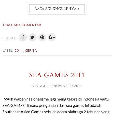
BACA SELENGKAPNYA »
TIDAK ADA KOMENTAR
SHARE:
LABEL:
2011
,
CERITA
SEA GAMES 2011
MINGGU, 20 NOVEMBER 2011
Wuih wabah nasionalisme lagi menggelora di Indonesia yaitu
SEA GAMES dimana pengertian dari sea games ini adalah
Southeast Asian Games sebuah acara olahraga 2 tahunan yang