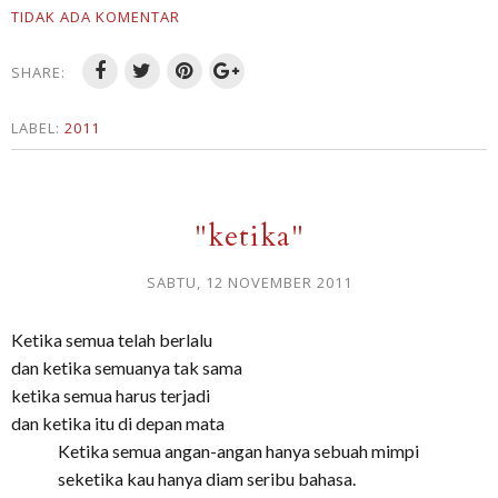
TIDAK ADA KOMENTAR
SHARE:
LABEL:
2011
"ketika"
SABTU, 12 NOVEMBER 2011
Ketika semua telah berlalu
dan ketika semuanya tak sama
ketika semua harus terjadi
dan ketika itu di depan mata
Ketika semua angan-angan hanya sebuah mimpi
seketika kau hanya diam seribu bahasa.