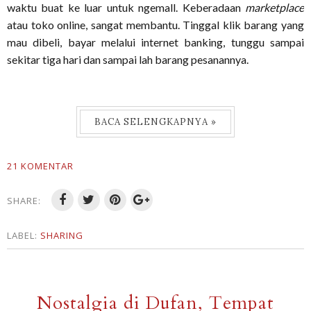
waktu buat ke luar untuk ngemall. Keberadaan
marketplace
atau toko online, sangat membantu. Tinggal klik barang yang
mau dibeli, bayar melalui internet banking, tunggu sampai
sekitar tiga hari dan sampai lah barang pesanannya.
BACA SELENGKAPNYA »
21 KOMENTAR
SHARE:
LABEL:
SHARING
Nostalgia di Dufan, Tempat