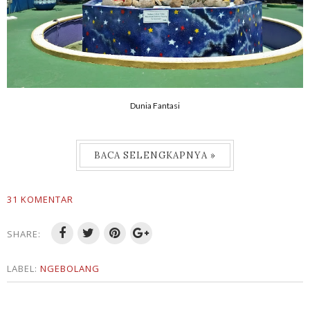
Dunia Fantasi
BACA SELENGKAPNYA »
31 KOMENTAR
SHARE:
LABEL:
NGEBOLANG