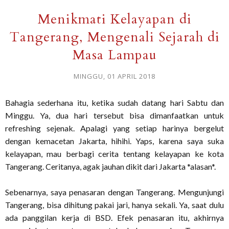
Menikmati Kelayapan di
Tangerang, Mengenali Sejarah di
Masa Lampau
MINGGU, 01 APRIL 2018
Bahagia sederhana itu, ketika sudah datang hari Sabtu dan
Minggu. Ya, dua hari tersebut bisa dimanfaatkan untuk
refreshing sejenak. Apalagi yang setiap harinya bergelut
dengan kemacetan Jakarta, hihihi. Yaps, karena saya suka
kelayapan, mau berbagi cerita tentang kelayapan ke kota
Tangerang. Ceritanya, agak jauhan dikit dari Jakarta *alasan*.
Sebenarnya, saya penasaran dengan Tangerang. Mengunjungi
Tangerang, bisa dihitung pakai jari, hanya sekali. Ya, saat dulu
ada panggilan kerja di BSD. Efek penasaran itu, akhirnya