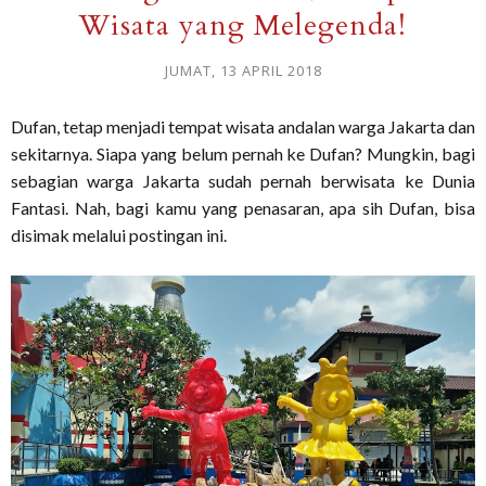
Wisata yang Melegenda!
JUMAT, 13 APRIL 2018
Dufan, tetap menjadi tempat wisata andalan warga Jakarta dan
sekitarnya. Siapa yang belum pernah ke Dufan? Mungkin, bagi
sebagian warga Jakarta sudah pernah berwisata ke Dunia
Fantasi. Nah, bagi kamu yang penasaran, apa sih Dufan, bisa
disimak melalui postingan ini.