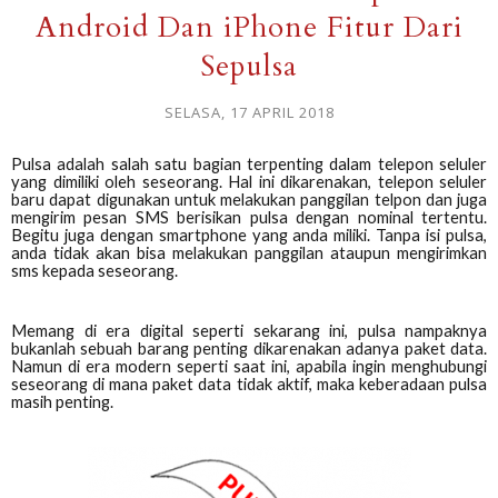
Android Dan iPhone Fitur Dari
Sepulsa
SELASA, 17 APRIL 2018
Pulsa adalah salah satu bagian terpenting dalam telepon seluler
yang dimiliki oleh seseorang. Hal ini dikarenakan, telepon seluler
baru dapat digunakan untuk melakukan panggilan telpon dan juga
mengirim pesan SMS berisikan pulsa dengan nominal tertentu.
Begitu juga dengan smartphone yang anda miliki. Tanpa isi pulsa
,
anda tidak akan bisa melakukan panggilan ataupun mengirimkan
sms kepada seseorang.
Memang di era digital seperti sekarang ini, pulsa nampaknya
bukanlah sebuah barang penting dikarenakan adanya paket data.
Namun di era modern seperti saat ini, apabila ingin menghubungi
seseorang di mana paket data tidak aktif, maka keberadaan pulsa
masih penting.