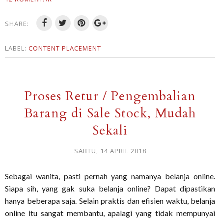
SHARE:
LABEL:
CONTENT PLACEMENT
Proses Retur / Pengembalian
Barang di Sale Stock, Mudah
Sekali
SABTU, 14 APRIL 2018
Sebagai wanita, pasti pernah yang namanya belanja online.
Siapa sih, yang gak suka belanja online? Dapat dipastikan
hanya beberapa saja. Selain praktis dan efisien waktu, belanja
online itu sangat membantu, apalagi yang tidak mempunyai