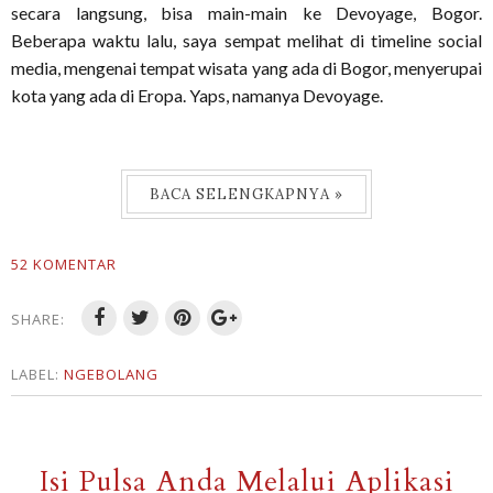
secara langsung, bisa main-main ke Devoyage, Bogor.
Beberapa waktu lalu, saya sempat melihat di timeline social
media, mengenai tempat wisata yang ada di Bogor, menyerupai
kota yang ada di Eropa. Yaps, namanya Devoyage.
BACA SELENGKAPNYA »
52 KOMENTAR
SHARE:
LABEL:
NGEBOLANG
Isi Pulsa Anda Melalui Aplikasi