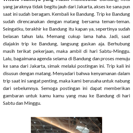
yang jaraknya tidak begitu jauh dari Jakarta, akses ke sana pun
saat ini sudah beragam. Kembali ke Bandung. Trip ke Bandung
sudah direncanakan dengan matang bersama teman-teman.
Seingatku, terakhir ke Bandung itu kapan ya, sepertinya sudah
belasan tahun lalu. Memang cukup lama haha. Jadi, saat
diajakin trip ke Bandung, langsung gaskan aja. Berhubung
masih terikat pekerjaan, maka ambil di hari Sabtu-Minggu.
Lalu, bagaimana agenda selama di Bandung dan proses menuju
ke sana dari Jakarta, simak melalui postingan ini. Trip kali ini
disusun dengan matang. Menyadari bahwa kenyamanan dalam
trip saat ini sangat penting, maka kami berusaha untuk nabung
dari sebelumnya. Semoga postingan ini dapat memberikan
gambaran untuk kamu kamu yang mau ke Bandung di hari
Sabtu dan Minggu.