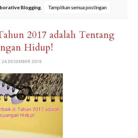
borative Blogging
.
Tampilkan semua postingan
 Tahun 2017 adalah Tentang
angan Hidup!
, 24 DESEMBER 2016