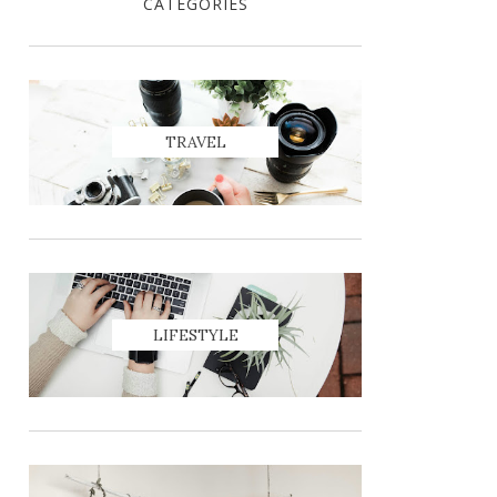
CATEGORIES
TRAVEL
LIFESTYLE