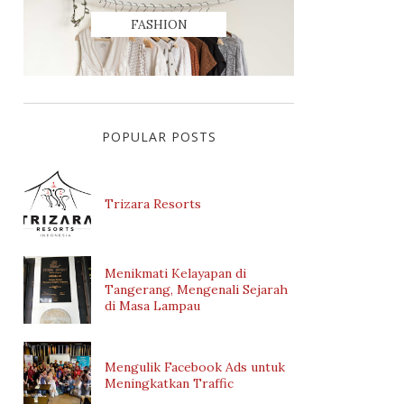
FASHION
POPULAR POSTS
Trizara Resorts
Menikmati Kelayapan di
Tangerang, Mengenali Sejarah
di Masa Lampau
Mengulik Facebook Ads untuk
Meningkatkan Traffic