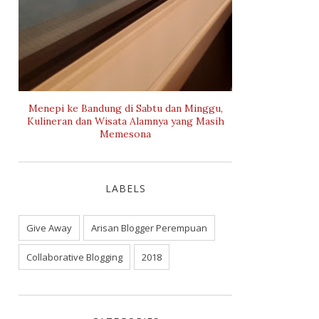
Menepi ke Bandung di Sabtu dan Minggu,
Kulineran dan Wisata Alamnya yang Masih
Memesona
LABELS
Give Away
Arisan Blogger Perempuan
Collaborative Blogging
2018