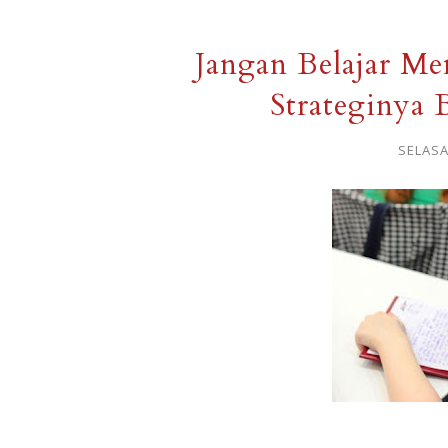
Jangan Belajar Me
Strateginya 
SELASA