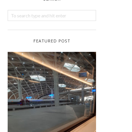
FEATURED POST