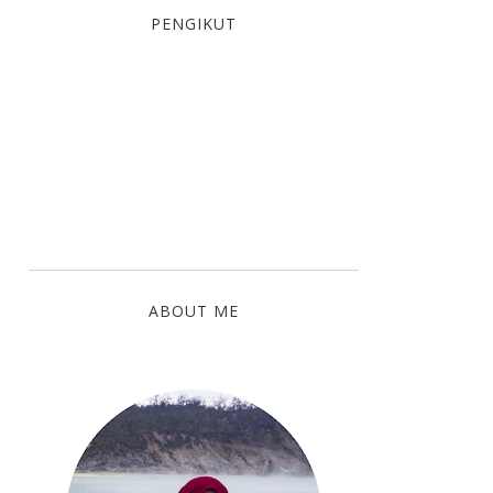
PENGIKUT
ABOUT ME