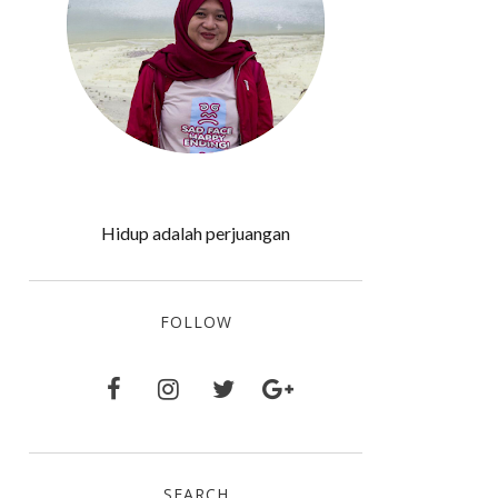
Hidup adalah perjuangan
FOLLOW
SEARCH