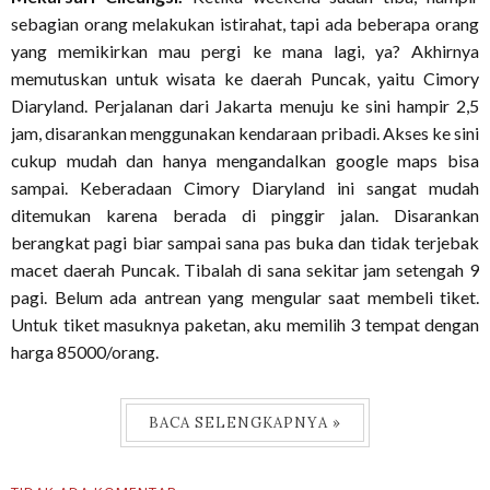
sebagian orang melakukan istirahat, tapi ada beberapa orang
yang memikirkan mau pergi ke mana lagi, ya? Akhirnya
memutuskan untuk wisata ke daerah Puncak, yaitu Cimory
Diaryland. Perjalanan dari Jakarta menuju ke sini hampir 2,5
jam, disarankan menggunakan kendaraan pribadi. Akses ke sini
cukup mudah dan hanya mengandalkan google maps bisa
sampai. Keberadaan Cimory Diaryland ini sangat mudah
ditemukan karena berada di pinggir jalan. Disarankan
berangkat pagi biar sampai sana pas buka dan tidak terjebak
macet daerah Puncak. Tibalah di sana sekitar jam setengah 9
pagi. Belum ada antrean yang mengular saat membeli tiket.
Untuk tiket masuknya paketan, aku memilih 3 tempat dengan
harga 85000/orang.
BACA SELENGKAPNYA »