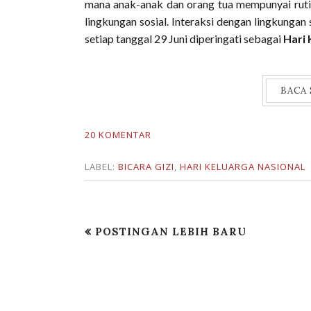
mana anak-anak dan orang tua mempunyai ruti
lingkungan sosial. Interaksi dengan lingkunga
setiap tanggal 29 Juni diperingati sebagai
Hari 
BACA
20 KOMENTAR
LABEL:
BICARA GIZI
,
HARI KELUARGA NASIONAL
POSTINGAN LEBIH BARU