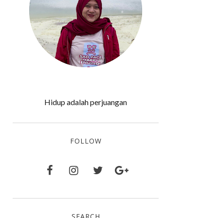
Hidup adalah perjuangan
FOLLOW
SEARCH