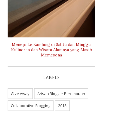
Menepi ke Bandung di Sabtu dan Minggu,
Kulineran dan Wisata Alamnya yang Masih
Memesona
LABELS
Give Away
Arisan Blogger Perempuan
Collaborative Blogging
2018