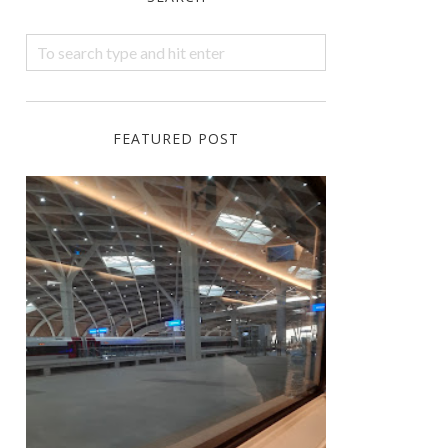
FEATURED POST