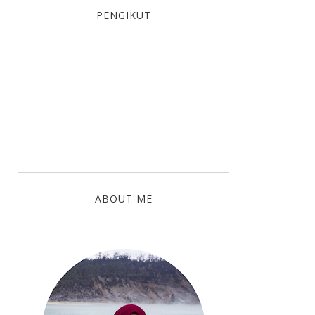
PENGIKUT
ABOUT ME