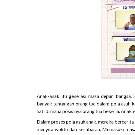
Anak-anak itu generasi masa depan bangsa. 
banyak tantangan orang tua dalam pola asuh k
hati di mana posisinya orang tua bekerja. Anak
Dalam proses pola asuh anak, mereka bercerita
menyita waktu dan kesabaran. Memasuki masa t