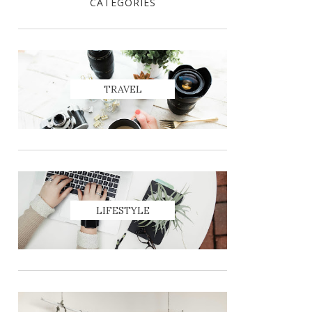
CATEGORIES
TRAVEL
LIFESTYLE