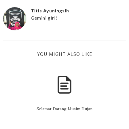
Titis Ayuningsih
Gemini girl!
YOU MIGHT ALSO LIKE
Selamat Datang Musim Hujan