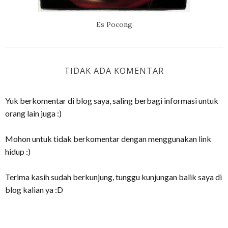
Es Pocong
TIDAK ADA KOMENTAR
Yuk berkomentar di blog saya, saling berbagi informasi untuk
orang lain juga :)
Mohon untuk tidak berkomentar dengan menggunakan link
hidup :)
Terima kasih sudah berkunjung, tunggu kunjungan balik saya di
blog kalian ya :D