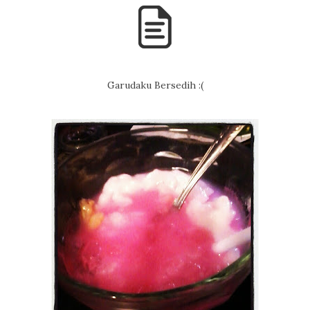
Garudaku Bersedih :(