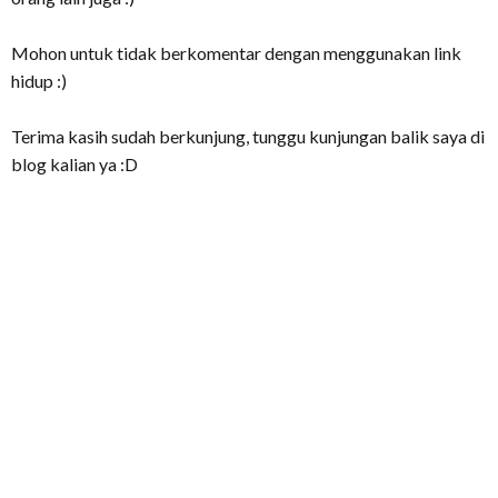
Mohon untuk tidak berkomentar dengan menggunakan link
hidup :)
Terima kasih sudah berkunjung, tunggu kunjungan balik saya di
blog kalian ya :D