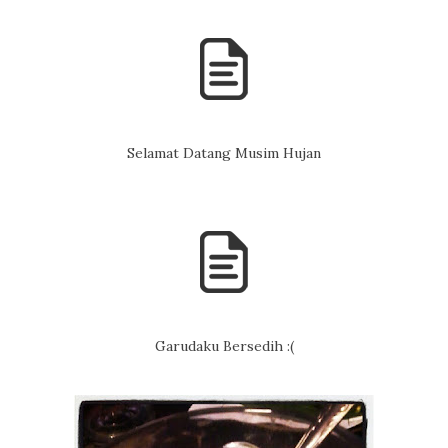
Selamat Datang Musim Hujan
Garudaku Bersedih :(