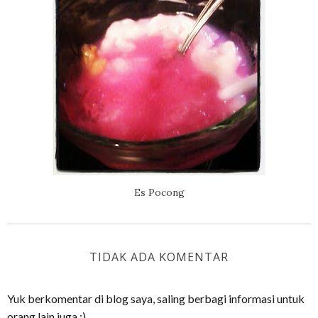
Es Pocong
TIDAK ADA KOMENTAR
Yuk berkomentar di blog saya, saling berbagi informasi untuk
orang lain juga :)