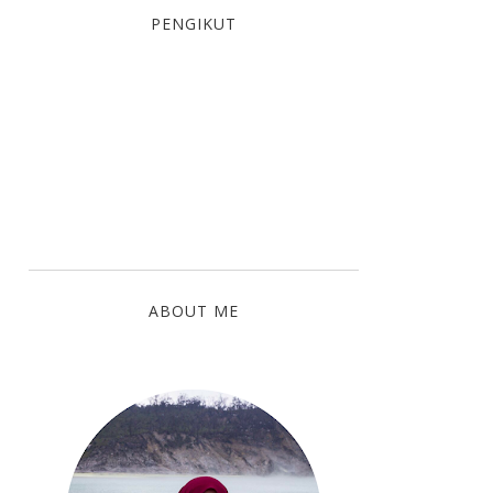
PENGIKUT
ABOUT ME