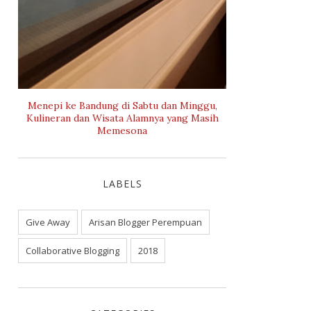
Menepi ke Bandung di Sabtu dan Minggu,
Kulineran dan Wisata Alamnya yang Masih
Memesona
LABELS
Give Away
Arisan Blogger Perempuan
Collaborative Blogging
2018