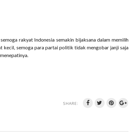
t, semoga rakyat Indonesia semakin bijaksana dalam memilih
 kecil, semoga para partai politik tidak mengobar janji saja
 menepatinya.
SHARE: