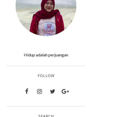
Hidup adalah perjuangan
FOLLOW
SEARCH