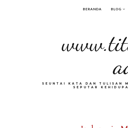
BERANDA
BLOG
www.tit
a
SEUNTAI KATA DAN TULISAN 
SEPUTAR KEHIDUPA