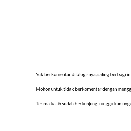
Yuk berkomentar di blog saya, saling berbagi inf
Mohon untuk tidak berkomentar dengan menggun
Terima kasih sudah berkunjung, tunggu kunjungan