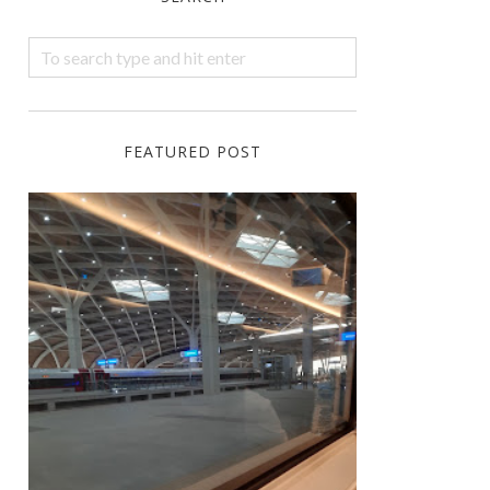
FEATURED POST