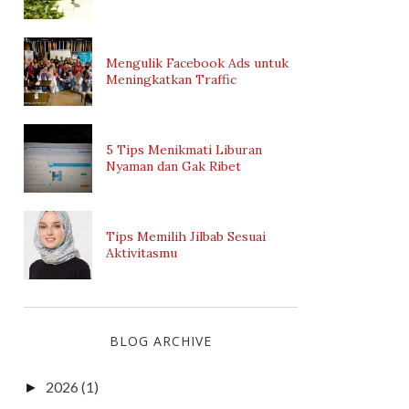
Mengulik Facebook Ads untuk
Meningkatkan Traffic
5 Tips Menikmati Liburan
Nyaman dan Gak Ribet
Tips Memilih Jilbab Sesuai
Aktivitasmu
BLOG ARCHIVE
2026
(1)
►