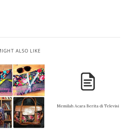
IGHT ALSO LIKE
Memilah Acara Berita di Televisi