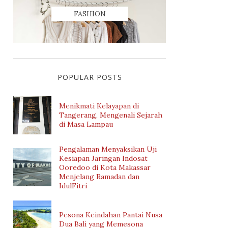
FASHION
POPULAR POSTS
Menikmati Kelayapan di
Tangerang, Mengenali Sejarah
di Masa Lampau
Pengalaman Menyaksikan Uji
Kesiapan Jaringan Indosat
Ooredoo di Kota Makassar
Menjelang Ramadan dan
IdulFitri
Pesona Keindahan Pantai Nusa
Dua Bali yang Memesona