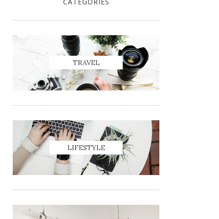
CATEGORIES
TRAVEL
LIFESTYLE