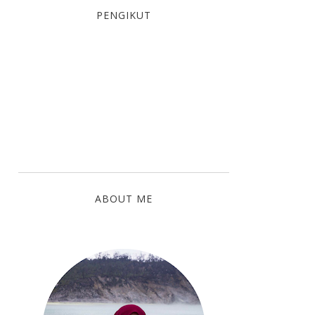
PENGIKUT
ABOUT ME