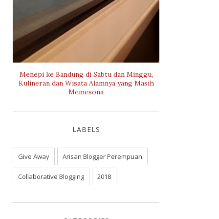
Menepi ke Bandung di Sabtu dan Minggu,
Kulineran dan Wisata Alamnya yang Masih
Memesona
LABELS
Give Away
Arisan Blogger Perempuan
Collaborative Blogging
2018