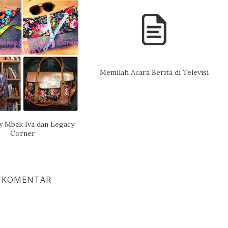
Memilah Acara Berita di Televisi
y Mbak Iva dan Legacy
Corner
 KOMENTAR