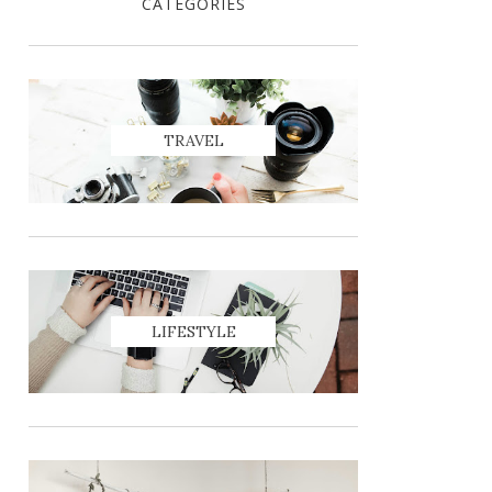
CATEGORIES
TRAVEL
LIFESTYLE