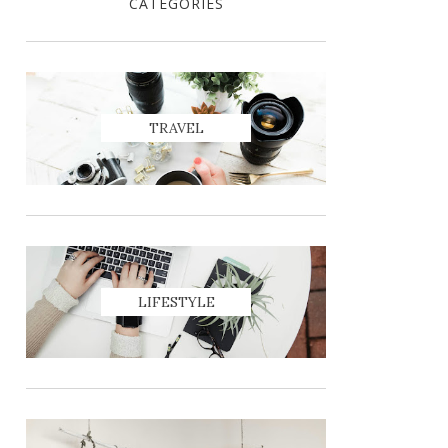
CATEGORIES
TRAVEL
LIFESTYLE