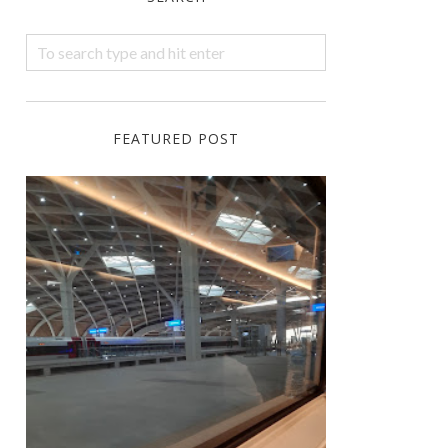
FEATURED POST