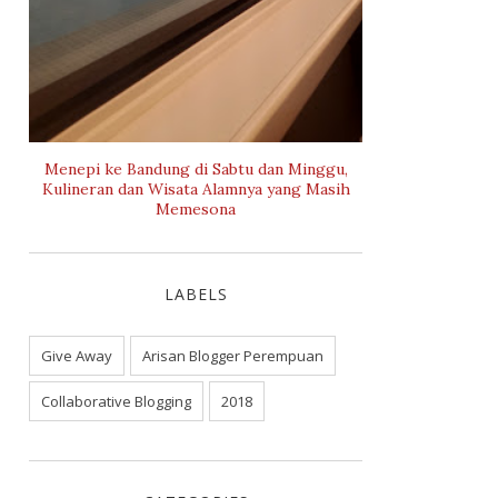
Menepi ke Bandung di Sabtu dan Minggu,
Kulineran dan Wisata Alamnya yang Masih
Memesona
LABELS
Give Away
Arisan Blogger Perempuan
Collaborative Blogging
2018