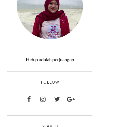
Hidup adalah perjuangan
FOLLOW
SEARCH