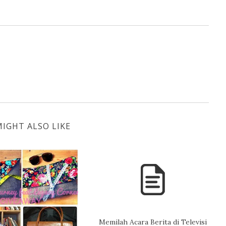
IGHT ALSO LIKE
Memilah Acara Berita di Televisi