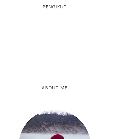
PENGIKUT
ABOUT ME