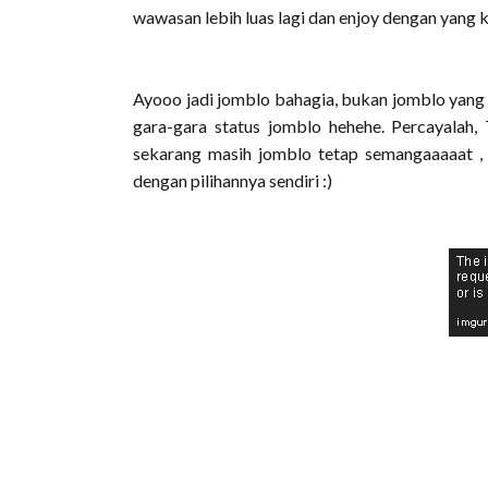
wawasan lebih luas lagi dan enjoy dengan yang 
Ayooo jadi jomblo bahagia, bukan jomblo yang 
gara-gara status jomblo hehehe. Percayalah
sekarang masih jomblo tetap semangaaaaat ,
dengan pilihannya sendiri :)