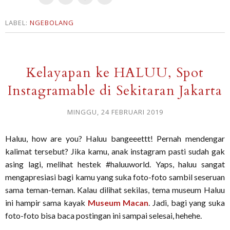
LABEL:
NGEBOLANG
Kelayapan ke HALUU, Spot
Instagramable di Sekitaran Jakarta
MINGGU, 24 FEBRUARI 2019
Haluu, how are you? Haluu bangeeettt! Pernah mendengar
kalimat tersebut? Jika kamu, anak instagram pasti sudah gak
asing lagi, melihat hestek #haluuworld. Yaps, haluu sangat
mengapresiasi bagi kamu yang suka foto-foto sambil seseruan
sama teman-teman. Kalau dilihat sekilas, tema museum Haluu
ini hampir sama kayak
Museum Macan
. Jadi, bagi yang suka
foto-foto bisa baca postingan ini sampai selesai, hehehe.