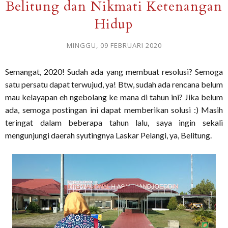
Belitung dan Nikmati Ketenangan
Hidup
MINGGU, 09 FEBRUARI 2020
Semangat, 2020! Sudah ada yang membuat resolusi? Semoga
satu persatu dapat terwujud, ya! Btw, sudah ada rencana belum
mau kelayapan eh ngebolang ke mana di tahun ini? Jika belum
ada, semoga postingan ini dapat memberikan solusi :) Masih
teringat dalam beberapa tahun lalu, saya ingin sekali
mengunjungi daerah syutingnya Laskar Pelangi, ya, Belitung.