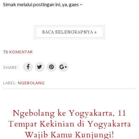
Simak melalui postingan ini, ya, gaes ~
BACA SELENGKAPNYA »
76 KOMENTAR
SHARE:
LABEL:
NGEBOLANG
Ngebolang ke Yogyakarta, 11
Tempat Kekinian di Yogyakarta
Wajib Kamu Kunjungi!