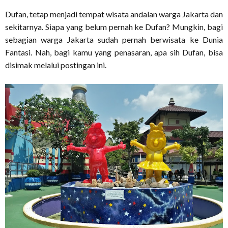
Dufan, tetap menjadi tempat wisata andalan warga Jakarta dan
sekitarnya. Siapa yang belum pernah ke Dufan? Mungkin, bagi
sebagian warga Jakarta sudah pernah berwisata ke Dunia
Fantasi. Nah, bagi kamu yang penasaran, apa sih Dufan, bisa
disimak melalui postingan ini.