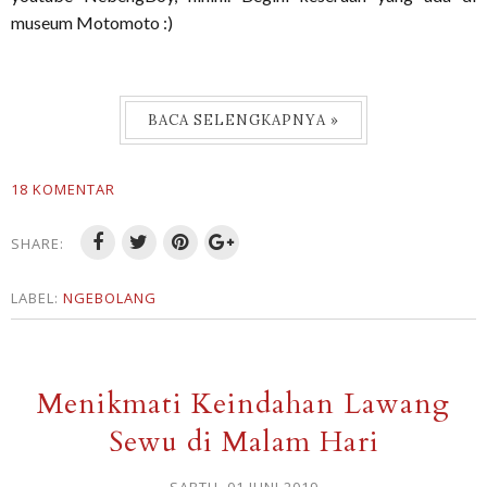
museum Motomoto :)
BACA SELENGKAPNYA »
18 KOMENTAR
SHARE:
LABEL:
NGEBOLANG
Menikmati Keindahan Lawang
Sewu di Malam Hari