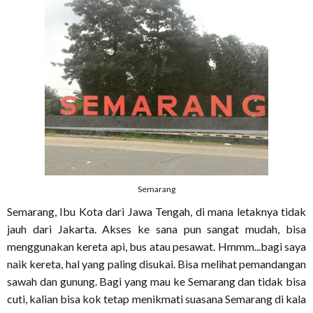
Semarang
Semarang, Ibu Kota dari Jawa Tengah, di mana letaknya tidak
jauh dari Jakarta. Akses ke sana pun sangat mudah, bisa
menggunakan kereta api, bus atau pesawat. Hmmm...bagi saya
naik kereta, hal yang paling disukai. Bisa melihat pemandangan
sawah dan gunung. Bagi yang mau ke Semarang dan tidak bisa
cuti, kalian bisa kok tetap menikmati suasana Semarang di kala