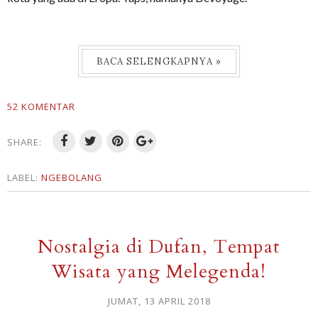
BACA SELENGKAPNYA »
52 KOMENTAR
SHARE:
LABEL:
NGEBOLANG
Nostalgia di Dufan, Tempat
Wisata yang Melegenda!
JUMAT, 13 APRIL 2018