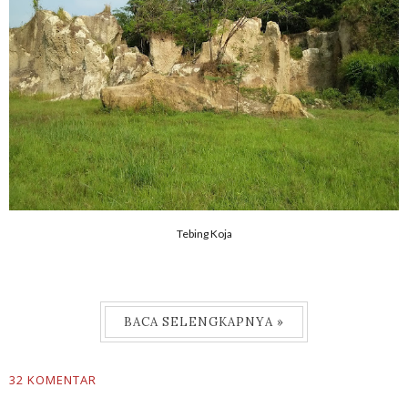
Tebing Koja
BACA SELENGKAPNYA »
32 KOMENTAR