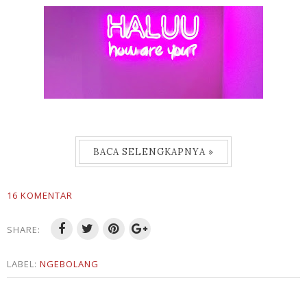
BACA SELENGKAPNYA »
16 KOMENTAR
SHARE:
LABEL:
NGEBOLANG