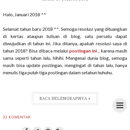
Halo, Januari 2018 ^^
Selamat tahun baru 2018 ^^. Semoga resolusi yang dituangkan
di kertas ataupun tulisan di blog, satu persatu dapat
diwujudkan di tahun ini. Jika ditanya, apakah resolusi saya di
tahun 2018? Bisa dibaca melalui
postingan ini
,
karena masih
sama seperti tahun lalu, hihihi. Mengenai dunia blog, semoga
masih bisa update postingan, mengingat di tahun lalu, hanya
menulis tiga puluh tiga postingan dalam setahun huhuhu.
BACA SELENGKAPNYA »
32 KOMENTAR