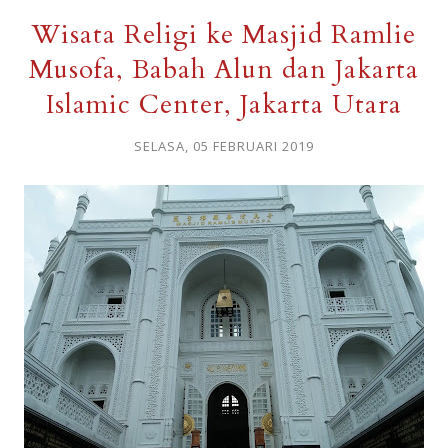
Wisata Religi ke Masjid Ramlie
Musofa, Babah Alun dan Jakarta
Islamic Center, Jakarta Utara
SELASA, 05 FEBRUARI 2019