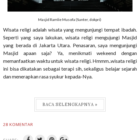
Masjid Ramlie Musofa (Sunter, dokpri)
Wisata religi adalah wisata yang mengunjungi tempat ibadah.
Seperti yang saya lakukan, wisata religi mengujungi Masjid
yang berada di Jakarta Utara. Penasaran, saya mengunjungi
Masjid apaan saja? Ya, menikmati wekeend dengan
memanfaatkan waktu untuk wisata religi. Hmmm..wisata religi
ini bisa dikatakan sebagai terapi sih, sekaligus belajar sejarah
dan menerapkan rasa syukur kepada-Nya.
BACA SELENGKAPNYA »
28 KOMENTAR