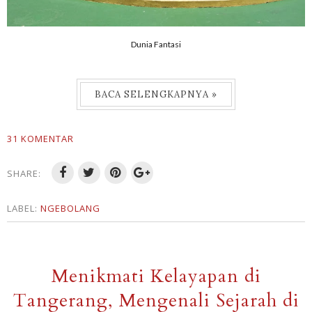
Dunia Fantasi
BACA SELENGKAPNYA »
31 KOMENTAR
SHARE:
LABEL:
NGEBOLANG
Menikmati Kelayapan di
Tangerang, Mengenali Sejarah di