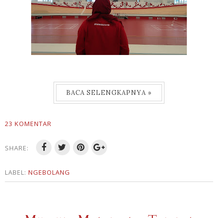
BACA SELENGKAPNYA »
23 KOMENTAR
SHARE:
LABEL:
NGEBOLANG