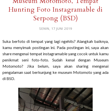
Museum Motomoto, Tempat
Hunting Foto Instagramable di
Serpong (BSD)
SENIN, 17 JUNI 2019
Suka berfoto di tempat yang lagi ngehits? Alangkah baiknya,
kamu menyimak postingan ini. Pada postingan ini, saya akan
share mengenai tempat instagramable yang cocok untuk kamu
penikmat seni foto-foto. Sudah kenal dengan Museum
Motomoto? Jika belum, saya akan sharing mengenai
pengalaman saat berkunjung ke museum Motomoto yang ada
di BSD.