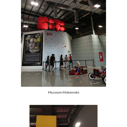
Museum Motomoto