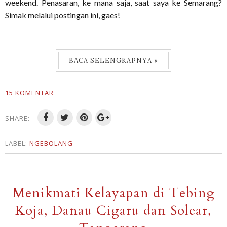
weekend. Penasaran, ke mana saja, saat saya ke Semarang?
Simak melalui postingan ini, gaes!
BACA SELENGKAPNYA »
15 KOMENTAR
SHARE:
LABEL:
NGEBOLANG
Menikmati Kelayapan di Tebing
Koja, Danau Cigaru dan Solear,