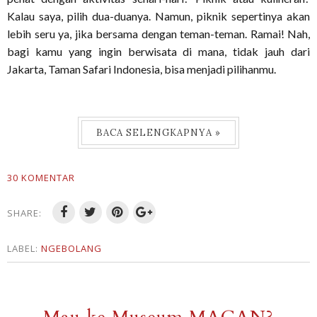
Kalau saya, pilih dua-duanya. Namun, piknik sepertinya akan
lebih seru ya, jika bersama dengan teman-teman. Ramai! Nah,
bagi kamu yang ingin berwisata di mana, tidak jauh dari
Jakarta, Taman Safari Indonesia, bisa menjadi pilihanmu.
BACA SELENGKAPNYA »
30 KOMENTAR
SHARE:
LABEL:
NGEBOLANG