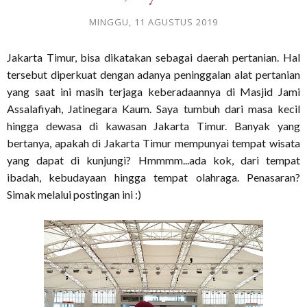
MINGGU, 11 AGUSTUS 2019
Jakarta Timur, bisa dikatakan sebagai daerah pertanian. Hal
tersebut diperkuat dengan adanya peninggalan alat pertanian
yang saat ini masih terjaga keberadaannya di Masjid Jami
Assalafiyah, Jatinegara Kaum. Saya tumbuh dari masa kecil
hingga dewasa di kawasan Jakarta Timur. Banyak yang
bertanya, apakah di Jakarta Timur mempunyai tempat wisata
yang dapat di kunjungi? Hmmmm...ada kok, dari tempat
ibadah, kebudayaan hingga tempat olahraga. Penasaran?
Simak melalui postingan ini :)