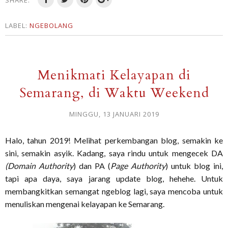
SHARE:
LABEL:
NGEBOLANG
Menikmati Kelayapan di
Semarang, di Waktu Weekend
MINGGU, 13 JANUARI 2019
Halo, tahun 2019! Melihat perkembangan blog, semakin ke
sini, semakin asyik. Kadang, saya rindu untuk mengecek DA
(Domain Authority
) dan PA (
Page Authority
) untuk blog ini,
tapi apa daya, saya jarang update blog, hehehe. Untuk
membangkitkan semangat ngeblog lagi, saya mencoba untuk
menuliskan mengenai kelayapan ke Semarang.