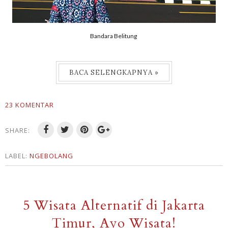
Bandara Belitung
BACA SELENGKAPNYA »
23 KOMENTAR
SHARE:
LABEL:
NGEBOLANG
5 Wisata Alternatif di Jakarta
Timur, Ayo Wisata!