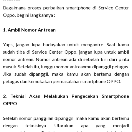
----------
Bagaimana proses perbaikan smartphone di Service Center
Oppo, begini langkahnya :
1. Ambil Nomor Antrean
Yaps, jangan lupa budayakan untuk mengantre. Saat kamu
sudah tiba di Service Center Oppo, jangan lupa untuk ambil
nomor antrean. Nomor antrean ada di sebelah kiri dari pintu
masuk. Setelah itu, tunggu nomor antreanmu dipanggil petugas.
Jika sudah dipanggil, maka kamu akan bertemu dengan
petugas dan kemukakan permasalahan smartphone OPPO.
2. Teknisi Akan Melakukan Pengecekan Smartphone
OPPO
Setelah nomor panggilan dipanggil, maka kamu akan bertemu
dengan teknisinya. Utarakan apa yang menjadi