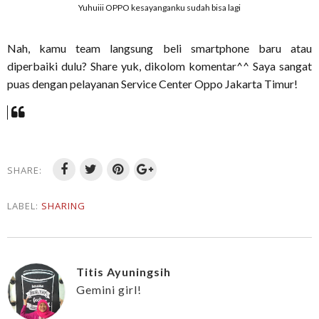
Yuhuiii OPPO kesayanganku sudah bisa lagi
Nah, kamu team langsung beli smartphone baru atau
diperbaiki dulu? Share yuk, dikolom komentar^^ Saya sangat
puas dengan pelayanan Service Center Oppo Jakarta Timur!
SHARE:
LABEL:
SHARING
Titis Ayuningsih
Gemini girl!