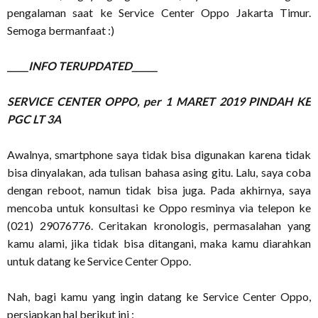
pengalaman saat ke Service Center Oppo Jakarta Timur.
Semoga bermanfaat :)
_____INFO TERUPDATED______
SERVICE CENTER OPPO, per 1 MARET 2019 PINDAH KE
PGC LT 3A
Awalnya, smartphone saya tidak bisa digunakan karena tidak
bisa dinyalakan, ada tulisan bahasa asing gitu. Lalu, saya coba
dengan reboot, namun tidak bisa juga. Pada akhirnya, saya
mencoba untuk konsultasi ke Oppo resminya via telepon ke
(021) 29076776. Ceritakan kronologis, permasalahan yang
kamu alami, jika tidak bisa ditangani, maka kamu diarahkan
untuk datang ke Service Center Oppo.
Nah, bagi kamu yang ingin datang ke Service Center Oppo,
persiapkan hal berikut ini :