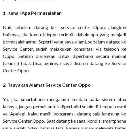
1. Kenali Apa Permasalahan
Nah, sebelum datang ke service center Oppo, alangkah
baiknya, jika kamu telepon terlebih dahulu apa yang menjadi
permasalahanmu. Seperti yang saya alami, sebelum datang ke
Service Center, sudah melakukan konsultasi via telepon ke
Oppo. Setelah diarahkan untuk diperbaiki secara manual
(sendiri) tidak bisa, akhirnya saya disuruh datang ke Service
Center Oppo.
2. Tanyakan Alamat Service Center Oppo
Ya, jika smartphone mengalami kendala pada sistem atau
lainnya, jangan pernah untuk diperbaiki selain di tempat resmi
ya. Apalagi, kalau masih bergaransi, datang saja langsung ke
Service Center Oppo. Saat datang ke sana, kondisi smartphone
saya sudah tidak garansi lagi, karena sudah melewati batas