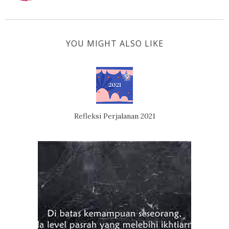
YOU MIGHT ALSO LIKE
Refleksi Perjalanan 2021