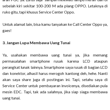
sebelah kiri sekitar 100-200 M ada plang OPPO. Letaknya di
ruko gitu, tapi khusus Service Center Oppo.
Untuk alamat lain, bisa kamu tanyakan ke Call Center Oppo ya,
gaes!
3. Jangan Lupa Membawa Uang Tunai
Ya, usahakan membawa uang tunai ya, jika memang
permasalahan smartphone rusak karena LCD ataupun
perangkat lunak lainnya. Smartphone saya rusak di bagian LCD
dan konektor, alhasil harus merogoh kantong deh, hehe. Nanti
akan saya share juga di postingan ini. Tapi, setahu saya di
Service Center untuk pembayaran invoicenya, disediakan pula
mesin EDC. Tapi, tak ada salahnya, jika siap siaga membawa
uang tunai.