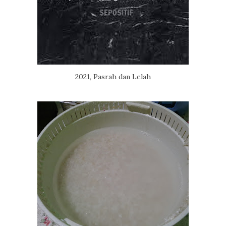
2021, Pasrah dan Lelah