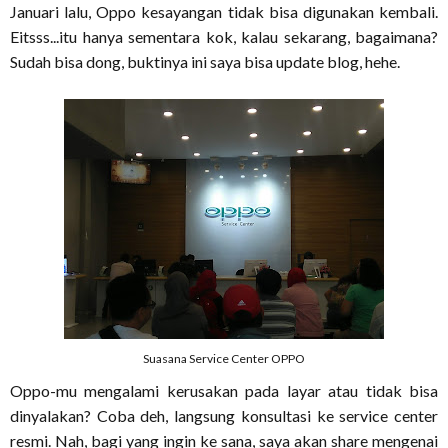
Januari lalu, Oppo kesayangan tidak bisa digunakan kembali.
Eitsss...itu hanya sementara kok, kalau sekarang, bagaimana?
Sudah bisa dong, buktinya ini saya bisa update blog, hehe.
Suasana Service Center OPPO
Oppo-mu mengalami kerusakan pada layar atau tidak bisa
dinyalakan? Coba deh, langsung konsultasi ke service center
resmi. Nah, bagi yang ingin ke sana, saya akan share mengenai