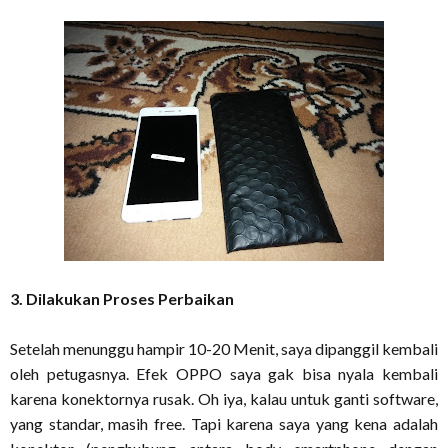
3. Dilakukan Proses Perbaikan
Setelah menunggu hampir 10-20 Menit, saya dipanggil kembali
oleh petugasnya. Efek OPPO saya gak bisa nyala kembali
karena konektornya rusak. Oh iya, kalau untuk ganti software,
yang standar, masih free. Tapi karena saya yang kena adalah