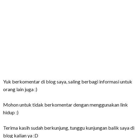
Yuk berkomentar di blog saya, saling berbagi informasi untuk
orang lain juga :)
Mohon untuk tidak berkomentar dengan menggunakan link
hidup :)
Terima kasih sudah berkunjung, tunggu kunjungan balik saya di
blog kalian ya :D