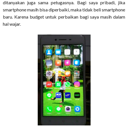
ditanyakan juga sama petugasnya. Bagi saya pribadi, jika
smartphone masih bisa diperbaiki, maka tidak beli smartphone
baru. Karena budget untuk perbaikan bagi saya masih dalam
hal wajar.