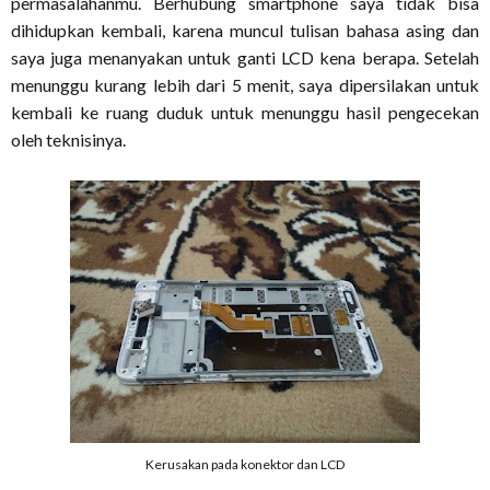
permasalahanmu. Berhubung smartphone saya tidak bisa
dihidupkan kembali, karena muncul tulisan bahasa asing dan
saya juga menanyakan untuk ganti LCD kena berapa. Setelah
menunggu kurang lebih dari 5 menit, saya dipersilakan untuk
kembali ke ruang duduk untuk menunggu hasil pengecekan
oleh teknisinya.
Kerusakan pada konektor dan LCD