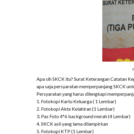
Apa sih SKCK itu? Surat Keterangan Catatan Kepo
apa saja persyaratan memperpanjang SKCK unt
Persyaratan yang harus dilengkapi memperpanj
1. Fotokopi Kartu Keluarga ( 1 Lembar)
2. Fotokopi Akte Kelahiran (1 Lembar)
3. Pas Foto 4*6 background merah (4 Lembar)
4. SKCK asli yang lama dilampirkan
5. Fotokopi KTP (1 Lembar)