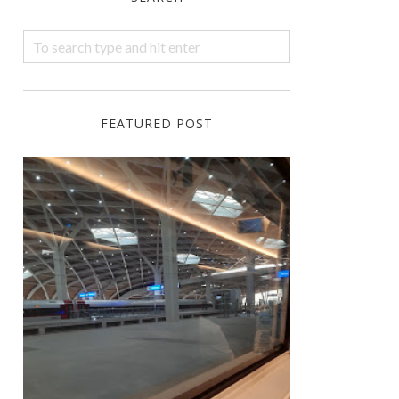
FEATURED POST