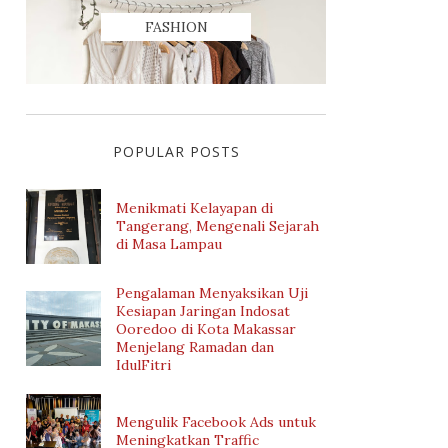
FASHION
POPULAR POSTS
Menikmati Kelayapan di
Tangerang, Mengenali Sejarah
di Masa Lampau
Pengalaman Menyaksikan Uji
Kesiapan Jaringan Indosat
Ooredoo di Kota Makassar
Menjelang Ramadan dan
IdulFitri
Mengulik Facebook Ads untuk
Meningkatkan Traffic