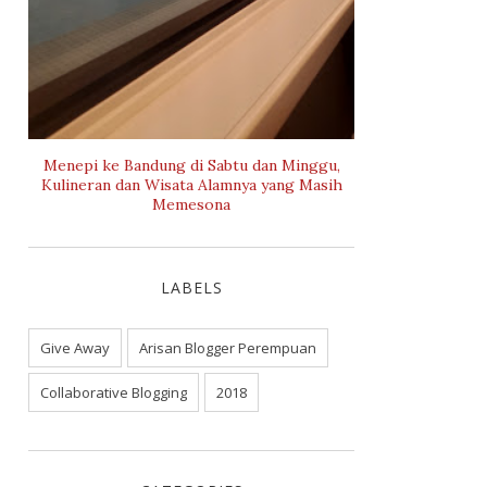
Menepi ke Bandung di Sabtu dan Minggu,
Kulineran dan Wisata Alamnya yang Masih
Memesona
LABELS
Give Away
Arisan Blogger Perempuan
Collaborative Blogging
2018