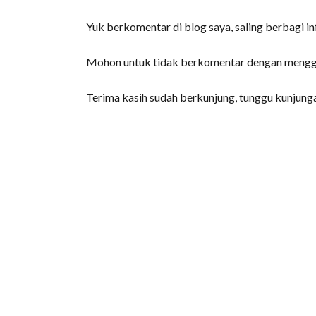
Yuk berkomentar di blog saya, saling berbagi inf
Mohon untuk tidak berkomentar dengan menggun
Terima kasih sudah berkunjung, tunggu kunjungan