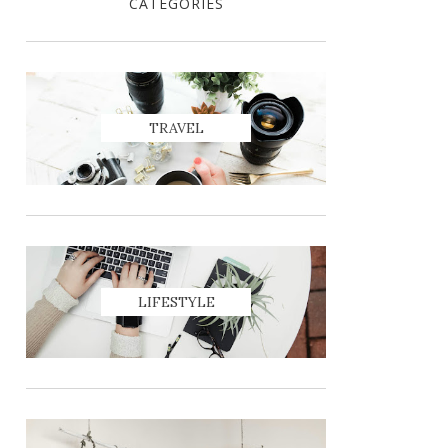
CATEGORIES
TRAVEL
LIFESTYLE