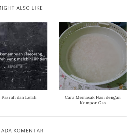
IGHT ALSO LIKE
, Pasrah dan Lelah
Cara Memasak Nasi dengan
Kompor Gas
K ADA KOMENTAR