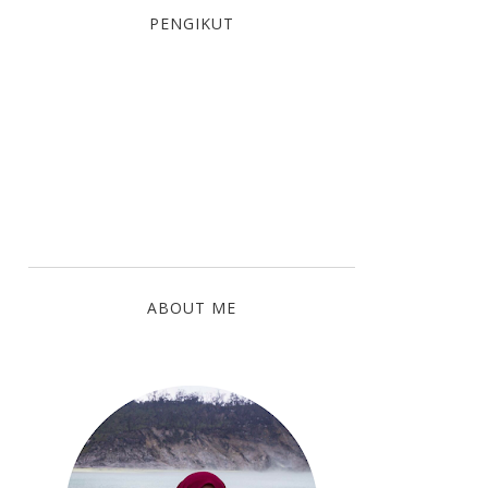
PENGIKUT
ABOUT ME