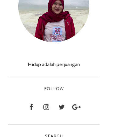
Hidup adalah perjuangan
FOLLOW
SEARCH