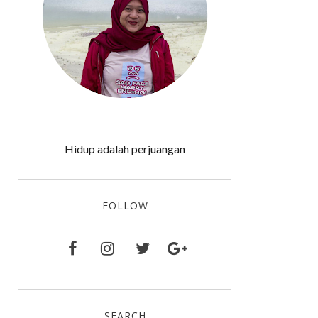
Hidup adalah perjuangan
FOLLOW
SEARCH