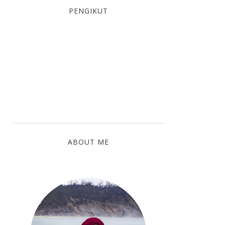
PENGIKUT
ABOUT ME