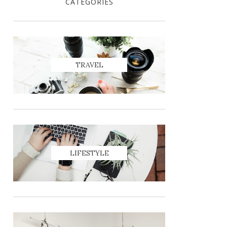
CATEGORIES
TRAVEL
LIFESTYLE