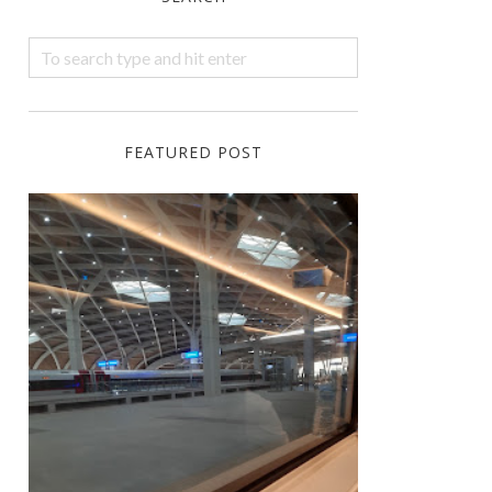
FEATURED POST