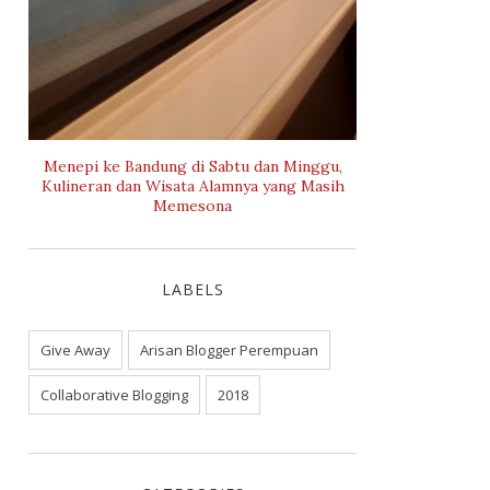
Menepi ke Bandung di Sabtu dan Minggu,
Kulineran dan Wisata Alamnya yang Masih
Memesona
LABELS
Give Away
Arisan Blogger Perempuan
Collaborative Blogging
2018