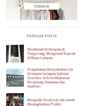
FASHION
POPULAR POSTS
Menikmati Kelayapan di
Tangerang, Mengenali Sejarah
di Masa Lampau
Pengalaman Menyaksikan Uji
Kesiapan Jaringan Indosat
Ooredoo di Kota Makassar
Menjelang Ramadan dan
IdulFitri
Mengulik Facebook Ads untuk
Meningkatkan Traffic