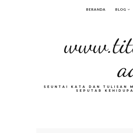
BERANDA
BLOG
www.tit
a
SEUNTAI KATA DAN TULISAN 
SEPUTAR KEHIDUPA