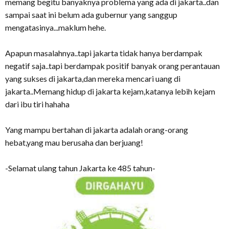
memang begitu banyaknya problema yang ada di jakarta..dan
sampai saat ini belum ada gubernur yang sanggup
mengatasinya...maklum hehe.
Apapun masalahnya..tapi jakarta tidak hanya berdampak
negatif saja..tapi berdampak positif banyak orang perantauan
yang sukses di jakarta,dan mereka mencari uang di
jakarta..Memang hidup di jakarta kejam,katanya lebih kejam
dari ibu tiri hahaha
Yang mampu bertahan di jakarta adalah orang-orang
hebat,yang mau berusaha dan berjuang!
-Selamat ulang tahun Jakarta ke 485 tahun-