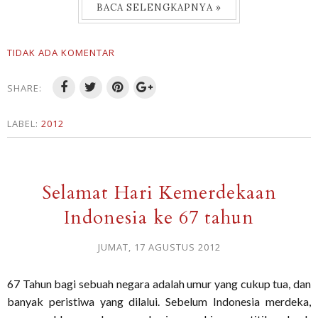
BACA SELENGKAPNYA »
TIDAK ADA KOMENTAR
SHARE:
LABEL:
2012
Selamat Hari Kemerdekaan
Indonesia ke 67 tahun
JUMAT, 17 AGUSTUS 2012
67 Tahun bagi sebuah negara adalah umur yang cukup tua, dan
banyak peristiwa yang dilalui. Sebelum Indonesia merdeka,