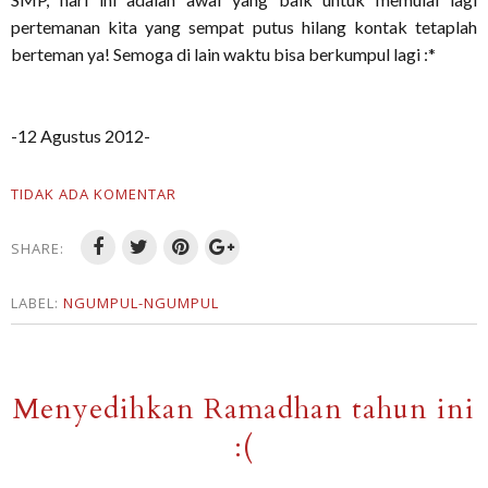
pertemanan kita yang sempat putus hilang kontak tetaplah
berteman ya! Semoga di lain waktu bisa berkumpul lagi :*
-12 Agustus 2012-
TIDAK ADA KOMENTAR
SHARE:
LABEL:
NGUMPUL-NGUMPUL
Menyedihkan Ramadhan tahun ini
:(