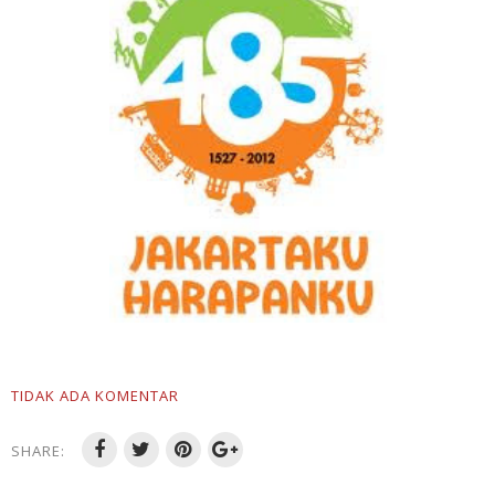
TIDAK ADA KOMENTAR
SHARE: