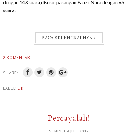
dengan 143 suara,disusul pasangan Fauzi-Nara dengan 66
suara .
BACA SELENGKAPNYA »
2 KOMENTAR
SHARE:
LABEL:
DKI
Percayalah!
SENIN, 09 JULI 2012