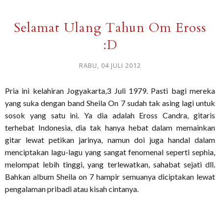
Selamat Ulang Tahun Om Eross
:D
RABU, 04 JULI 2012
Pria ini kelahiran Jogyakarta,3 Juli 1979. Pasti bagi mereka
yang suka dengan band Sheila On 7 sudah tak asing lagi untuk
sosok yang satu ini. Ya dia adalah Eross Candra, gitaris
terhebat Indonesia, dia tak hanya hebat dalam memainkan
gitar lewat petikan jarinya, namun doi juga handal dalam
menciptakan lagu-lagu yang sangat fenomenal seperti sephia,
melompat lebih tinggi, yang terlewatkan, sahabat sejati dll.
Bahkan album Sheila on 7 hampir semuanya diciptakan lewat
pengalaman pribadi atau kisah cintanya.