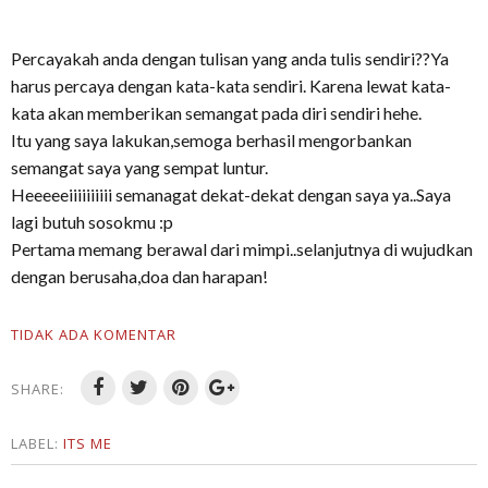
Percayakah anda dengan tulisan yang anda tulis sendiri??Ya
harus percaya dengan kata-kata sendiri. Karena lewat kata-
kata akan memberikan semangat pada diri sendiri hehe.
Itu yang saya lakukan,semoga berhasil mengorbankan
semangat saya yang sempat luntur.
Heeeeeiiiiiiiiii semanagat dekat-dekat dengan saya ya..Saya
lagi butuh sosokmu :p
Pertama memang berawal dari mimpi..selanjutnya di wujudkan
dengan berusaha,doa dan harapan!
TIDAK ADA KOMENTAR
SHARE:
LABEL:
ITS ME