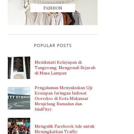
FASHION
POPULAR POSTS
Menikmati Kelayapan di
Tangerang, Mengenali Sejarah
di Masa Lampau
Pengalaman Menyaksikan Uji
Kesiapan Jaringan Indosat
Ooredoo di Kota Makassar
Menjelang Ramadan dan
IdulFitri
Mengulik Facebook Ads untuk
Meningkatkan Traffic