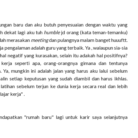
kungan baru dan aku butuh penyesuaian dengan waktu yang
ih dekat lagi aku tuh
humble
jd orang (kata teman-temanku)
sudah merasakan
meeting
dan pulangnya malam banget huuuftt.
a pengalaman adalah guru yang terbaik. Ya , walaupun sia-sia
al negatif yang kurasakan, selain itu adakah hal positifnya?
 kerja seperti apa, orang-orangnya gimana dan tentunya
Ya, mungkin ini adalah jalan yang harus aku lalui sebelum
alin setiap keputusan yang sudah diambil dan harus ikhlas.
atihan sebelum terjun ke dunia kerja secara real dan lebih
jar kerja" .
apatkan "rumah baru" lagi untuk karir saya selanjutnya