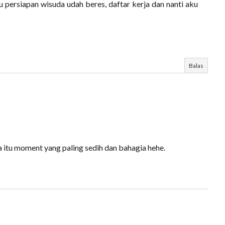
persiapan wisuda udah beres, daftar kerja dan nanti aku
Balas
 itu moment yang paling sedih dan bahagia hehe.