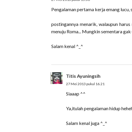
Pengalaman pertama kerja emang lucu, s
postingannya menarik, walaupun harus 
menuju Roma... Mungkin sementara gak us
Salam kenal ^_^
Titis Ayuningsih
27 Mei 2013 pukul 16.21
Siaaap ^^
Ya,itulah pengalaman hidup hehe
Salam kenal juga ^_^