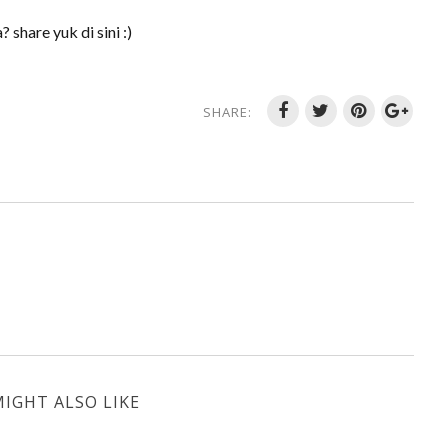
share yuk di sini :)
SHARE:
IGHT ALSO LIKE