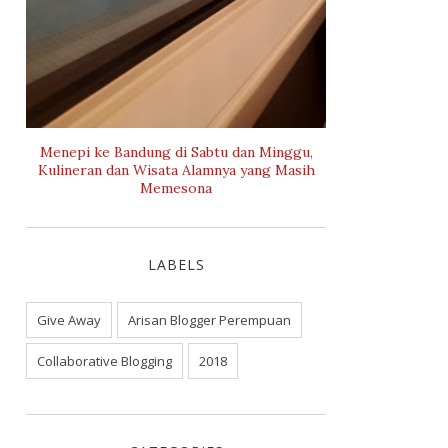
Menepi ke Bandung di Sabtu dan Minggu,
Kulineran dan Wisata Alamnya yang Masih
Memesona
LABELS
Give Away
Arisan Blogger Perempuan
Collaborative Blogging
2018