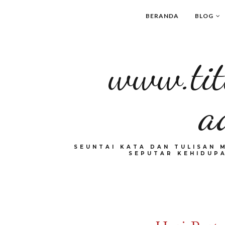
BERANDA
BLOG
www.tit
a
SEUNTAI KATA DAN TULISAN 
SEPUTAR KEHIDUPA