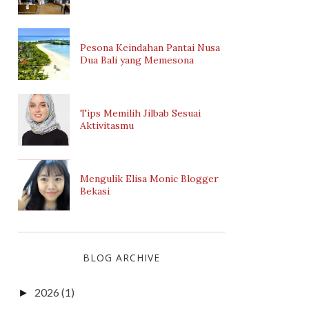
Pesona Keindahan Pantai Nusa
Dua Bali yang Memesona
Tips Memilih Jilbab Sesuai
Aktivitasmu
Mengulik Elisa Monic Blogger
Bekasi
BLOG ARCHIVE
2026
(1)
►