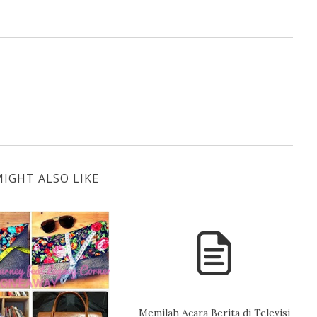
IGHT ALSO LIKE
Memilah Acara Berita di Televisi