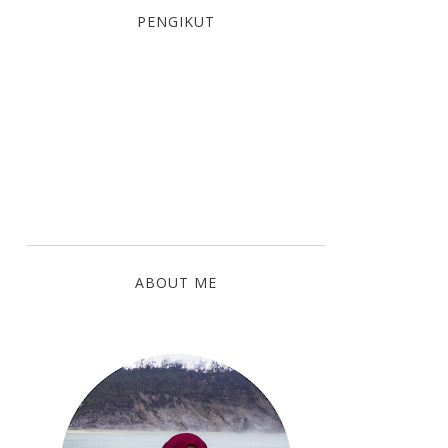
PENGIKUT
ABOUT ME