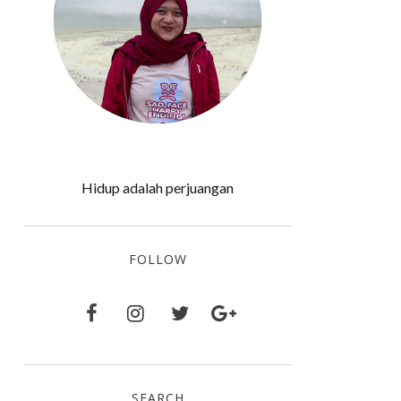
Hidup adalah perjuangan
FOLLOW
SEARCH