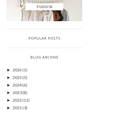
FASHION
POPULAR POSTS
BLOG ARCHIVE
2026
(1)
►
2025
(5)
►
2024
(6)
►
2023
(8)
►
2022
(11)
►
2021
(3)
►