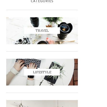
CATEGORIES
TRAVEL
LIFESTYLE