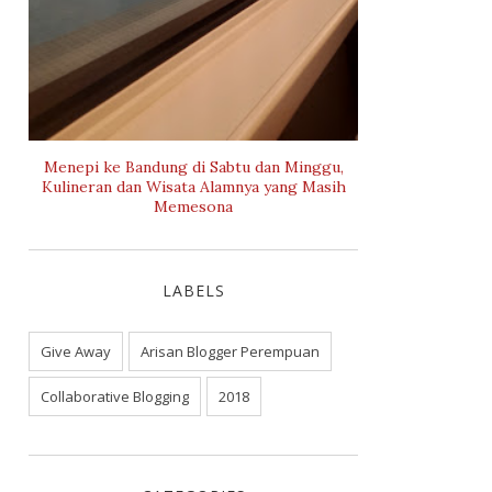
Menepi ke Bandung di Sabtu dan Minggu,
Kulineran dan Wisata Alamnya yang Masih
Memesona
LABELS
Give Away
Arisan Blogger Perempuan
Collaborative Blogging
2018