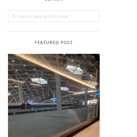
FEATURED POST