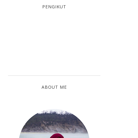
PENGIKUT
ABOUT ME