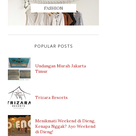
FASHION
POPULAR POSTS
Undangan Murah Jakarta
Timur
Trizara Resorts
Menikmati Weekend di Dieng,
Kenapa Nggak? Ayo Weekend
di Dieng!