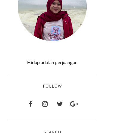
Hidup adalah perjuangan
FOLLOW
SEARCH