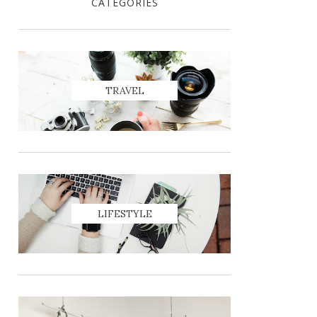
CATEGORIES
TRAVEL
LIFESTYLE