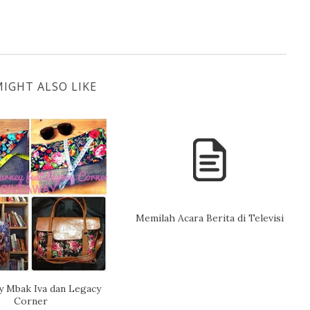
IGHT ALSO LIKE
Memilah Acara Berita di Televisi
y Mbak Iva dan Legacy
Corner