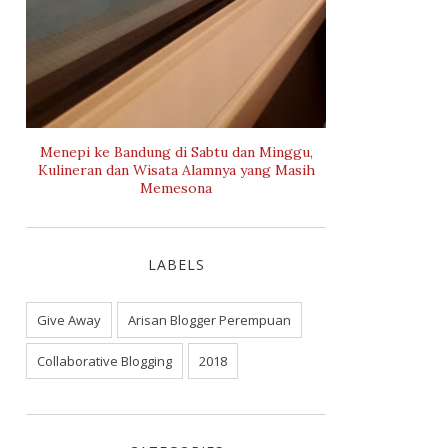
Menepi ke Bandung di Sabtu dan Minggu,
Kulineran dan Wisata Alamnya yang Masih
Memesona
LABELS
Give Away
Arisan Blogger Perempuan
Collaborative Blogging
2018