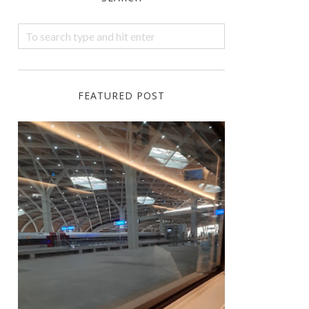
FEATURED POST