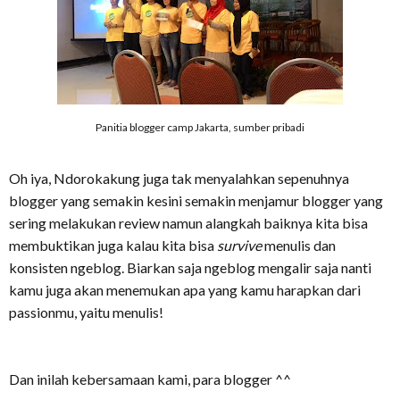
Panitia blogger camp Jakarta, sumber pribadi
Oh iya, Ndorokakung juga tak menyalahkan sepenuhnya
blogger yang semakin kesini semakin menjamur blogger yang
sering melakukan review namun alangkah baiknya kita bisa
membuktikan juga kalau kita bisa
survive
menulis dan
konsisten ngeblog. Biarkan saja ngeblog mengalir saja nanti
kamu juga akan menemukan apa yang kamu harapkan dari
passionmu, yaitu menulis!
Dan inilah kebersamaan kami, para blogger ^^