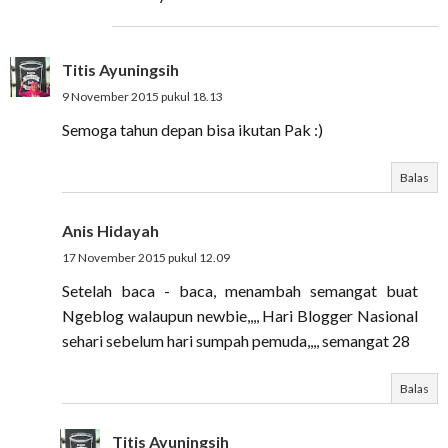
Titis Ayuningsih
9 November 2015 pukul 18.13
Semoga tahun depan bisa ikutan Pak :)
Balas
Anis Hidayah
17 November 2015 pukul 12.09
Setelah baca - baca, menambah semangat buat
Ngeblog walaupun newbie,,,, Hari Blogger Nasional
sehari sebelum hari sumpah pemuda,,,, semangat 28
Balas
Titis Ayuningsih