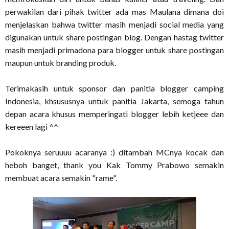
perwakilan dari pihak twitter ada mas Maulana dimana doi
menjelaskan bahwa twitter masih menjadi social media yang
digunakan untuk share postingan blog. Dengan hastag twitter
masih menjadi primadona para blogger untuk share postingan
maupun untuk branding produk.
Terimakasih untuk sponsor dan panitia blogger camping
Indonesia, khsususnya untuk panitia Jakarta, semoga tahun
depan acara khusus memperingati blogger lebih ketjeee dan
kereeen lagi ^^
Pokoknya seruuuu acaranya :) ditambah MCnya kocak dan
heboh banget, thank you Kak Tommy Prabowo semakin
membuat acara semakin "rame".