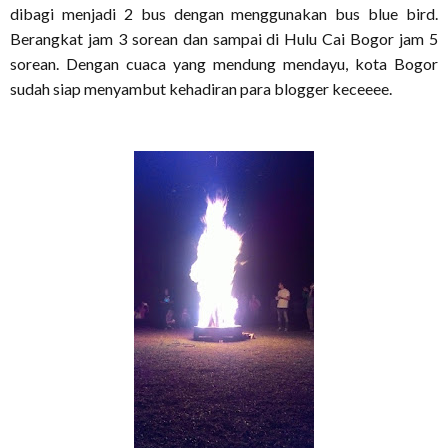
dibagi menjadi 2 bus dengan menggunakan bus blue bird.
Berangkat jam 3 sorean dan sampai di Hulu Cai Bogor jam 5
sorean. Dengan cuaca yang mendung mendayu, kota Bogor
sudah siap menyambut kehadiran para blogger keceeee.