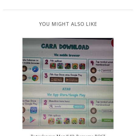
YOU MIGHT ALSO LIKE