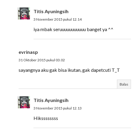
Titis Ayuningsih
3 November 2015 pukul 12.14
iya mbak seruuuuuuuuuuu banget ya ^^
evrinasp
31 Oktober 2015 pukul 03.02
sayangnya aku gak bisa ikutan, gak dapetcuti T_T
Balas
Titis Ayuningsih
3 November 2015 pukul 12.13
Hikssssssss