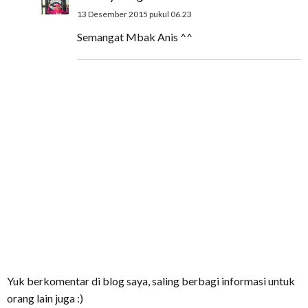
13 Desember 2015 pukul 06.23
Semangat Mbak Anis ^^
Yuk berkomentar di blog saya, saling berbagi informasi untuk
orang lain juga :)