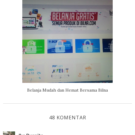
Belanja Mudah dan Hemat Bersama Bilna
48 KOMENTAR