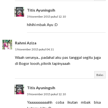
Titis Ayuningsih
3 November 2015 pukul 12.10
hihihi mbak Ayu :D
Rahmi Aziza
1 November 2015 pukul 04.11
Waah serunya... padahal aku pas tanggal segitu juga
di Bogor loooh, piknik tapinyaaah
Balas
Titis Ayuningsih
3 November 2015 pukul 12.10
Yaaaaaaaaaahh coba ikutan mbak bisa