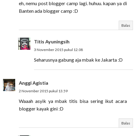
eh, nemu post blogger camp lagi. huhuu. kapan ya di
Banten ada blogger camp :D
Balas
Titis Ayuningsih
3 November 2015 pukul 12.08
Seharusnya gabung aja mbak ke Jakarta :D
Anggi Agistia
2 November 2015 pukul 13.59
Waaah asyik ya mbak titis bisa sering ikut acara
blogger kayak gini :D
Balas