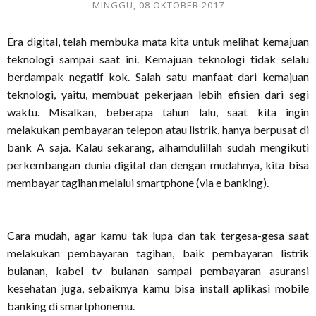
MINGGU, 08 OKTOBER 2017
Era digital, telah membuka mata kita untuk melihat kemajuan
teknologi sampai saat ini. Kemajuan teknologi tidak selalu
berdampak negatif kok. Salah satu manfaat dari kemajuan
teknologi, yaitu, membuat pekerjaan lebih efisien dari segi
waktu. Misalkan, beberapa tahun lalu, saat kita ingin
melakukan pembayaran telepon atau listrik, hanya berpusat di
bank A saja. Kalau sekarang, alhamdulillah sudah mengikuti
perkembangan dunia digital dan dengan mudahnya, kita bisa
membayar tagihan melalui smartphone (via e banking).
Cara mudah, agar kamu tak lupa dan tak tergesa-gesa saat
melakukan pembayaran tagihan, baik pembayaran listrik
bulanan, kabel tv bulanan sampai pembayaran asuransi
kesehatan juga, sebaiknya kamu bisa install aplikasi mobile
banking di smartphonemu.