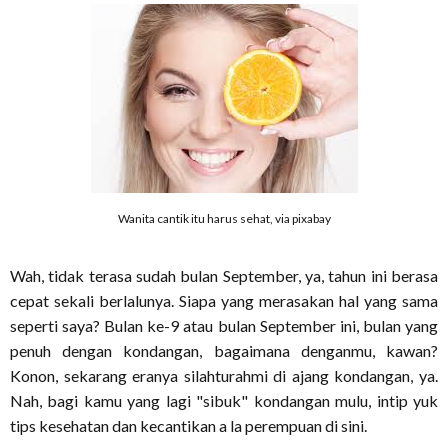
Wanita cantik itu harus sehat, via pixabay
Wah, tidak terasa sudah bulan September, ya, tahun ini berasa
cepat sekali berlalunya. Siapa yang merasakan hal yang sama
seperti saya? Bulan ke-9 atau bulan September ini, bulan yang
penuh dengan kondangan, bagaimana denganmu, kawan?
Konon, sekarang eranya silahturahmi di ajang kondangan, ya.
Nah, bagi kamu yang lagi "sibuk" kondangan mulu, intip yuk
tips kesehatan dan kecantikan a la perempuan di sini.