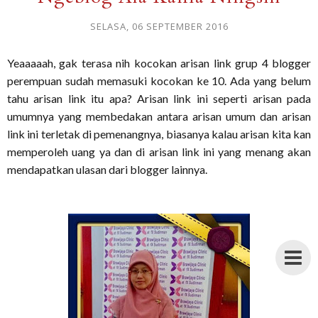
SELASA, 06 SEPTEMBER 2016
Yeaaaaah, gak terasa nih kocokan arisan link grup 4 blogger
perempuan sudah memasuki kocokan ke 10. Ada yang belum
tahu arisan link itu apa? Arisan link ini seperti arisan pada
umumnya yang membedakan antara arisan umum dan arisan
link ini terletak di pemenangnya, biasanya kalau arisan kita kan
memperoleh uang ya dan di arisan link ini yang menang akan
mendapatkan ulasan dari blogger lainnya.