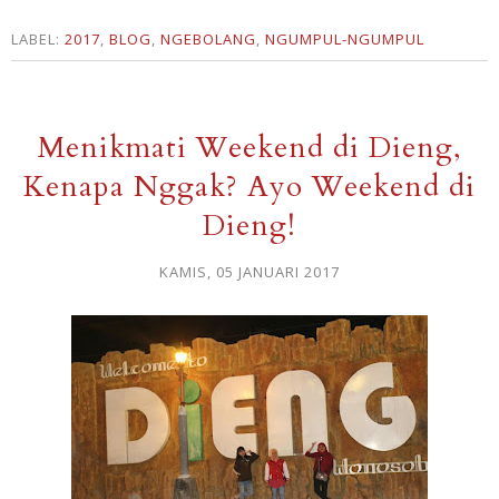
LABEL:
2017
,
BLOG
,
NGEBOLANG
,
NGUMPUL-NGUMPUL
Menikmati Weekend di Dieng,
Kenapa Nggak? Ayo Weekend di
Dieng!
KAMIS, 05 JANUARI 2017