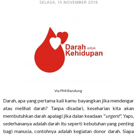
SELASA, 15 NOVEMBER 2016
Via PMI Bandung
Darah, apa yang pertama kali kamu bayangkan jika mendengar
atau melihat darah? Tanpa disadari, keseharian kita akan
membutuhkan darah apalagi jika dalan keadaan "
urgent
". Yaps,
sederhananya adalah darah itu seperti kebutuhan yang penting
bagi manusia, contohnya adalah kegiatan donor darah. Siapa