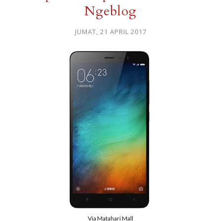
Ngeblog
JUMAT, 21 APRIL 2017
Via Matahari Mall