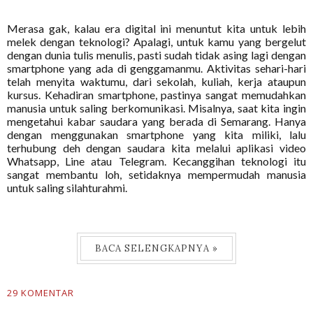
Merasa gak, kalau era digital ini menuntut kita untuk lebih
melek dengan teknologi? Apalagi, untuk kamu yang bergelut
dengan dunia tulis menulis, pasti sudah tidak asing lagi dengan
smartphone yang ada di genggamanmu. Aktivitas sehari-hari
telah menyita waktumu, dari sekolah, kuliah, kerja ataupun
kursus. Kehadiran smartphone, pastinya sangat memudahkan
manusia untuk saling berkomunikasi. Misalnya, saat kita ingin
mengetahui kabar saudara yang berada di Semarang. Hanya
dengan menggunakan smartphone yang kita miliki, lalu
terhubung deh dengan saudara kita melalui aplikasi video
Whatsapp, Line atau Telegram. Kecanggihan teknologi itu
sangat membantu loh, setidaknya mempermudah manusia
untuk saling silahturahmi.
BACA SELENGKAPNYA »
29 KOMENTAR