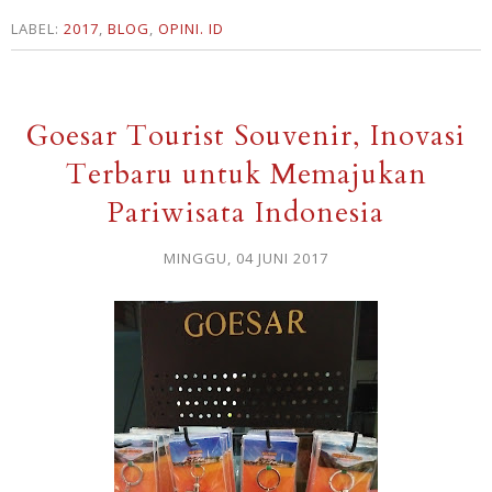
LABEL:
2017
,
BLOG
,
OPINI. ID
Goesar Tourist Souvenir, Inovasi
Terbaru untuk Memajukan
Pariwisata Indonesia
MINGGU, 04 JUNI 2017