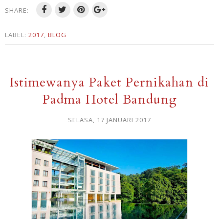
SHARE:
LABEL:
2017
,
BLOG
Istimewanya Paket Pernikahan di
Padma Hotel Bandung
SELASA, 17 JANUARI 2017