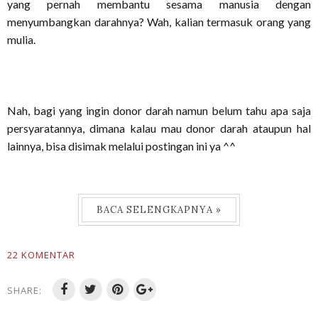
yang pernah membantu sesama manusia dengan
menyumbangkan darahnya? Wah, kalian termasuk orang yang
mulia.
Nah, bagi yang ingin donor darah namun belum tahu apa saja
persyaratannya, dimana kalau mau donor darah ataupun hal
lainnya, bisa disimak melalui postingan ini ya ^^
BACA SELENGKAPNYA »
22 KOMENTAR
SHARE: