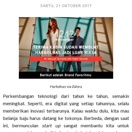
SABTU, 21 OKTOBER 2017
Harbolnas via Zalora
Perkembangan teknologi dari tahun ke tahun, semakin
meningkat. Seperti, era digital yang setiap tahunnya, selalu
memberikan inovasi terbarunya. Kalau waktu dulu, kita mau
belanja baju harus datang ke tokonya. Berbeda, dengan saat
ini, bermunculan
start up
sangat membantu kita untuk