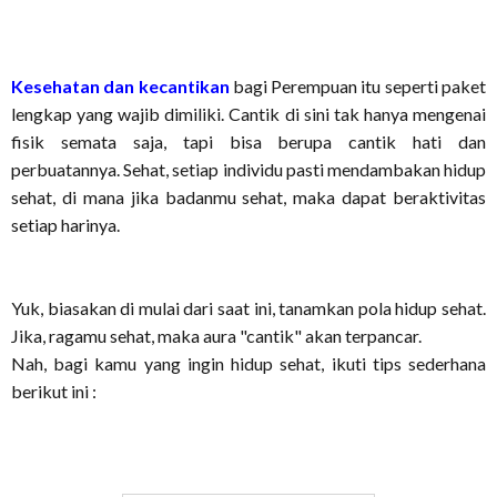
Kesehatan dan kecantikan
bagi Perempuan itu seperti paket
lengkap yang wajib dimiliki. Cantik di sini tak hanya mengenai
fisik semata saja, tapi bisa berupa cantik hati dan
perbuatannya. Sehat, setiap individu pasti mendambakan hidup
sehat, di mana jika badanmu sehat, maka dapat beraktivitas
setiap harinya.
Yuk, biasakan di mulai dari saat ini, tanamkan pola hidup sehat.
Jika, ragamu sehat, maka aura "cantik" akan terpancar.
Nah, bagi kamu yang ingin hidup sehat, ikuti tips sederhana
berikut ini :