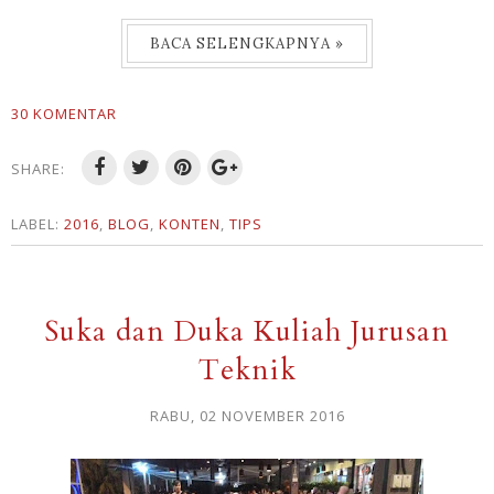
BACA SELENGKAPNYA »
30 KOMENTAR
SHARE:
LABEL:
2016
,
BLOG
,
KONTEN
,
TIPS
Suka dan Duka Kuliah Jurusan
Teknik
RABU, 02 NOVEMBER 2016