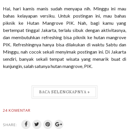
Hai, hari kamis manis sudah menyapa nih. Minggu ini mau
bahas kelayapan versiku. Untuk postingan ini, mau bahas
piknik ke Hutan Mangrove PIK. Nah, bagi kamu yang
bertempat tinggal Jakarta, terlalu sibuk dengan aktivitasnya,
dan membutuhkan refreshing bisa piknik ke hutan mangrove
PIK. Refreshingnya hanya bisa dilakukan di waktu Sabtu dan
Minggu, nah cocok sekali menyimak postingan ini. Di Jakarta
sendiri, banyak sekali tempat wisata yang menarik buat di
kunjungin, salah satunya hutan mangrove, PIK.
BACA SELENGKAPNYA »
24 KOMENTAR
SHARE: