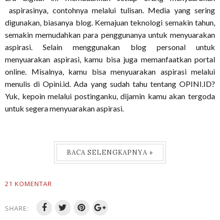
aspirasinya, contohnya melalui tulisan. Media yang sering
digunakan, biasanya blog. Kemajuan teknologi semakin tahun,
semakin memudahkan para penggunanya untuk menyuarakan
aspirasi. Selain menggunakan blog personal untuk
menyuarakan aspirasi, kamu bisa juga memanfaatkan portal
online. Misalnya, kamu bisa menyuarakan aspirasi melalui
menulis di Opini.id. Ada yang sudah tahu tentang OPINI.ID?
Yuk, kepoin melalui postinganku, dijamin kamu akan tergoda
untuk segera menyuarakan aspirasi.
BACA SELENGKAPNYA »
21 KOMENTAR
SHARE: