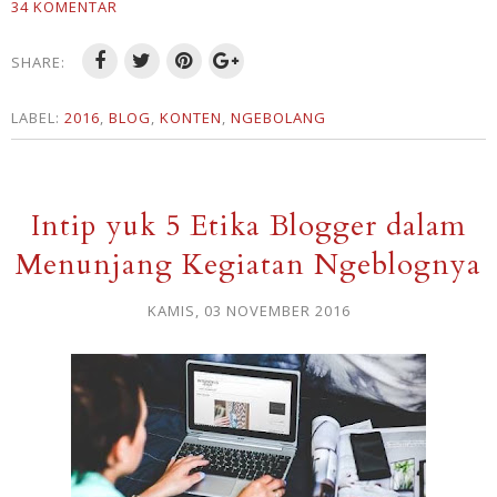
34 KOMENTAR
SHARE:
LABEL:
2016
,
BLOG
,
KONTEN
,
NGEBOLANG
Intip yuk 5 Etika Blogger dalam
Menunjang Kegiatan Ngeblognya
KAMIS, 03 NOVEMBER 2016