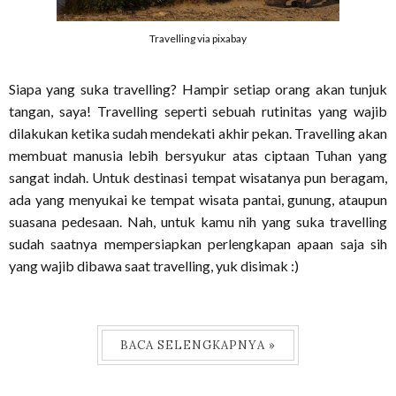
Travelling via pixabay
Siapa yang suka travelling? Hampir setiap orang akan tunjuk
tangan, saya! Travelling seperti sebuah rutinitas yang wajib
dilakukan ketika sudah mendekati akhir pekan. Travelling akan
membuat manusia lebih bersyukur atas ciptaan Tuhan yang
sangat indah. Untuk destinasi tempat wisatanya pun beragam,
ada yang menyukai ke tempat wisata pantai, gunung, ataupun
suasana pedesaan. Nah, untuk kamu nih yang suka travelling
sudah saatnya mempersiapkan perlengkapan apaan saja sih
yang wajib dibawa saat travelling, yuk disimak :)
BACA SELENGKAPNYA »