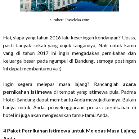
sumber : Traveloka.com
Hai, siapa yang tahun 2016 lalu keseringan kondangan? Upsss,
pasti banyak sekali yang unjuk tangannya, Nah, untuk kamu
yang di tahun 2017 ini ingin mengadakan pernikahan dan
keluarga besar pada ngumpul di Bandung, semoga postingan
ini dapat membantumu ya :)
Ingin segera melepas masa lajang? Rancanglah
acara
pernikahan istimewa
di tempat yang istimewa pula. Padma
Hotel Bandung dapat membantu Anda mewujudkannya. Bukan
hanya untuk Anda, penyelenggaraan prosesi pernikahan di
hotel ini juga akan mengesankan tamu-tamu Anda.
4
Paket Pernikahan Istimewa untuk Melepas Masa Lajang
Anda