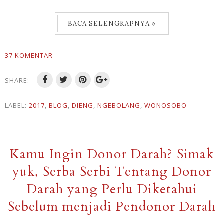
BACA SELENGKAPNYA »
37 KOMENTAR
SHARE:
LABEL:
2017
,
BLOG
,
DIENG
,
NGEBOLANG
,
WONOSOBO
Kamu Ingin Donor Darah? Simak
yuk, Serba Serbi Tentang Donor
Darah yang Perlu Diketahui
Sebelum menjadi Pendonor Darah