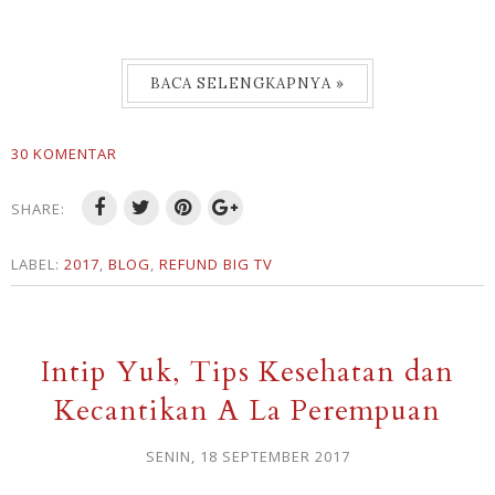
BACA SELENGKAPNYA »
30 KOMENTAR
SHARE:
LABEL:
2017
,
BLOG
,
REFUND BIG TV
Intip Yuk, Tips Kesehatan dan
Kecantikan A La Perempuan
SENIN, 18 SEPTEMBER 2017