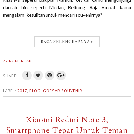
daerah lain, seperti Medan, Belitung, Raja Ampat, kamu
mengalami kesulitan untuk mencari souvenirnya?
BACA SELENGKAPNYA »
27 KOMENTAR
SHARE:
LABEL:
2017
,
BLOG
,
GOESAR SOUVENIR
Xiaomi Redmi Note 3,
Smartphone Tepat Untuk Teman