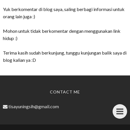
Yuk berkomentar di blog saya, saling berbagi informasi untuk
orang lain juga :)
Mohon untuk tidak berkomentar dengan menggunakan link
hidup :)
Terima kasih sudah berkunjung, tunggu kunjungan balik saya di
blog kalian ya :D
CONTACT ME
tisayuningsih@gmail.com