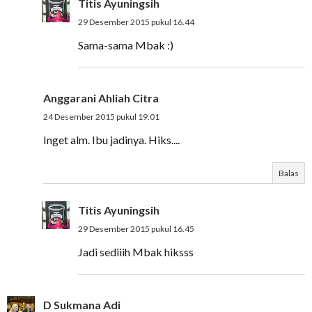
Titis Ayuningsih
29 Desember 2015 pukul 16.44
Sama-sama Mbak :)
Anggarani Ahliah Citra
24 Desember 2015 pukul 19.01
Inget alm. Ibu jadinya. Hiks....
Balas
Titis Ayuningsih
29 Desember 2015 pukul 16.45
Jadi sediiih Mbak hiksss
D Sukmana Adi