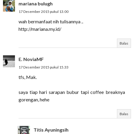
mariana bulugh
17 Desember 2015 pukul 13.00
wah bermanfaat nih tulisannya ..
http://mariana.my.id/
Balas
E. NoviaMF
17 Desember 2015 pukul 15.33
tfs, Mak.
saya tiap hari sarapan bubur tapi coffee breaknya
gorengan, hehe
Balas
Titis Ayuningsih