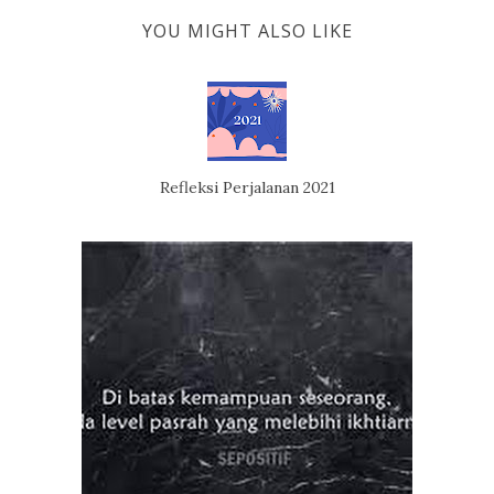
YOU MIGHT ALSO LIKE
Refleksi Perjalanan 2021