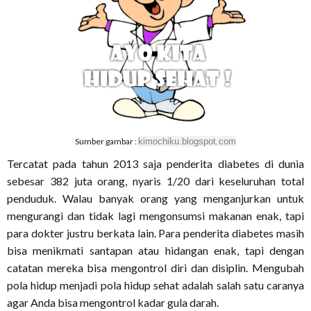
Sumber gambar :
kimochiku.blogspot.com
Tercatat pada tahun 2013 saja penderita diabetes di dunia
sebesar 382 juta orang, nyaris 1/20 dari keseluruhan total
penduduk. Walau banyak orang yang menganjurkan untuk
mengurangi dan tidak lagi mengonsumsi makanan enak, tapi
para dokter justru berkata lain. Para penderita diabetes masih
bisa menikmati santapan atau hidangan enak, tapi dengan
catatan mereka bisa mengontrol diri dan disiplin. Mengubah
pola hidup menjadi pola hidup sehat adalah salah satu caranya
agar Anda bisa mengontrol kadar gula darah.