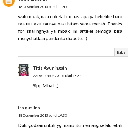
18 Desember 2015 pukul 11.45
wah mbak, nasi cokelat itu nasi apa ya hehehhe baru
taauuu, aku taunya nasi hitam sama merah. Thanks
for sharingnya ya mbak ini artikel semoga bisa
menyehatkan penderita diabetes :)
Balas
Titis Ayuningsih
22 Desember 2015 pukul 13.34
Sipp Mbak ;)
ira guslina
18 Desember 2015 pukul 19.30
Duh. godaan untuk yg manis itu memang selalu lebih