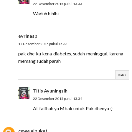
22 Desember 2015 pukul 13.33
Waduh hihihi
evrinasp
17 Desember 2015 pukul 15.33
pak dhe ku kena diabetes, sudah meninggal, karena
memang sudah parah
Balas
Titis Ayuningsih
22 Desember 2015 pukul 13.34
Al-fatihah ya Mbak untuk Pak dhenya :)
cewe alpukat