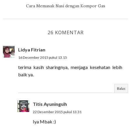
Cara Memasak Nasi dengan Kompor Gas
26 KOMENTAR
Lidya Fitrian
16 Desember 2015 pukul 13.15
terima kasih sharingnya, menjaga kesehatan lebih
baik ya.
Balas
Titis Ayuningsih
22 Desember 2015 pukul 13.31
Iya Mbak :)