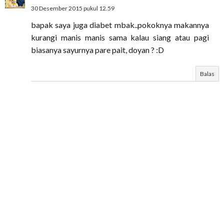
30 Desember 2015 pukul 12.59
bapak saya juga diabet mbak..pokoknya makannya
kurangi manis manis sama kalau siang atau pagi
biasanya sayurnya pare pait, doyan ? :D
Balas