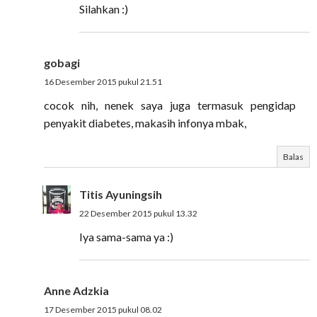
Silahkan :)
gobagi
16 Desember 2015 pukul 21.51
cocok nih, nenek saya juga termasuk pengidap
penyakit diabetes, makasih infonya mbak,
Balas
Titis Ayuningsih
22 Desember 2015 pukul 13.32
Iya sama-sama ya :)
Anne Adzkia
17 Desember 2015 pukul 08.02