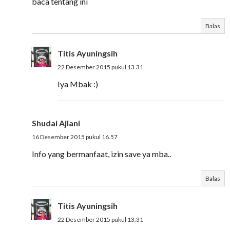
baca tentang ini
Balas
Titis Ayuningsih
22 Desember 2015 pukul 13.31
Iya Mbak :)
Shudai Ajlani
16 Desember 2015 pukul 16.57
Info yang bermanfaat, izin save ya mba..
Balas
Titis Ayuningsih
22 Desember 2015 pukul 13.31