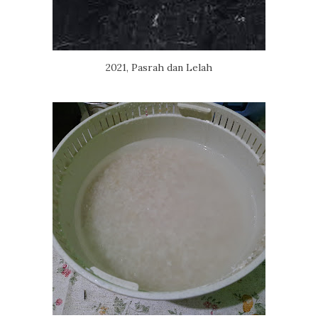
2021, Pasrah dan Lelah