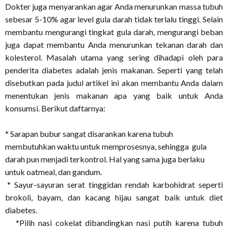
Dokter juga menyarankan agar Anda menurunkan massa tubuh
sebesar 5-10% agar level gula darah tidak terlalu tinggi. Selain
membantu mengurangi tingkat gula darah, mengurangi beban
juga dapat membantu Anda menurunkan tekanan darah dan
kolesterol. Masalah utama yang sering dihadapi oleh para
penderita diabetes adalah jenis makanan. Seperti yang telah
disebutkan pada judul artikel ini akan membantu Anda dalam
menentukan jenis makanan apa yang baik untuk Anda
konsumsi. Berikut daftarnya:
* Sarapan bubur sangat disarankan karena tubuh
membutuhkan waktu untuk memprosesnya, sehingga gula
darah pun menjadi terkontrol. Hal yang sama juga berlaku
untuk oatmeal, dan gandum.
 Sayur-sayuran serat tinggidan rendah karbohidrat seperti
brokoli, bayam, dan kacang hijau sangat baik untuk diet
diabetes.
*Pilih nasi cokelat dibandingkan nasi putih karena tubuh