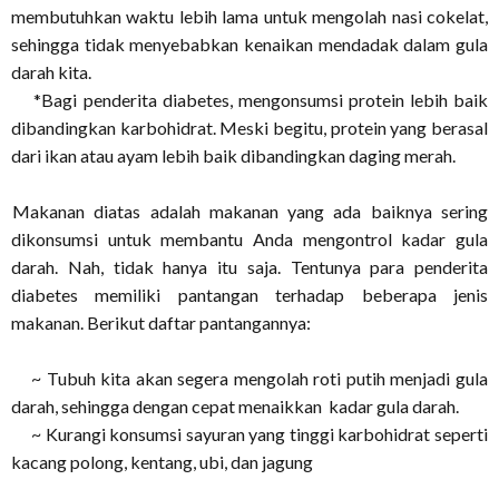
membutuhkan waktu lebih lama untuk mengolah nasi cokelat,
sehingga tidak menyebabkan kenaikan mendadak dalam gula
darah kita.
*Bagi penderita diabetes, mengonsumsi protein lebih baik
dibandingkan karbohidrat. Meski begitu, protein yang berasal
dari ikan atau ayam lebih baik dibandingkan daging merah.
akanan diatas adalah makanan yang ada baiknya sering
dikonsumsi untuk membantu Anda mengontrol kadar gula
darah. Nah, tidak hanya itu saja.
Tentunya para penderita
diabetes memiliki pantangan terhadap beberapa jenis
makanan. Berikut daftar pantangannya:
~ Tubuh kita akan segera mengolah roti putih menjadi gula
darah, sehingga dengan cepat menaikkan kadar gula darah.
~ Kurangi konsumsi sayuran yang tinggi karbohidrat seperti
kacang polong, kentang, ubi, dan jagung