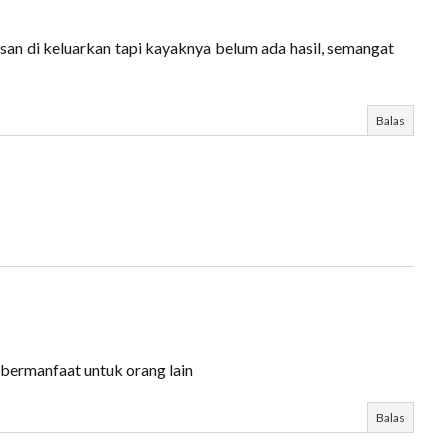
an di keluarkan tapi kayaknya belum ada hasil, semangat
Balas
bermanfaat untuk orang lain
Balas