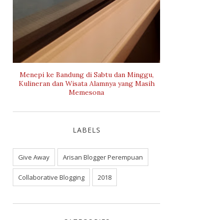
Menepi ke Bandung di Sabtu dan Minggu,
Kulineran dan Wisata Alamnya yang Masih
Memesona
LABELS
Give Away
Arisan Blogger Perempuan
Collaborative Blogging
2018