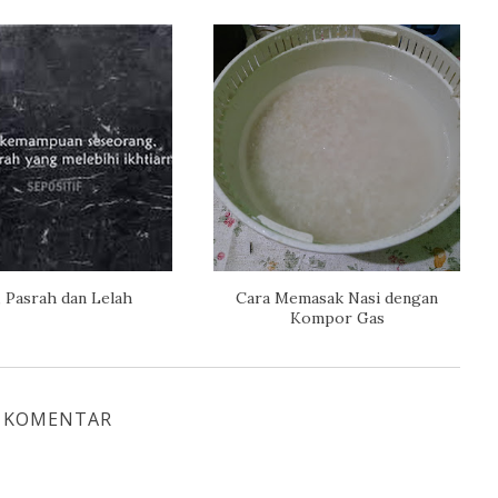
, Pasrah dan Lelah
Cara Memasak Nasi dengan
Kompor Gas
 KOMENTAR