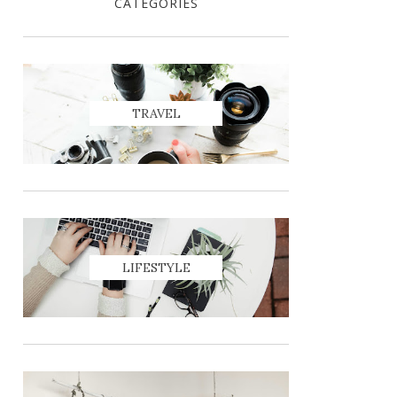
CATEGORIES
TRAVEL
LIFESTYLE