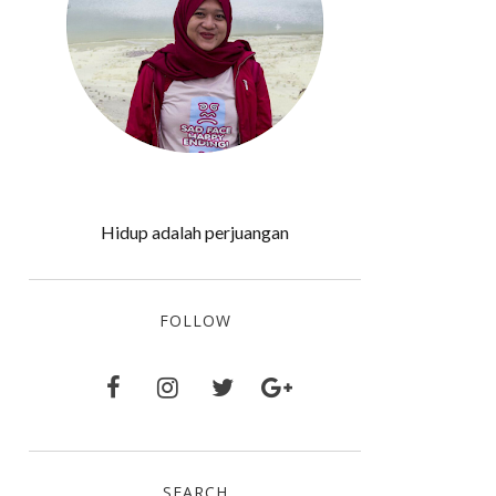
Hidup adalah perjuangan
FOLLOW
SEARCH