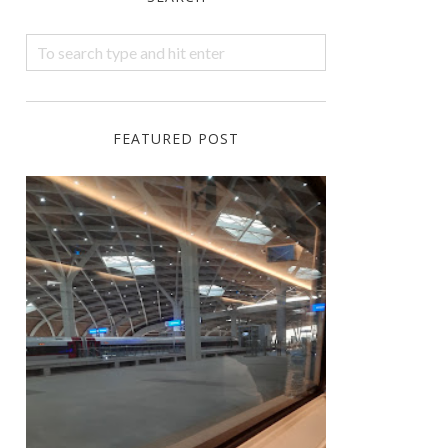
FEATURED POST