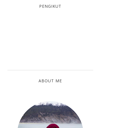
PENGIKUT
ABOUT ME