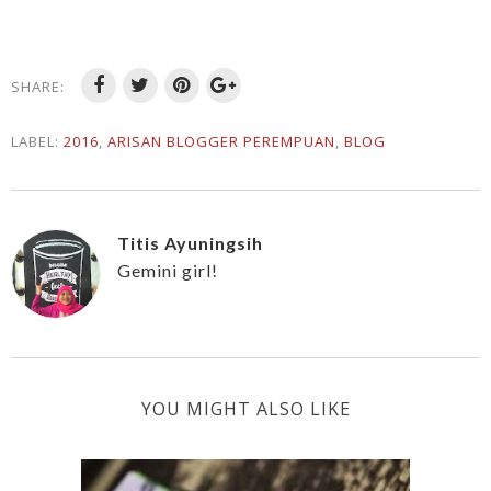
SHARE:
LABEL:
2016
,
ARISAN BLOGGER PEREMPUAN
,
BLOG
Titis Ayuningsih
Gemini girl!
YOU MIGHT ALSO LIKE