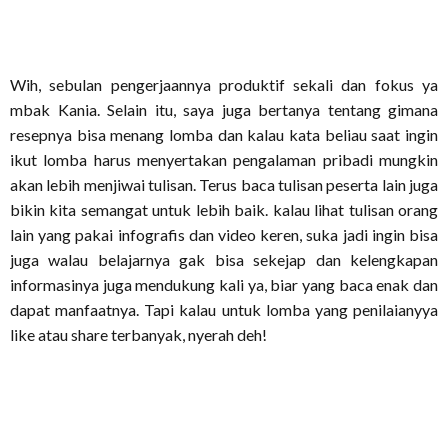
Wih, sebulan pengerjaannya produktif sekali dan fokus ya
mbak Kania. Selain itu, saya juga bertanya tentang gimana
resepnya bisa menang lomba dan kalau kata beliau saat ingin
ikut lomba harus menyertakan pengalaman pribadi mungkin
akan lebih menjiwai tulisan. Terus baca tulisan peserta lain juga
bikin kita semangat untuk lebih baik. kalau lihat tulisan orang
lain yang pakai infografis dan video keren, suka jadi ingin bisa
juga walau belajarnya gak bisa sekejap dan kelengkapan
informasinya juga mendukung kali ya, biar yang baca enak dan
dapat manfaatnya. Tapi kalau untuk lomba yang penilaianyya
like atau share terbanyak, nyerah deh!