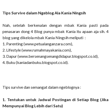
Tips Survive dalam Ngeblog Ala Kania Ningsih
Nah, setelah berkenalan dengan mbak Kania pasti pada
penasaran dong 4 Blog punya mbak Kania itu apaan aja sih. 4
blog yang dikelola mbak Kania Ningsih meliputi :
1. Parenting (www.petualanganzara.com),
2. Lifestyle (www.rumahmayakania.com),
3. Dapur (www.bersenangsenangdidapur.blogspot.co.id),
4. Buku (kaniadanbuku.blogspot.co.id).
Tips survive dan semangat dalam ngeblognya :
1. Tentukan untuk Jadwal Postingan di Setiap Blog (Jika
Mempunyai Blog Lebih dari Satu)