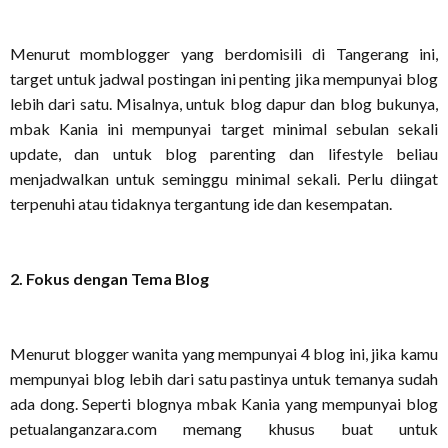
Menurut momblogger yang berdomisili di Tangerang ini,
target untuk jadwal postingan ini penting jika mempunyai blog
lebih dari satu. Misalnya, untuk blog dapur dan blog bukunya,
mbak Kania ini mempunyai target minimal sebulan sekali
update, dan untuk blog parenting dan lifestyle beliau
menjadwalkan untuk seminggu minimal sekali. Perlu diingat
terpenuhi atau tidaknya tergantung ide dan kesempatan.
2. Fokus dengan Tema Blog
Menurut blogger wanita yang mempunyai 4 blog ini, jika kamu
mempunyai blog lebih dari satu pastinya untuk temanya sudah
ada dong. Seperti blognya mbak Kania yang mempunyai blog
petualanganzara.com memang khusus buat untuk