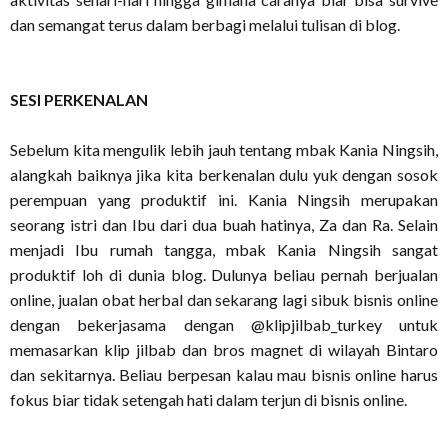
dan semangat terus dalam berbagi melalui tulisan di blog.
SESI PERKENALAN
Sebelum kita mengulik lebih jauh tentang mbak Kania Ningsih,
alangkah baiknya jika kita berkenalan dulu yuk dengan sosok
perempuan yang produktif ini. Kania Ningsih merupakan
seorang istri dan Ibu dari dua buah hatinya, Za dan Ra. Selain
menjadi Ibu rumah tangga, mbak Kania Ningsih sangat
produktif loh di dunia blog. Dulunya beliau pernah berjualan
online, jualan obat herbal dan sekarang lagi sibuk bisnis online
dengan bekerjasama dengan @klipjilbab_turkey untuk
memasarkan klip jilbab dan bros magnet di wilayah Bintaro
dan sekitarnya. Beliau berpesan kalau mau bisnis online harus
fokus biar tidak setengah hati dalam terjun di bisnis online.