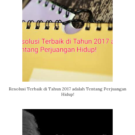
Resolusi Terbaik di Tahun 2017 adalah Tentang Perjuangan
Hidup!