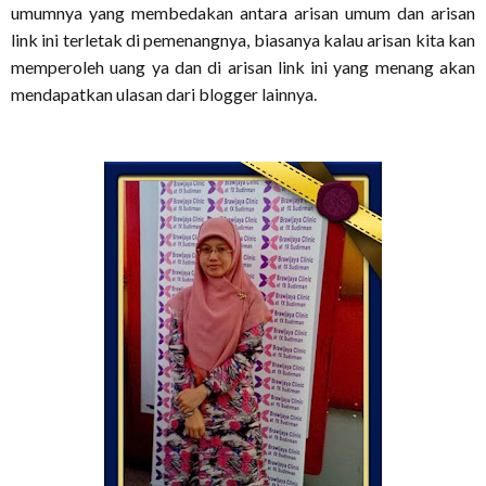
umumnya yang membedakan antara arisan umum dan arisan
link ini terletak di pemenangnya, biasanya kalau arisan kita kan
memperoleh uang ya dan di arisan link ini yang menang akan
mendapatkan ulasan dari blogger lainnya.