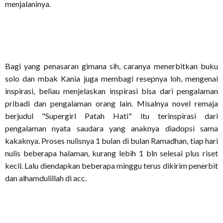
menjalaninya.
Bagi yang penasaran gimana sih, caranya menerbitkan buku
solo dan mbak Kania juga membagi resepnya loh, mengenai
inspirasi, beliau menjelaskan inspirasi bisa dari pengalaman
pribadi dan pengalaman orang lain. Misalnya novel remaja
berjudul "Supergirl Patah Hati" itu terinspirasi dari
pengalaman nyata saudara yang anaknya diadopsi sama
kakaknya. Proses nulisnya 1 bulan di bulan Ramadhan, tiap hari
nulis beberapa halaman, kurang lebih 1 bln selesai plus riset
kecil. Lalu diendapkan beberapa minggu terus dikirim penerbit
dan alhamdulillah di acc.