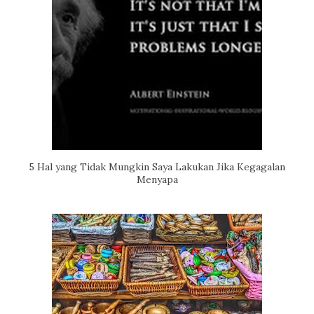
5 Hal yang Tidak Mungkin Saya Lakukan Jika Kegagalan
Menyapa