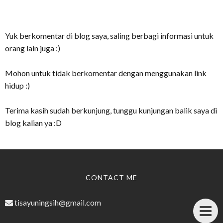
Yuk berkomentar di blog saya, saling berbagi informasi untuk
orang lain juga :)
Mohon untuk tidak berkomentar dengan menggunakan link
hidup :)
Terima kasih sudah berkunjung, tunggu kunjungan balik saya di
blog kalian ya :D
CONTACT ME
tisayuningsih@gmail.com