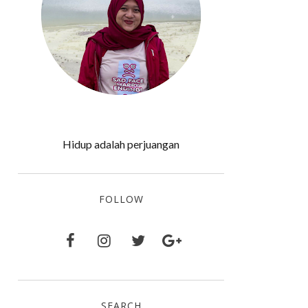
Hidup adalah perjuangan
FOLLOW
SEARCH