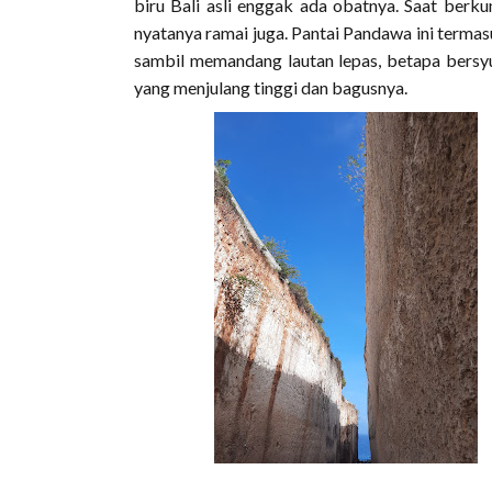
biru Bali asli enggak ada obatnya. Saat berkun
nyatanya ramai juga. Pantai Pandawa ini termas
sambil memandang lautan lepas, betapa bersyu
yang menjulang tinggi dan bagusnya.