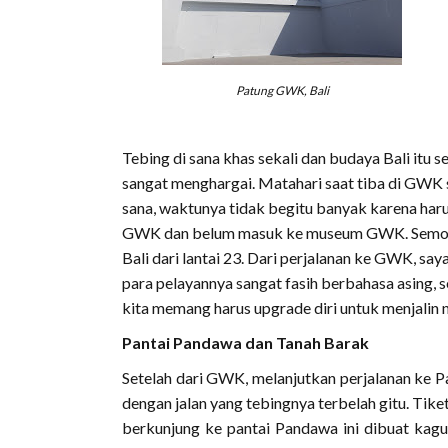
Patung GWK, Bali
Tebing di sana khas sekali dan budaya Bali itu s
sangat menghargai. Matahari saat tiba di GWK 
sana, waktunya tidak begitu banyak karena haru
GWK dan belum masuk ke museum GWK. Semoga,
Bali dari lantai 23. Dari perjalanan ke GWK, s
para pelayannya sangat fasih berbahasa asing, 
kita memang harus upgrade diri untuk menjalin
Pantai Pandawa dan Tanah Barak
Setelah dari GWK, melanjutkan perjalanan ke P
dengan jalan yang tebingnya terbelah gitu. Tik
berkunjung ke pantai Pandawa ini dibuat kag