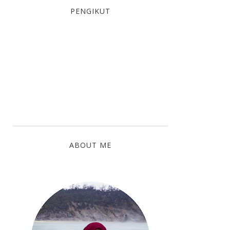
PENGIKUT
ABOUT ME