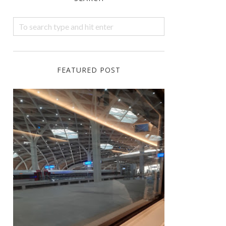
FEATURED POST