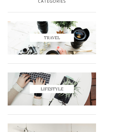
CATEGORIES
TRAVEL
LIFESTYLE