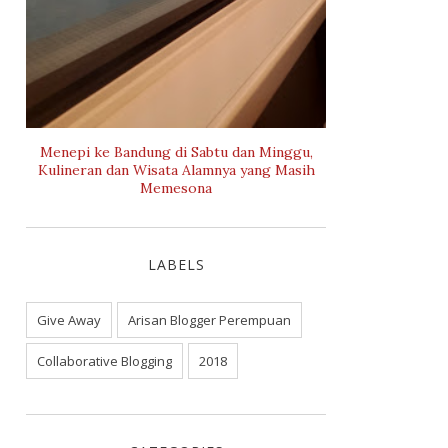
Menepi ke Bandung di Sabtu dan Minggu,
Kulineran dan Wisata Alamnya yang Masih
Memesona
LABELS
Give Away
Arisan Blogger Perempuan
Collaborative Blogging
2018