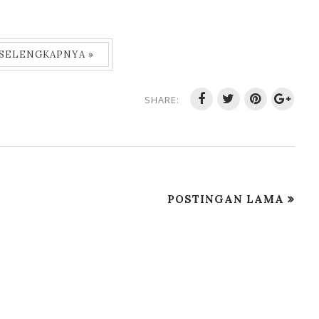
 SELENGKAPNYA »
SHARE:
POSTINGAN LAMA