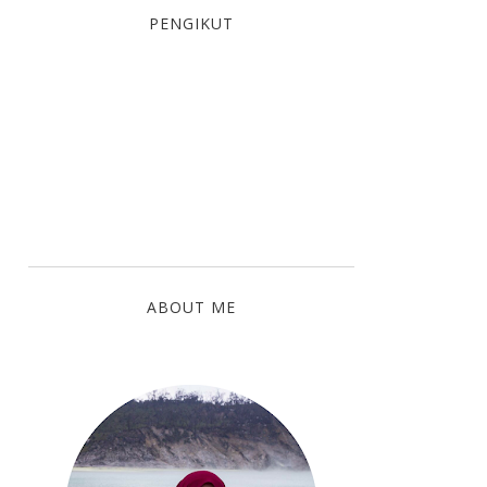
PENGIKUT
ABOUT ME