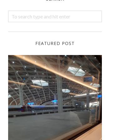
FEATURED POST