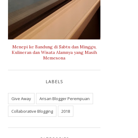
Menepi ke Bandung di Sabtu dan Minggu,
Kulineran dan Wisata Alamnya yang Masih
Memesona
LABELS
Give Away
Arisan Blogger Perempuan
Collaborative Blogging
2018