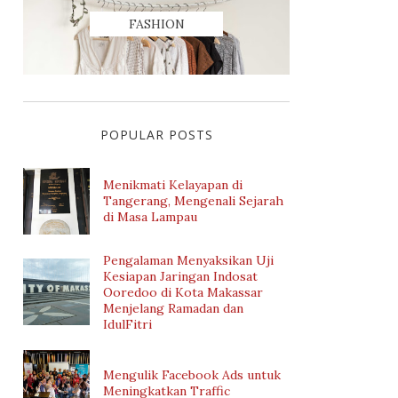
FASHION
POPULAR POSTS
Menikmati Kelayapan di
Tangerang, Mengenali Sejarah
di Masa Lampau
Pengalaman Menyaksikan Uji
Kesiapan Jaringan Indosat
Ooredoo di Kota Makassar
Menjelang Ramadan dan
IdulFitri
Mengulik Facebook Ads untuk
Meningkatkan Traffic