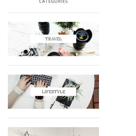
CATEGORIES
TRAVEL
LIFESTYLE