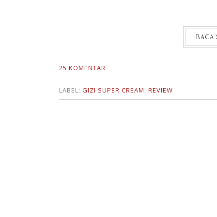
BACA
25 KOMENTAR
LABEL:
GIZI SUPER CREAM
,
REVIEW