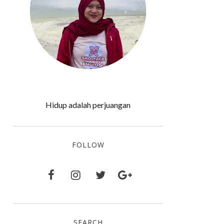
Hidup adalah perjuangan
FOLLOW
SEARCH