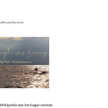
yDreamyVacation
 Wikipedia dan berbagai sumber.