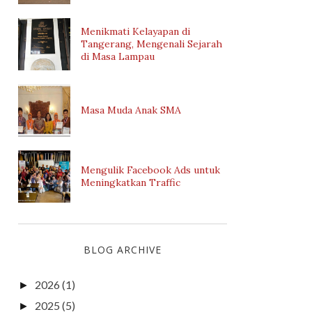
Menikmati Kelayapan di
Tangerang, Mengenali Sejarah
di Masa Lampau
Masa Muda Anak SMA
Mengulik Facebook Ads untuk
Meningkatkan Traffic
BLOG ARCHIVE
2026
(1)
►
2025
(5)
►