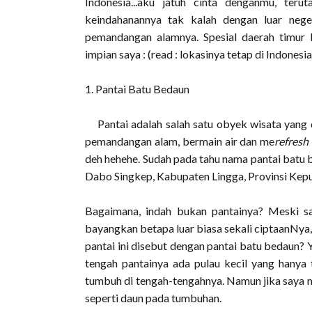
Indonesia...aku jatuh cinta denganmu, te
keindahanannya tak kalah dengan luar nege
pemandangan alamnya. Spesial daerah timur In
impian saya : (read : lokasinya tetap di Indonesia
1. Pantai Batu Bedaun
Pantai adalah salah satu obyek wisata yang d
pemandangan alam, bermain air dan me
refresh
deh hehehe. Sudah pada tahu nama pantai batu b
Dabo Singkep, Kabupaten Lingga, Provinsi Kepu
Bagaimana, indah bukan pantainya? Meski s
bayangkan betapa luar biasa sekali ciptaanNy
pantai ini disebut dengan pantai batu bedaun? 
tengah pantainya ada pulau kecil yang hanya 
tumbuh di tengah-tengahnya. Namun jika saya mel
seperti daun pada tumbuhan.