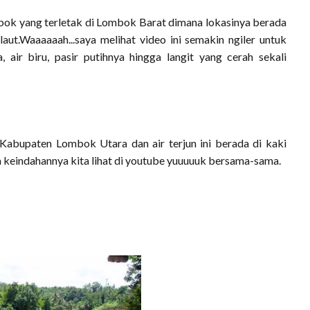
mbok yang terletak di Lombok Barat dimana lokasinya berada
aut.
Waaaaaah...saya melihat video ini semakin ngiler untuk
 air biru, pasir putihnya hingga langit yang cerah sekali
 Kabupaten Lombok Utara dan air terjun ini berada di kaki
a keindahannya kita lihat di youtube yuuuuuk bersama-sama.