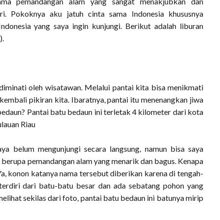
rutama pemandangan alam yang sangat menakjubkan dan
ri. Pokoknya aku jatuh cinta sama Indonesia khususnya
donesia yang saya ingin kunjungi. Berikut adalah liburan
).
iminati oleh wisatawan. Melalui pantai kita bisa menikmati
kembali pikiran kita. Ibaratnya, pantai itu menenangkan jiwa
edaun? Pantai batu bedaun ini terletak 4 kilometer dari kota
lauan Riau
aya belum mengunjungi secara langsung, namun bisa saya
a, berupa pemandangan alam yang menarik dan bagus. Kenapa
Ya, konon katanya nama tersebut diberikan karena di tengah-
terdiri dari batu-batu besar dan ada sebatang pohon yang
ihat sekilas dari foto, pantai batu bedaun ini batunya mirip