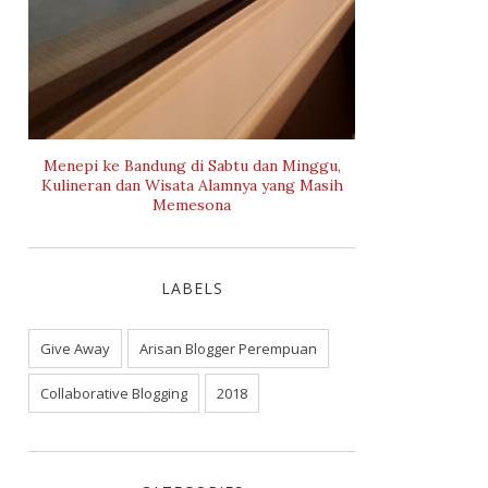
Menepi ke Bandung di Sabtu dan Minggu,
Kulineran dan Wisata Alamnya yang Masih
Memesona
LABELS
Give Away
Arisan Blogger Perempuan
Collaborative Blogging
2018