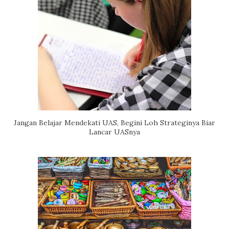
Jangan Belajar Mendekati UAS, Begini Loh Strateginya Biar
Lancar UASnya