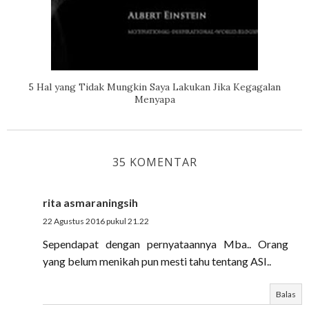
5 Hal yang Tidak Mungkin Saya Lakukan Jika Kegagalan
Menyapa
35 KOMENTAR
rita asmaraningsih
22 Agustus 2016 pukul 21.22
Sependapat dengan pernyataannya Mba.. Orang
yang belum menikah pun mesti tahu tentang ASI..
Balas