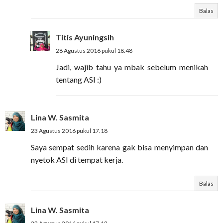
Balas
Titis Ayuningsih
28 Agustus 2016 pukul 18.48
Jadi, wajib tahu ya mbak sebelum menikah
tentang ASI :)
Lina W. Sasmita
23 Agustus 2016 pukul 17.18
Saya sempat sedih karena gak bisa menyimpan dan
nyetok ASI di tempat kerja.
Balas
Lina W. Sasmita