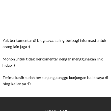
Yuk berkomentar di blog saya, saling berbagi informasi untuk
orang lain juga :)
Mohon untuk tidak berkomentar dengan menggunakan link
hidup :)
Terima kasih sudah berkunjung, tunggu kunjungan balik saya di
blog kalian ya :D
CONTACT ME