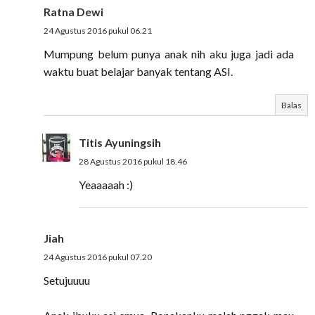
Ratna Dewi
24 Agustus 2016 pukul 06.21
Mumpung belum punya anak nih aku juga jadi ada
waktu buat belajar banyak tentang ASI.
Balas
Titis Ayuningsih
28 Agustus 2016 pukul 18.46
Yeaaaaah :)
Jiah
24 Agustus 2016 pukul 07.20
Setujuuuu