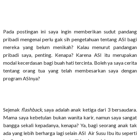
Pada postingan ini saya ingin memberikan sudut pandang
pribadi mengenai perlu gak sih pengetahuan tentang ASI bagi
mereka yang belum menikah? Kalau menurut pandangan
pribadi saya, penting. Kenapa? Karena ASI itu merupakan
modal kecerdasan bagi buah hati tercinta. Boleh ya saya cerita
tentang orang tua yang telah membesarkan saya dengan
program ASInya?
Sejenak
flashback
, saya adalah anak ketiga dari 3 bersaudara.
Mama saya kebetulan bukan wanita karir, namun saya sangat
bangga sekali kepadanya, kenapa? Ya, bagi seorang anak tak
ada yang lebih berharga lagi selain ASI Air Susu Ibu itu seperti