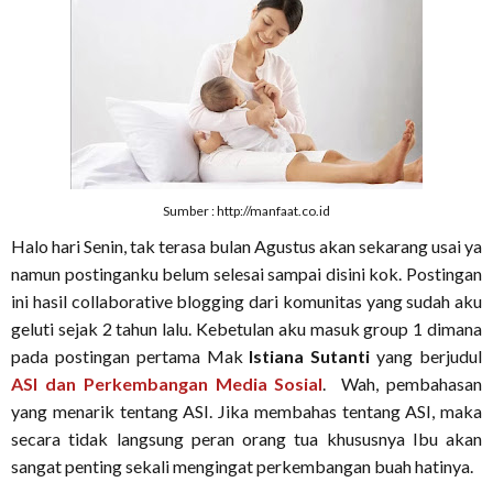
Sumber : http://manfaat.co.id
Halo hari Senin, tak terasa bulan Agustus akan sekarang usai ya
namun postinganku belum selesai sampai disini kok. Postingan
ini hasil collaborative blogging dari komunitas yang sudah aku
geluti sejak 2 tahun lalu. Kebetulan aku masuk group 1 dimana
pada postingan pertama Mak
Istiana Sutanti
yang berjudul
ASI dan Perkembangan Media Sosial
. Wah, pembahasan
yang menarik tentang ASI. Jika membahas tentang ASI, maka
secara tidak langsung peran orang tua khususnya Ibu akan
sangat penting sekali mengingat perkembangan buah hatinya.