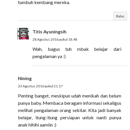
tumbuh kembang mereka.
Balas
Titis Ayuningsih
28 Agustus 2016 pukul 18.48
Wah, bagus tuh mbak belajar dari
pengalaman ya :)
Nining
23 Agustus 2016 pukul 21.17
Penting banget, meskipun udah menikah dan belum
punya baby. Membaca beragam informasi sekaligus
melihat pengalaman orang sekitar. Kita jadi banyak
belajar, itung-itung persiapan untuk nanti punya
anak hihihi aamiin :)