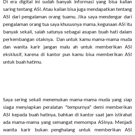
Di era digital ini sudah banyak informasi yang bisa kalian
saring tentang ASI. Atau kalian bisa juga mendapatkan tentang
ASI dari pengalaman orang tuamu. Jika saya mendengar dari
pengalaman orang tua saya khususnya mama, kegunaan ASI itu
banyak sekali, salah satunya sebagai asupan buah hati dalam
perkembangan otaknya. Dan untuk kamu mama-mama muda
dan wanita karir jangan malu ah untuk memberikan ASI
eksklusif, karena di kantor pun kamu bisa memberikan ASI
untuk buah hatimu.
Saya sering sekali menemukan mama-mama muda yang siap
siaga menyiapkan peralatan "tempurnya" demi memberikan
ASI kepada buah hatinya, bahkan di kantor saat jam istirahat
ada mama-mama yang semangat memompa ASInya. Menjadi
wanita karir bukan penghalang untuk memberikan ASI