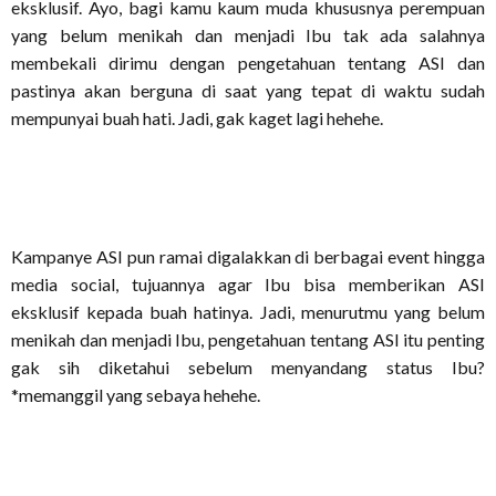
eksklusif. Ayo, bagi kamu kaum muda khususnya perempuan
yang belum menikah dan menjadi Ibu tak ada salahnya
membekali dirimu dengan pengetahuan tentang ASI dan
pastinya akan berguna di saat yang tepat di waktu sudah
mempunyai buah hati. Jadi, gak kaget lagi hehehe.
Kampanye ASI pun ramai digalakkan di berbagai event hingga
media social, tujuannya agar Ibu bisa memberikan ASI
eksklusif kepada buah hatinya. Jadi, menurutmu yang belum
menikah dan menjadi Ibu, pengetahuan tentang ASI itu penting
gak sih diketahui sebelum menyandang status Ibu?
*memanggil yang sebaya hehehe.