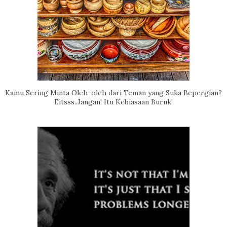
Kamu Sering Minta Oleh-oleh dari Teman yang Suka Bepergian?
Eitsss..Jangan! Itu Kebiasaan Buruk!