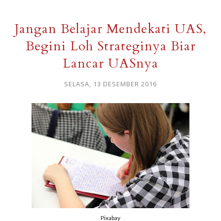
Jangan Belajar Mendekati UAS,
Begini Loh Strateginya Biar
Lancar UASnya
SELASA, 13 DESEMBER 2016
Pixabay