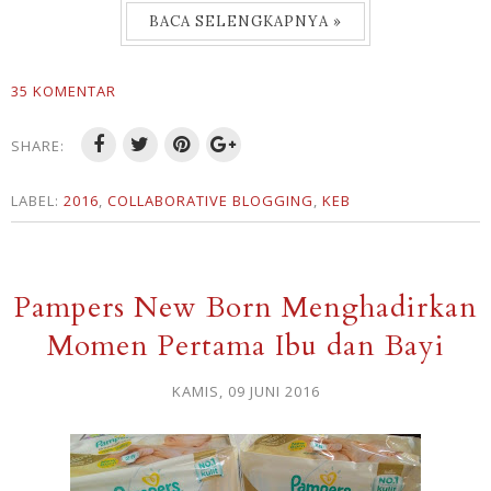
BACA SELENGKAPNYA »
35 KOMENTAR
SHARE:
LABEL:
2016
,
COLLABORATIVE BLOGGING
,
KEB
Pampers New Born Menghadirkan
Momen Pertama Ibu dan Bayi
KAMIS, 09 JUNI 2016