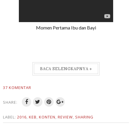
Momen Pertama Ibu dan Bayi
BACA SELENGKAPNYA »
37 KOMENTAR
SHARE:
LABEL:
2016
,
KEB
,
KONTEN
,
REVIEW
,
SHARING