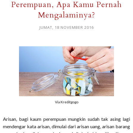
Perempuan, Apa Kamu Pernah
Mengalaminya?
JUMAT, 18 NOVEMBER 2016
Via Kreditgogo
Arisan, bagi kaum perempuan mungkin sudah tak asing lagi
mendengar kata arisan, dimulai dari arisan uang, arisan barang