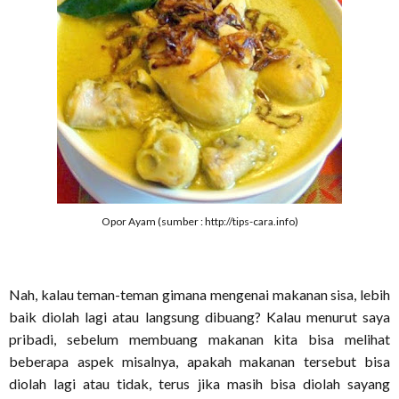
Opor Ayam (sumber : http://tips-cara.info)
Nah, kalau teman-teman gimana mengenai makanan sisa, lebih
baik diolah lagi atau langsung dibuang? Kalau menurut saya
pribadi, sebelum membuang makanan kita bisa melihat
beberapa aspek misalnya, apakah makanan tersebut bisa
diolah lagi atau tidak, terus jika masih bisa diolah sayang