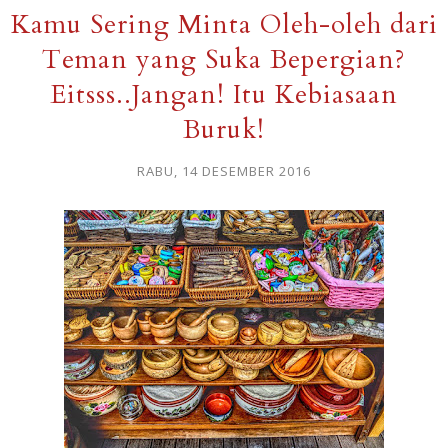
Kamu Sering Minta Oleh-oleh dari
Teman yang Suka Bepergian?
Eitsss..Jangan! Itu Kebiasaan
Buruk!
RABU, 14 DESEMBER 2016