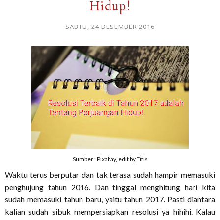
Hidup!
SABTU, 24 DESEMBER 2016
Sumber : Pixabay, edit by Titis
Waktu terus berputar dan tak terasa sudah hampir memasuki
penghujung tahun 2016. Dan tinggal menghitung hari kita
sudah memasuki tahun baru, yaitu tahun 2017. Pasti diantara
kalian sudah sibuk mempersiapkan resolusi ya hihihi. Kalau