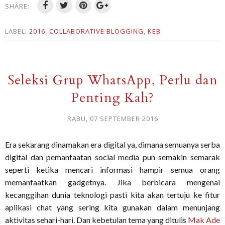
SHARE:
LABEL:
2016
,
COLLABORATIVE BLOGGING
,
KEB
Seleksi Grup WhatsApp, Perlu dan
Penting Kah?
RABU, 07 SEPTEMBER 2016
Era sekarang dinamakan era digital ya, dimana semuanya serba
digital dan pemanfaatan social media pun semakin semarak
seperti ketika mencari informasi hampir semua orang
memanfaatkan gadgetnya. Jika berbicara mengenai
kecanggihan dunia teknologi pasti kita akan tertuju ke fitur
aplikasi chat yang sering kita gunakan dalam menunjang
aktivitas sehari-hari. Dan kebetulan tema yang ditulis
Mak Ade