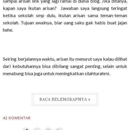
sampai arisan link yang lagi ramai di dunia blog. Jika ditanya,
kapan saya ikutan arisan? Jawaban saya langsung teringat
ketika sekolah smp dulu, ikutan arisan sama teman-teman
sekolah. Tujuan awalnya, biar uang saku gak habis buat jajan
hehe.
Seiring berjalannya waktu, arisan itu menurut saya kalau dilihat
dari kebutuhannya bisa dibilang sangat penting, selain untuk
menabung bisa juga untuk meningkatkan silahturahmi.
BACA SELENGKAPNYA »
42 KOMENTAR