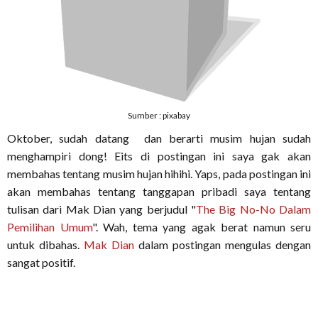
Sumber : pixabay
Oktober, sudah datang dan berarti musim hujan sudah
menghampiri dong! Eits di postingan ini saya gak akan
membahas tentang musim hujan hihihi. Yaps, pada postingan ini
akan membahas tentang tanggapan pribadi saya tentang
tulisan dari Mak Dian yang berjudul "
The Big No-No Dalam
Pemilihan Umum
". Wah, tema yang agak berat namun seru
untuk dibahas.
Mak Dian
dalam postingan mengulas dengan
sangat positif.