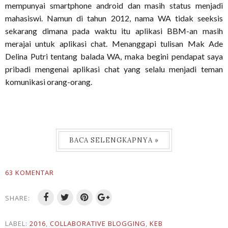
mempunyai smartphone android dan masih status menjadi
mahasiswi. Namun di tahun 2012, nama WA tidak seeksis
sekarang dimana pada waktu itu aplikasi BBM-an masih
merajai untuk aplikasi chat. Menanggapi tulisan Mak Ade
Delina Putri tentang balada WA, maka begini pendapat saya
pribadi mengenai aplikasi chat yang selalu menjadi teman
komunikasi orang-orang.
BACA SELENGKAPNYA »
63 KOMENTAR
SHARE:
LABEL:
2016
,
COLLABORATIVE BLOGGING
,
KEB