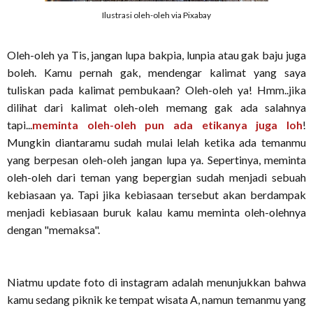
Ilustrasi oleh-oleh via Pixabay
Oleh-oleh ya Tis, jangan lupa bakpia, lunpia atau gak baju juga
boleh. Kamu pernah gak, mendengar kalimat yang saya
tuliskan pada kalimat pembukaan? Oleh-oleh ya! Hmm..jika
dilihat dari kalimat oleh-oleh memang gak ada salahnya
tapi...
meminta oleh-oleh pun ada etikanya juga loh
!
Mungkin diantaramu sudah mulai lelah ketika ada temanmu
yang berpesan oleh-oleh jangan lupa ya. Sepertinya, meminta
oleh-oleh dari teman yang bepergian sudah menjadi sebuah
kebiasaan ya. Tapi jika kebiasaan tersebut akan berdampak
menjadi kebiasaan buruk kalau kamu meminta oleh-olehnya
dengan "memaksa".
Niatmu update foto di instagram adalah menunjukkan bahwa
kamu sedang piknik ke tempat wisata A, namun temanmu yang