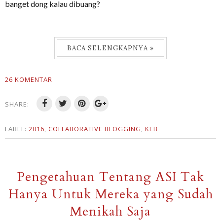
banget dong kalau dibuang?
BACA SELENGKAPNYA »
26 KOMENTAR
SHARE:
LABEL:
2016
,
COLLABORATIVE BLOGGING
,
KEB
Pengetahuan Tentang ASI Tak
Hanya Untuk Mereka yang Sudah
Menikah Saja