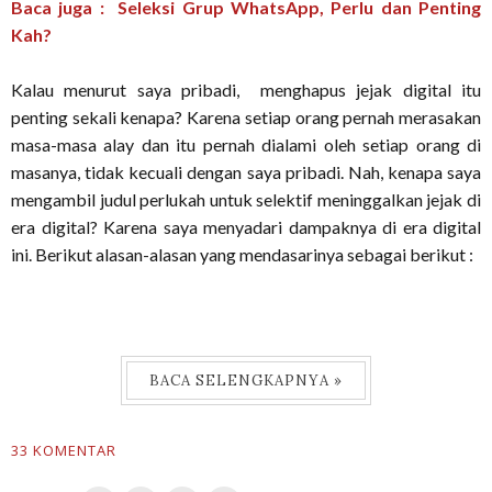
Baca juga : Seleksi Grup WhatsApp, Perlu dan Penting
Kah?
Kalau menurut saya pribadi, menghapus jejak digital itu
penting sekali kenapa? Karena setiap orang pernah merasakan
masa-masa alay dan itu pernah dialami oleh setiap orang di
masanya, tidak kecuali dengan saya pribadi. Nah, kenapa saya
mengambil judul perlukah untuk selektif meninggalkan jejak di
era digital? Karena saya menyadari dampaknya di era digital
ini. Berikut alasan-alasan yang mendasarinya sebagai berikut :
BACA SELENGKAPNYA »
33 KOMENTAR