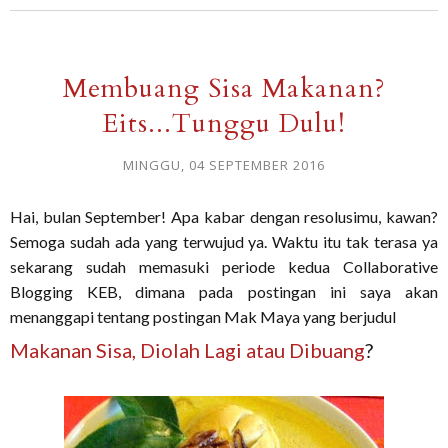
Membuang Sisa Makanan?
Eits...Tunggu Dulu!
MINGGU, 04 SEPTEMBER 2016
Hai, bulan September! Apa kabar dengan resolusimu, kawan?
Semoga sudah ada yang terwujud ya. Waktu itu tak terasa ya
sekarang sudah memasuki periode kedua Collaborative
Blogging KEB, dimana pada postingan ini saya akan
menanggapi tentang postingan Mak Maya yang berjudul
Makanan Sisa, Diolah Lagi atau Dibuang
?