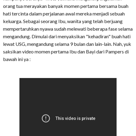
orang tua merayakan banyak momen pertama bersama buah
hati tercinta dalam perjalanan awal mereka menjadi sebuah
keluarga. Sebagai seorang Ibu, wanita yang telah berjuang
mempertaruhkan nyawa sudah melewati beberapa fase selama
mengandung. Dimulai dari menyaksikan "kehadiran" buah hati
lewat USG, mengandung selama 9 bulan dan lain-lain. Nah, yuk
saksikan video momen pertama Ibu dan Bayi dari Pampers di
bawah ini ya :