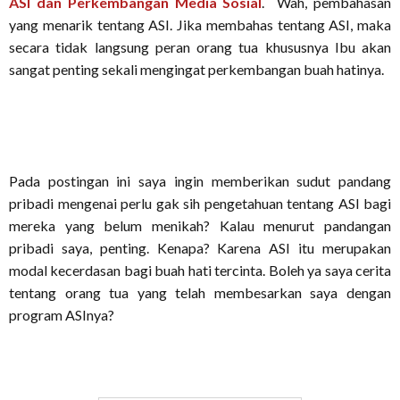
ASI dan Perkembangan Media Sosial
. Wah, pembahasan
yang menarik tentang ASI. Jika membahas tentang ASI, maka
secara tidak langsung peran orang tua khususnya Ibu akan
sangat penting sekali mengingat perkembangan buah hatinya.
Pada postingan ini saya ingin memberikan sudut pandang
pribadi mengenai perlu gak sih pengetahuan tentang ASI bagi
mereka yang belum menikah? Kalau menurut pandangan
pribadi saya, penting. Kenapa? Karena ASI itu merupakan
modal kecerdasan bagi buah hati tercinta. Boleh ya saya cerita
tentang orang tua yang telah membesarkan saya dengan
program ASInya?