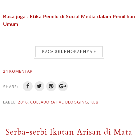
Baca juga : Etika Pemilu di Social Media dalam Pemilihan
Umum
BACA SELENGKAPNYA »
24 KOMENTAR
SHARE:
LABEL:
2016
,
COLLABORATIVE BLOGGING
,
KEB
Serba-serbi Ikutan Arisan di Mata