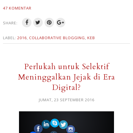
47 KOMENTAR
SHARE:
LABEL:
2016
,
COLLABORATIVE BLOGGING
,
KEB
Perlukah untuk Selektif
Meninggalkan Jejak di Era
Digital?
JUMAT, 23 SEPTEMBER 2016