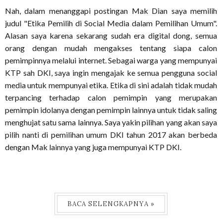
Nah, dalam menanggapi postingan Mak Dian saya memilih
judul "Etika Pemilih di Social Media dalam Pemilihan Umum".
Alasan saya karena sekarang sudah era digital dong, semua
orang dengan mudah mengakses tentang siapa calon
pemimpinnya melalui internet. Sebagai warga yang mempunyai
KTP sah DKI, saya ingin mengajak ke semua pengguna social
media untuk mempunyai etika. Etika di sini adalah tidak mudah
terpancing terhadap calon pemimpin yang merupakan
pemimpin idolanya dengan pemimpin lainnya untuk tidak saling
menghujat satu sama lainnya. Saya yakin pilihan yang akan saya
pilih nanti di pemilihan umum DKI tahun 2017 akan berbeda
dengan Mak lainnya yang juga mempunyai KTP DKI.
BACA SELENGKAPNYA »