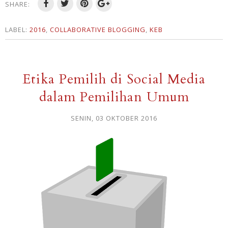
SHARE:
LABEL:
2016
,
COLLABORATIVE BLOGGING
,
KEB
Etika Pemilih di Social Media
dalam Pemilihan Umum
SENIN, 03 OKTOBER 2016