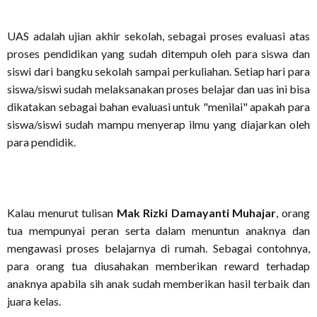
UAS adalah ujian akhir sekolah, sebagai proses evaluasi atas
proses pendidikan yang sudah ditempuh oleh para siswa dan
siswi dari bangku sekolah sampai perkuliahan. Setiap hari para
siswa/siswi sudah melaksanakan proses belajar dan uas ini bisa
dikatakan sebagai bahan evaluasi untuk "menilai" apakah para
siswa/siswi sudah mampu menyerap ilmu yang diajarkan oleh
para pendidik.
Kalau menurut tulisan
Mak Rizki Damayanti Muhajar
, orang
tua mempunyai peran serta dalam menuntun anaknya dan
mengawasi proses belajarnya di rumah. Sebagai contohnya,
para orang tua diusahakan memberikan reward terhadap
anaknya apabila sih anak sudah memberikan hasil terbaik dan
juara kelas.