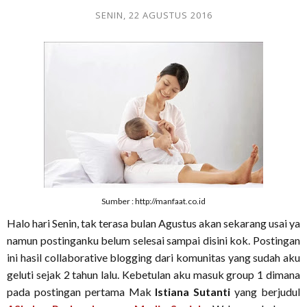
SENIN, 22 AGUSTUS 2016
Sumber : http://manfaat.co.id
Halo hari Senin, tak terasa bulan Agustus akan sekarang usai ya
namun postinganku belum selesai sampai disini kok. Postingan
ini hasil collaborative blogging dari komunitas yang sudah aku
geluti sejak 2 tahun lalu. Kebetulan aku masuk group 1 dimana
pada postingan pertama Mak
Istiana Sutanti
yang berjudul