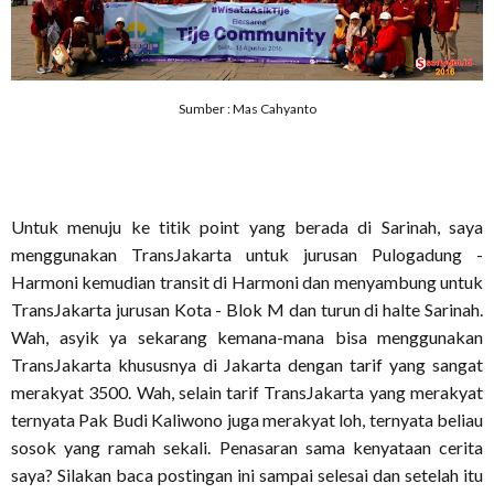
Sumber : Mas Cahyanto
Untuk menuju ke titik point yang berada di Sarinah, saya
menggunakan TransJakarta untuk jurusan Pulogadung -
Harmoni kemudian transit di Harmoni dan menyambung untuk
TransJakarta jurusan Kota - Blok M dan turun di halte Sarinah.
Wah, asyik ya sekarang kemana-mana bisa menggunakan
TransJakarta khususnya di Jakarta dengan tarif yang sangat
merakyat 3500. Wah, selain tarif TransJakarta yang merakyat
ternyata Pak Budi Kaliwono juga merakyat loh, ternyata beliau
sosok yang ramah sekali. Penasaran sama kenyataan cerita
saya? Silakan baca postingan ini sampai selesai dan setelah itu