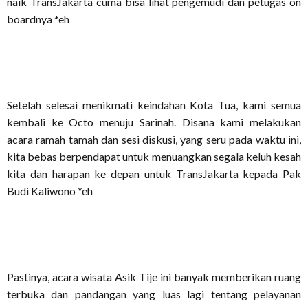
naik TransJakarta cuma bisa lihat pengemudi dan petugas on
boardnya *eh
Setelah selesai menikmati keindahan Kota Tua, kami semua
kembali ke Octo menuju Sarinah. Disana kami melakukan
acara ramah tamah dan sesi diskusi, yang seru pada waktu ini,
kita bebas berpendapat untuk menuangkan segala keluh kesah
kita dan harapan ke depan untuk TransJakarta kepada Pak
Budi Kaliwono *eh
Pastinya, acara wisata Asik Tije ini banyak memberikan ruang
terbuka dan pandangan yang luas lagi tentang pelayanan