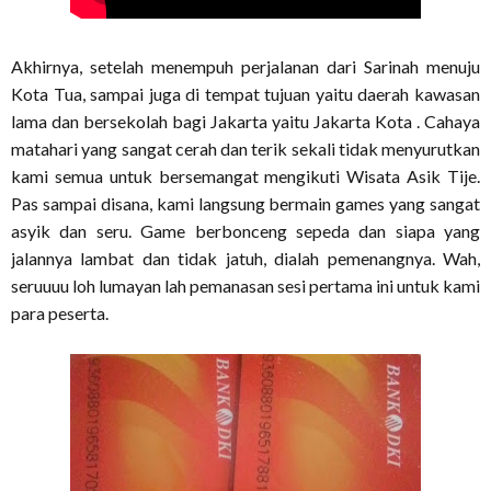
Akhirnya, setelah menempuh perjalanan dari Sarinah menuju
Kota Tua, sampai juga di tempat tujuan yaitu daerah kawasan
lama dan bersekolah bagi Jakarta yaitu Jakarta Kota . Cahaya
matahari yang sangat cerah dan terik sekali tidak menyurutkan
kami semua untuk bersemangat mengikuti Wisata Asik Tije.
Pas sampai disana, kami langsung bermain games yang sangat
asyik dan seru. Game berbonceng sepeda dan siapa yang
jalannya lambat dan tidak jatuh, dialah pemenangnya. Wah,
seruuuu loh lumayan lah pemanasan sesi pertama ini untuk kami
para peserta.