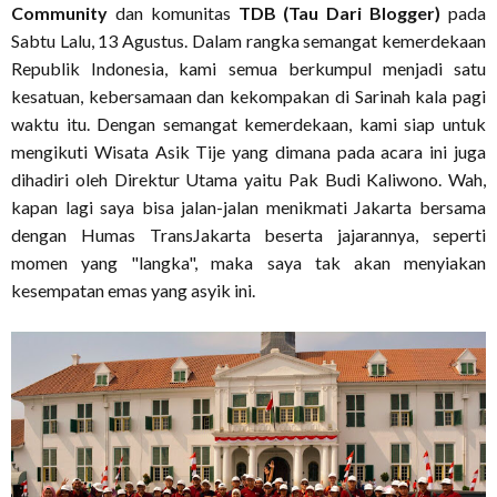
Community
dan komunitas
TDB (Tau Dari Blogger)
pada
Sabtu Lalu, 13 Agustus. Dalam rangka semangat kemerdekaan
Republik Indonesia, kami semua berkumpul menjadi satu
kesatuan, kebersamaan dan kekompakan di Sarinah kala pagi
waktu itu. Dengan semangat kemerdekaan, kami siap untuk
mengikuti Wisata Asik Tije yang dimana pada acara ini juga
dihadiri oleh Direktur Utama yaitu Pak Budi Kaliwono. Wah,
kapan lagi saya bisa jalan-jalan menikmati Jakarta bersama
dengan Humas TransJakarta beserta jajarannya, seperti
momen yang "langka", maka saya tak akan menyiakan
kesempatan emas yang asyik ini.