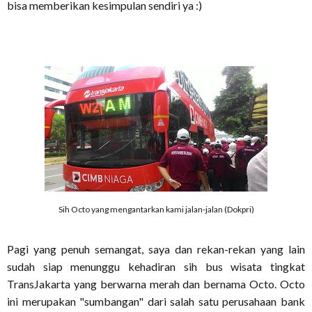
bisa memberikan kesimpulan sendiri ya :)
Sih Octo yang mengantarkan kami jalan-jalan (Dokpri)
Pagi yang penuh semangat, saya dan rekan-rekan yang lain
sudah siap menunggu kehadiran sih bus wisata tingkat
TransJakarta yang berwarna merah dan bernama Octo. Octo
ini merupakan "sumbangan" dari salah satu perusahaan bank