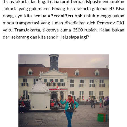
TransJakarta dan bagaimana turut berpartisipasi menciptakan
Jakarta yang gak macet. Emang bisa Jakarta gak macet? Bisa
dong, ayo kita semua
#BeraniBerubah
untuk menggunakan
moda transportasi yang sudah disediakan oleh Pemprov DKI
yaitu TransJakarta, tiketnya cuma 3500 rupiah. Kalau bukan
dari sekarang dan kita sendiri, lalu siapa lagi?