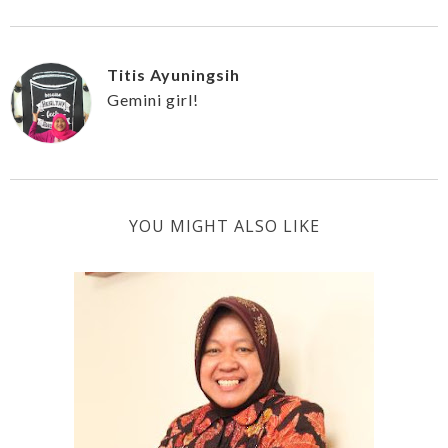
Titis Ayuningsih
Gemini girl!
YOU MIGHT ALSO LIKE