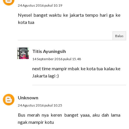
24 Agustus 2016 pukul 10.19
Nyesel banget waktu ke jakarta tempo hari ga ke
kota tua
Balas
Titis Ayuningsih
14 September 2016 pukul 15.48
next time mampir mbak ke kota tua kalau ke
Jakarta lagi :)
Unknown
24 Agustus 2016 pukul 10.25
Bus merah nya keren banget yaaa, aku dah lama
ngak mampir kotu