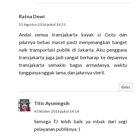
Ratna Dewi
25 Agustus 2016 pukul 14.31
Andai semua transjakarta kayak si Octo dan
jalurnya bebas macet pasti menyenangkan banget
naik transportasi publik di Jakarta. Aku pengguna
transjakarta juga jadi sangat berharap ke depannya
transjakarta semakin bagus armadanya, waktu
tunggunya nggak lama, dan jalurnya steril.
Balas
Titis Ayuningsih
4 Oktober 2016 pukul 14.14
Semoga TJ lebih baik ya mbak dari segi
pelayanan publiknya :)