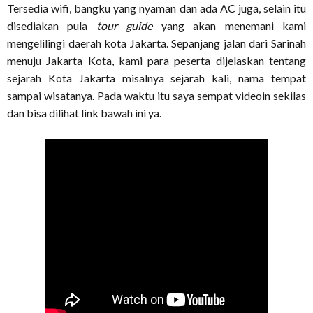
Tersedia wifi, bangku yang nyaman dan ada AC juga, selain itu
disediakan pula
tour guide
yang akan menemani kami
mengelilingi daerah kota Jakarta. Sepanjang jalan dari Sarinah
menuju Jakarta Kota, kami para peserta dijelaskan tentang
sejarah Kota Jakarta misalnya sejarah kali, nama tempat
sampai wisatanya. Pada waktu itu saya sempat videoin sekilas
dan bisa dilihat link bawah ini ya.