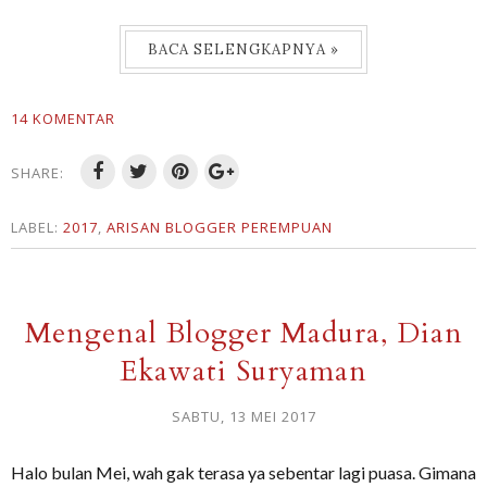
BACA SELENGKAPNYA »
14 KOMENTAR
SHARE:
LABEL:
2017
,
ARISAN BLOGGER PEREMPUAN
Mengenal Blogger Madura, Dian
Ekawati Suryaman
SABTU, 13 MEI 2017
Halo bulan Mei, wah gak terasa ya sebentar lagi puasa. Gimana