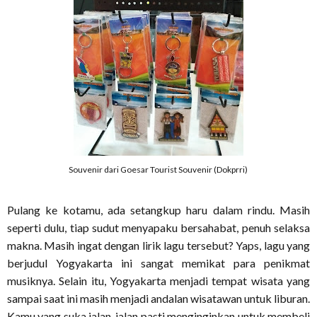
Souvenir dari Goesar Tourist Souvenir (Dokprri)
Pulang ke kotamu, ada setangkup haru dalam rindu. Masih
seperti dulu, tiap sudut menyapaku bersahabat, penuh selaksa
makna. Masih ingat dengan lirik lagu tersebut? Yaps, lagu yang
berjudul Yogyakarta ini sangat memikat para penikmat
musiknya. Selain itu, Yogyakarta menjadi tempat wisata yang
sampai saat ini masih menjadi andalan wisatawan untuk liburan.
Kamu yang suka jalan-jalan pasti menginginkan untuk membeli