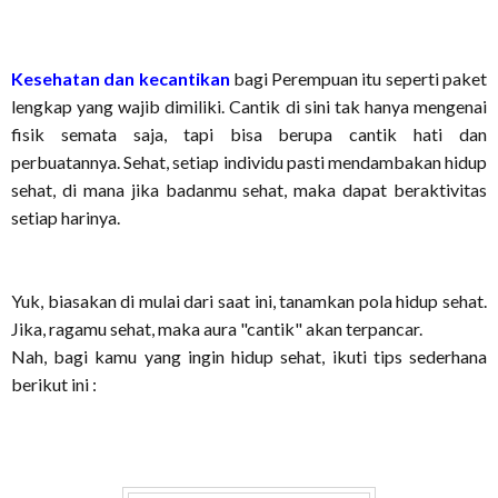
Kesehatan dan kecantikan
bagi Perempuan itu seperti paket
lengkap yang wajib dimiliki. Cantik di sini tak hanya mengenai
fisik semata saja, tapi bisa berupa cantik hati dan
perbuatannya. Sehat, setiap individu pasti mendambakan hidup
sehat, di mana jika badanmu sehat, maka dapat beraktivitas
setiap harinya.
Yuk, biasakan di mulai dari saat ini, tanamkan pola hidup sehat.
Jika, ragamu sehat, maka aura "cantik" akan terpancar.
Nah, bagi kamu yang ingin hidup sehat, ikuti tips sederhana
berikut ini :