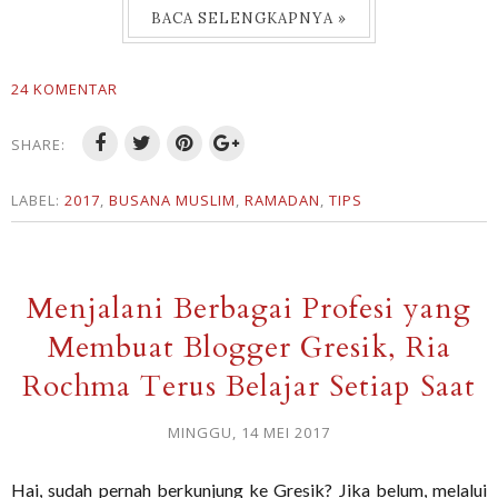
BACA SELENGKAPNYA »
24 KOMENTAR
SHARE:
LABEL:
2017
,
BUSANA MUSLIM
,
RAMADAN
,
TIPS
Menjalani Berbagai Profesi yang
Membuat Blogger Gresik, Ria
Rochma Terus Belajar Setiap Saat
MINGGU, 14 MEI 2017
Hai, sudah pernah berkunjung ke Gresik? Jika belum, melalui