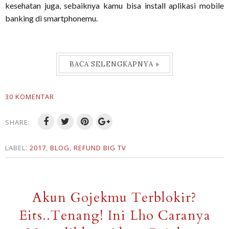
kesehatan juga, sebaiknya kamu bisa install aplikasi mobile
banking di smartphonemu.
BACA SELENGKAPNYA »
30 KOMENTAR
SHARE:
LABEL:
2017
,
BLOG
,
REFUND BIG TV
Akun Gojekmu Terblokir?
Eits..Tenang! Ini Lho Caranya