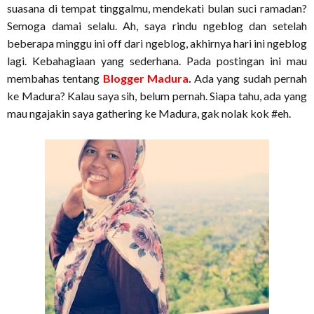
suasana di tempat tinggalmu, mendekati bulan suci ramadan?
Semoga damai selalu. Ah, saya rindu ngeblog dan setelah
beberapa minggu ini off dari ngeblog, akhirnya hari ini ngeblog
lagi. Kebahagiaan yang sederhana. Pada postingan ini mau
membahas tentang
Blogger Madura
.
Ada yang sudah pernah
ke Madura? Kalau saya sih, belum pernah. Siapa tahu, ada yang
mau ngajakin saya gathering ke Madura, gak nolak kok #eh.