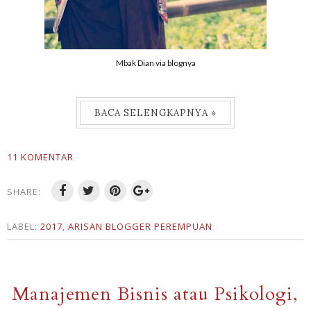
Mbak Dian via blognya
BACA SELENGKAPNYA »
11 KOMENTAR
SHARE:
LABEL:
2017
,
ARISAN BLOGGER PEREMPUAN
Manajemen Bisnis atau Psikologi,