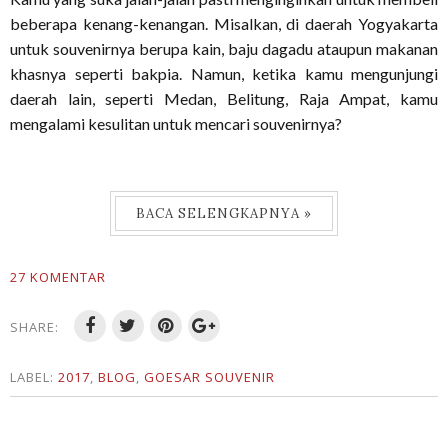
beberapa kenang-kenangan. Misalkan, di daerah Yogyakarta
untuk souvenirnya berupa kain, baju dagadu ataupun makanan
khasnya seperti bakpia. Namun, ketika kamu mengunjungi
daerah lain, seperti Medan, Belitung, Raja Ampat, kamu
mengalami kesulitan untuk mencari souvenirnya?
BACA SELENGKAPNYA »
27 KOMENTAR
SHARE:
LABEL:
2017
,
BLOG
,
GOESAR SOUVENIR