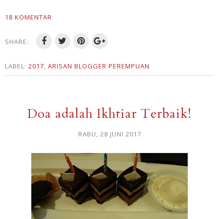
18 KOMENTAR
SHARE:
LABEL:
2017
,
ARISAN BLOGGER PEREMPUAN
Doa adalah Ikhtiar Terbaik!
RABU, 28 JUNI 2017