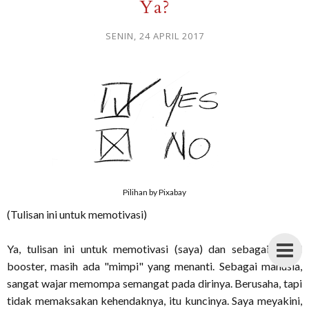
Ya?
SENIN, 24 APRIL 2017
Pilihan by Pixabay
(Tulisan ini untuk memotivasi)
Ya, tulisan ini untuk memotivasi (saya) dan sebagai mood
booster, masih ada "mimpi" yang menanti. Sebagai manusia,
sangat wajar memompa semangat pada dirinya. Berusaha, tapi
tidak memaksakan kehendaknya, itu kuncinya. Saya meyakini,