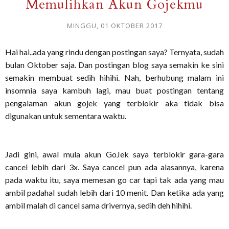
Memulihkan Akun Gojekmu
MINGGU, 01 OKTOBER 2017
Hai hai..ada yang rindu dengan postingan saya? Ternyata, sudah
bulan Oktober saja. Dan postingan blog saya semakin ke sini
semakin membuat sedih hihihi. Nah, berhubung malam ini
insomnia saya kambuh lagi, mau buat postingan tentang
pengalaman akun gojek yang terblokir aka tidak bisa
digunakan untuk sementara waktu.
Jadi gini, awal mula akun GoJek saya terblokir gara-gara
cancel lebih dari 3x. Saya cancel pun ada alasannya, karena
pada waktu itu, saya memesan go car tapi tak ada yang mau
ambil padahal sudah lebih dari 10 menit. Dan ketika ada yang
ambil malah di cancel sama drivernya, sedih deh hihihi.