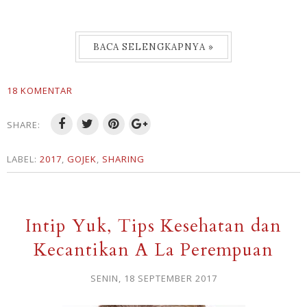
BACA SELENGKAPNYA »
18 KOMENTAR
SHARE:
LABEL:
2017
,
GOJEK
,
SHARING
Intip Yuk, Tips Kesehatan dan
Kecantikan A La Perempuan
SENIN, 18 SEPTEMBER 2017